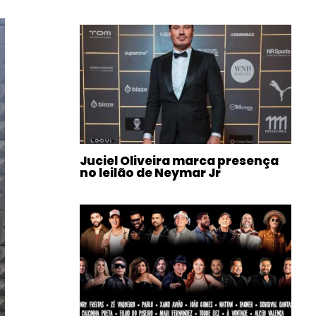
Juciel Oliveira marca presença
no leilão de Neymar Jr