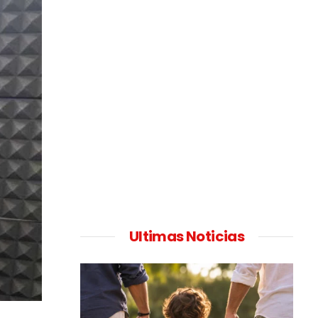
Ultimas Noticias