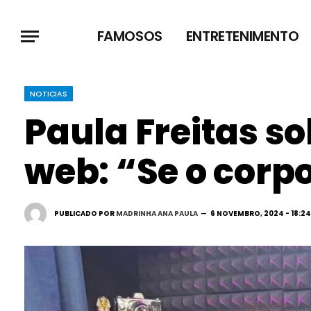
FAMOSOS
ENTRETENIMENTO
NOTICIAS
Paula Freitas s
web: “Se o corpo
PUBLICADO POR
MADRINHA ANA PAULA
6 NOVEMBRO, 2024 - 18:24