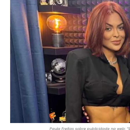
Paula Freitas sobre publicidade na web: “