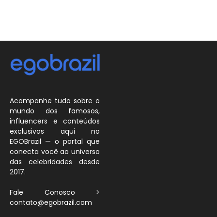
Acompanhe tudo sobre o
mundo dos famosos,
influencers e conteúdos
exclusivos aqui no
EGOBrazil — o portal que
conecta você ao universo
das celebridades desde
2017.
Fale Conosco >
contato@egobrazil.com