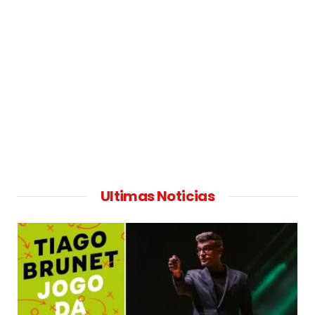
Ultimas Noticias