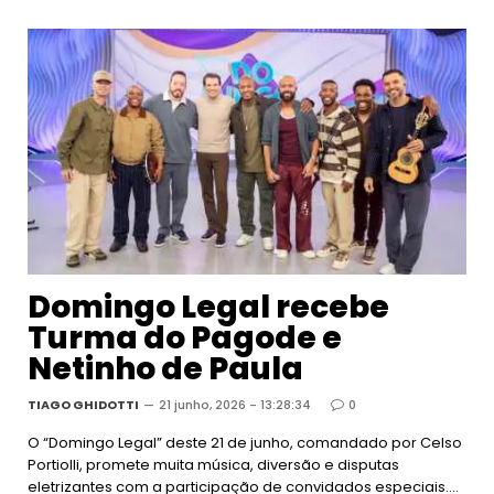
Domingo Legal recebe
Turma do Pagode e
Netinho de Paula
TIAGO GHIDOTTI
21 junho, 2026 - 13:28:34
0
O “Domingo Legal” deste 21 de junho, comandado por Celso
Portiolli, promete muita música, diversão e disputas
eletrizantes com a participação de convidados especiais.…