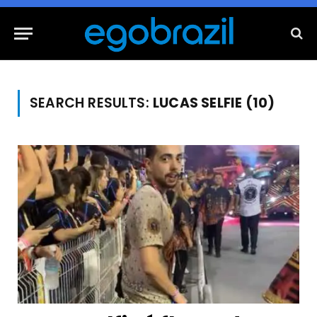
SEARCH RESULTS:
LUCAS SELFIE (10)