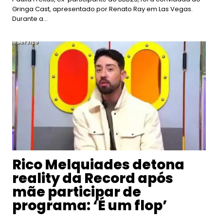
Gringa Cast, apresentado por Renato Ray em Las Vegas.
Durante a…
Rico Melquiades detona
reality da Record após
mãe participar de
programa: ‘É um flop’