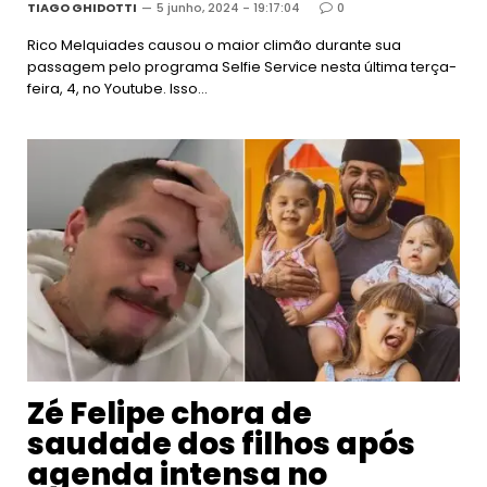
TIAGO GHIDOTTI
5 junho, 2024 - 19:17:04
0
Rico Melquiades causou o maior climão durante sua
passagem pelo programa Selfie Service nesta última terça-
feira, 4, no Youtube. Isso…
Zé Felipe chora de
saudade dos filhos após
agenda intensa no