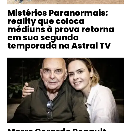
Mistérios Paranormais:
reality que coloca
médiuns à prova retorna
em sua segunda
temporada na Astral TV