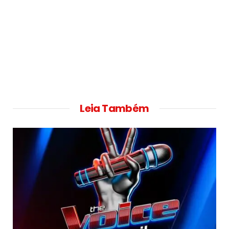
Leia Também