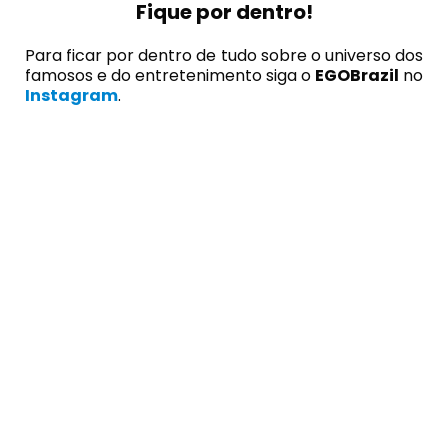
Fique por dentro!
Para ficar por dentro de tudo sobre o universo dos
famosos e do entretenimento siga o
EGOBrazil
no
Instagram
.