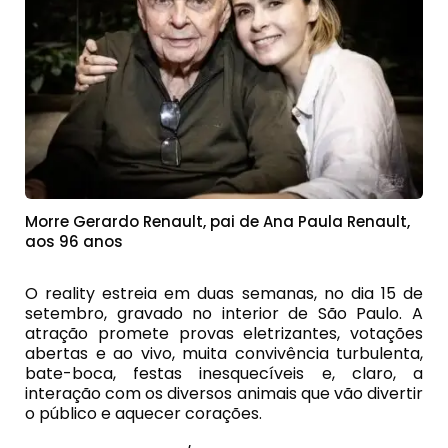
Morre Gerardo Renault, pai de Ana Paula Renault,
aos 96 anos
O reality estreia em duas semanas, no dia 15 de
setembro, gravado no interior de São Paulo. A
atração promete provas eletrizantes, votações
abertas e ao vivo, muita convivência turbulenta,
bate-boca, festas inesquecíveis e, claro, a
interação com os diversos animais que vão divertir
o público e aquecer corações.