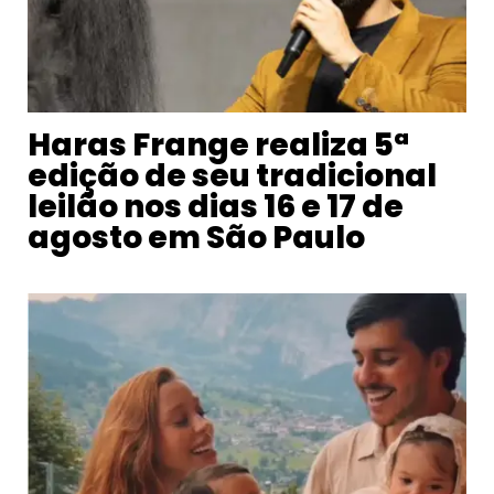
Haras Frange realiza 5ª
edição de seu tradicional
leilão nos dias 16 e 17 de
agosto em São Paulo