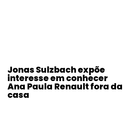
Jonas Sulzbach expõe
interesse em conhecer
Ana Paula Renault fora da
casa