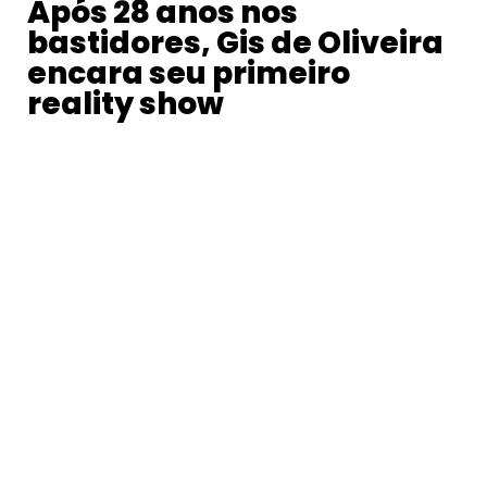
Após 28 anos nos
bastidores, Gis de Oliveira
encara seu primeiro
reality show