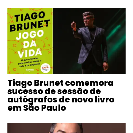
Tiago Brunet comemora
sucesso de sessão de
autógrafos de novo livro
em São Paulo