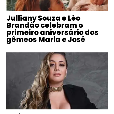
Julliany Souza e Léo
Brandão celebram o
primeiro aniversário dos
gêmeos Maria e José