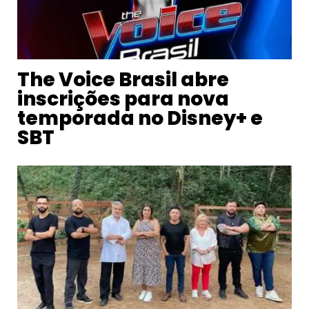
The Voice Brasil abre
inscrições para nova
temporada no Disney+ e
SBT