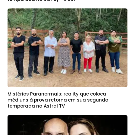
Mistérios Paranormais: reality que coloca
médiuns à prova retorna em sua segunda
temporada na Astral TV