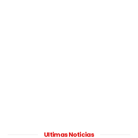
Ultimas Noticias