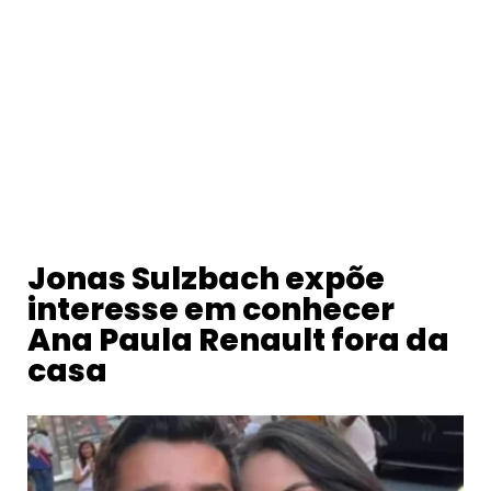
Jonas Sulzbach expõe
interesse em conhecer
Ana Paula Renault fora da
casa