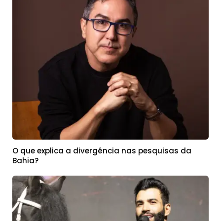
O que explica a divergência nas pesquisas da
Bahia?