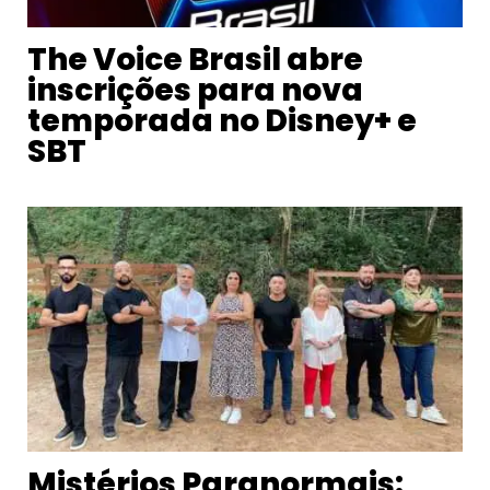
The Voice Brasil abre
inscrições para nova
temporada no Disney+ e
SBT
Mistérios Paranormais: