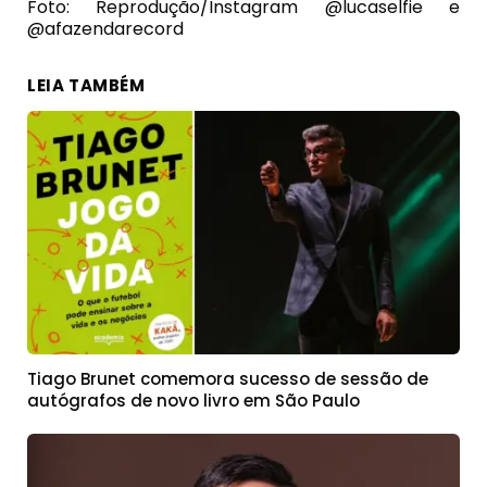
Foto: Reprodução/Instagram @lucaselfie e
@afazendarecord
LEIA TAMBÉM
Tiago Brunet comemora sucesso de sessão de
autógrafos de novo livro em São Paulo