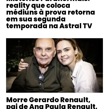
reality que coloca
médiuns à prova retorna
em sua segunda
temporada na Astral TV
Morre Gerardo Renault,
pai de Ana Paula Renault,