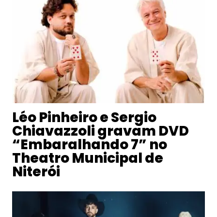
Léo Pinheiro e Sergio
Chiavazzoli gravam DVD
“Embaralhando 7” no
Theatro Municipal de
Niterói