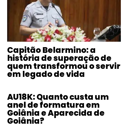
Capitão Belarmino: a
história de superação de
quem transformou o servir
em legado de vida
AU18K: Quanto custa um
anel de formatura em
Goiânia e Aparecida de
Goiânia?