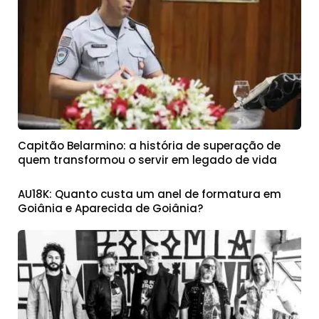
Capitão Belarmino: a história de superação de
quem transformou o servir em legado de vida
AU18K: Quanto custa um anel de formatura em
Goiânia e Aparecida de Goiânia?