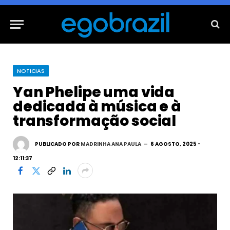
NOTICIAS
Yan Phelipe uma vida
dedicada à música e à
transformação social
PUBLICADO POR
MADRINHA ANA PAULA
6 AGOSTO, 2025 -
12:11:37