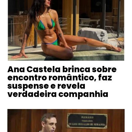
Ana Castela brinca sobre
encontro romântico, faz
suspense e revela
verdadeira companhia