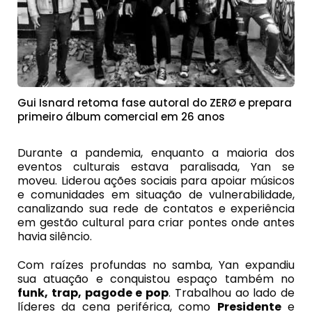
Gui Isnard retoma fase autoral do ZERØ e prepara
primeiro álbum comercial em 26 anos
Durante a pandemia, enquanto a maioria dos
eventos culturais estava paralisada, Yan se
moveu. Liderou ações sociais para apoiar músicos
e comunidades em situação de vulnerabilidade,
canalizando sua rede de contatos e experiência
em gestão cultural para criar pontes onde antes
havia silêncio.
Com raízes profundas no samba, Yan expandiu
sua atuação e conquistou espaço também no
funk, trap, pagode e pop
. Trabalhou ao lado de
líderes da cena periférica, como
Presidente
e