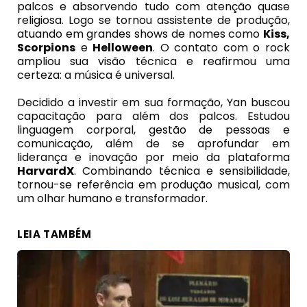
palcos e absorvendo tudo com atenção quase
religiosa. Logo se tornou assistente de produção,
atuando em grandes shows de nomes como
Kiss,
Scorpions
e
Helloween
. O contato com o rock
ampliou sua visão técnica e reafirmou uma
certeza: a música é universal.
Decidido a investir em sua formação, Yan buscou
capacitação para além dos palcos. Estudou
linguagem corporal, gestão de pessoas e
comunicação, além de se aprofundar em
liderança e inovação por meio da plataforma
HarvardX
. Combinando técnica e sensibilidade,
tornou-se referência em produção musical, com
um olhar humano e transformador.
LEIA TAMBÉM