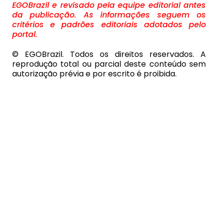
EGOBrazil e revisado pela equipe editorial antes
da publicação. As informações seguem os
critérios e padrões editoriais adotados pelo
portal.
© EGOBrazil. Todos os direitos reservados. A
reprodução total ou parcial deste conteúdo sem
autorização prévia e por escrito é proibida.