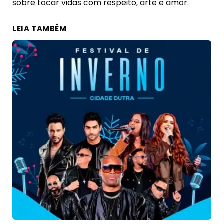
sobre tocar vidas com respeito, arte e amor.
LEIA TAMBÉM