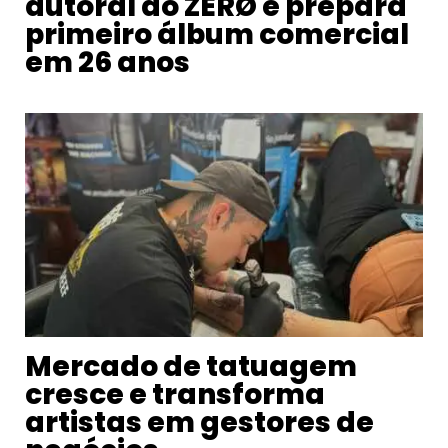
autoral do ZERØ e prepara
primeiro álbum comercial
em 26 anos
Mercado de tatuagem
cresce e transforma
artistas em gestores de