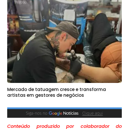
Mercado de tatuagem cresce e transforma
artistas em gestores de negócios
Conteúdo produzido por colaborador do