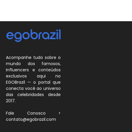
Acompanhe tudo sobre o
mundo dos famosos,
influencers e conteúdos
exclusivos aqui no
EGOBrazil — o portal que
conecta você ao universo
das celebridades desde
2017.
Fale Conosco >
contato@egobrazil.com