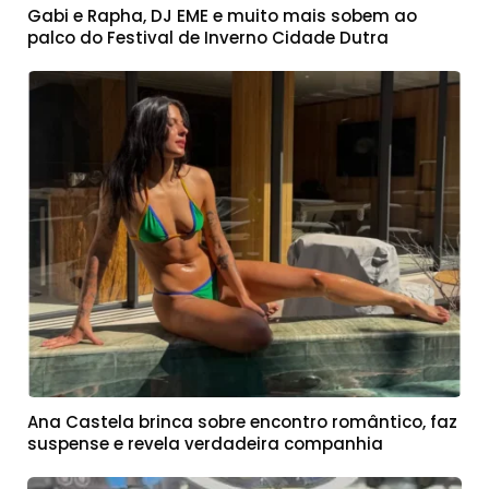
Gabi e Rapha, DJ EME e muito mais sobem ao
palco do Festival de Inverno Cidade Dutra
Ana Castela brinca sobre encontro romântico, faz
suspense e revela verdadeira companhia