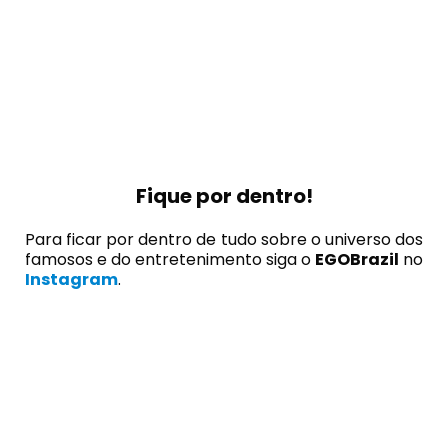
Fique por dentro!
Para ficar por dentro de tudo sobre o universo dos
famosos e do entretenimento siga o
EGOBrazil
no
Instagram
.