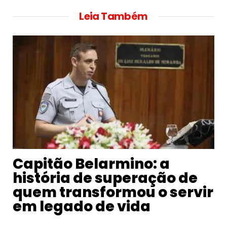
Leia Também
Capitão Belarmino: a
história de superação de
quem transformou o servir
em legado de vida