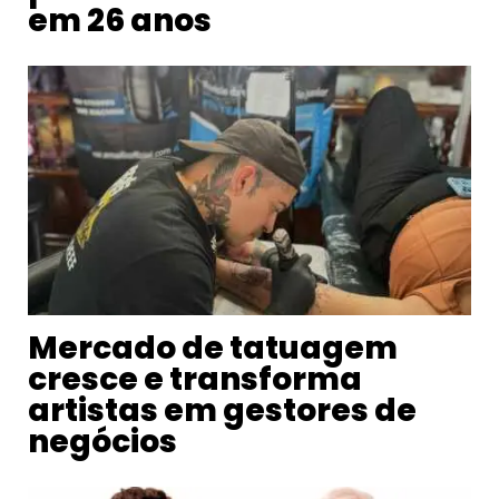
em 26 anos
Mercado de tatuagem
cresce e transforma
artistas em gestores de
negócios