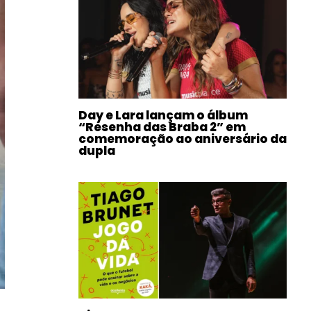
Day e Lara lançam o álbum
“Resenha das Braba 2” em
comemoração ao aniversário da
dupla