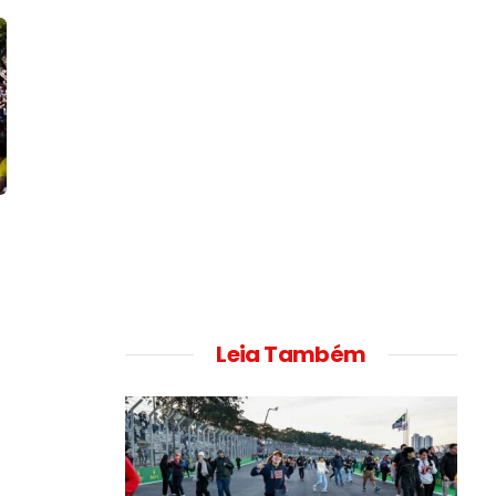
Leia Também