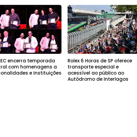
EC encerra temporada
Rolex 6 Horas de SP oferece
tral com homenagens a
transporte especial e
onalidades e instituições
acessível ao público ao
Autódromo de Interlagos