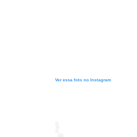
Ver essa foto no Instagram