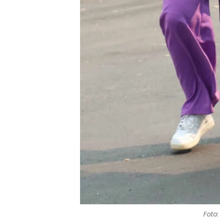
Foto: