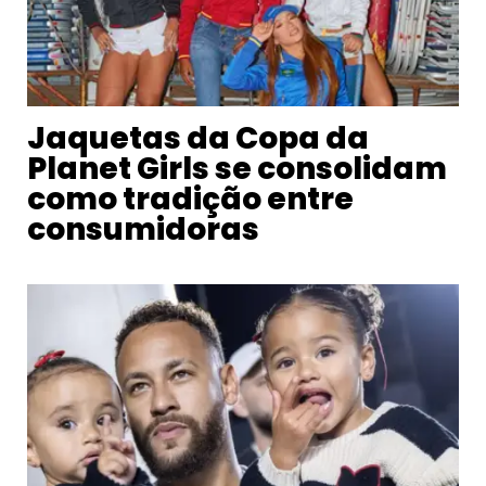
Jaquetas da Copa da
Planet Girls se consolidam
como tradição entre
consumidoras