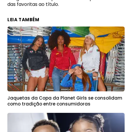
das favoritas ao título.
LEIA TAMBÉM
Jaquetas da Copa da Planet Girls se consolidam
como tradição entre consumidoras