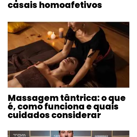
casais homoafetivos
Massagem tântrica: o que
é, como funciona e quais
cuidados considerar