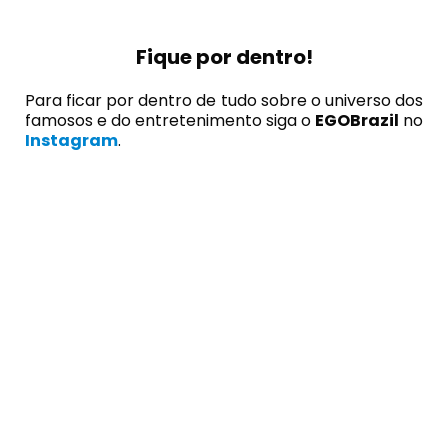
Fique por dentro!
Para ficar por dentro de tudo sobre o universo dos
famosos e do entretenimento siga o
EGOBrazil
no
Instagram
.