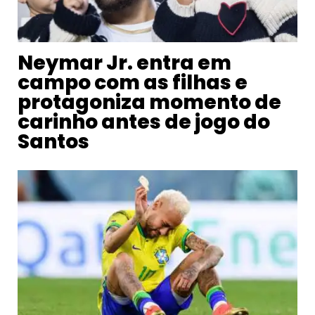
Neymar Jr. entra em
campo com as filhas e
protagoniza momento de
carinho antes de jogo do
Santos