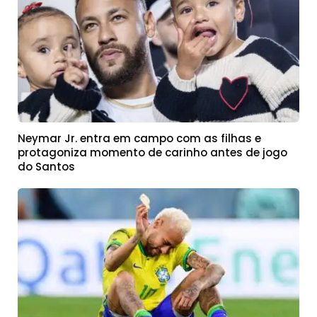
Neymar Jr. entra em campo com as filhas e
protagoniza momento de carinho antes de jogo
do Santos