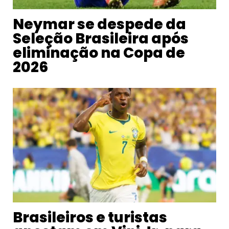
Neymar se despede da
Seleção Brasileira após
eliminação na Copa de
2026
Brasileiros e turistas