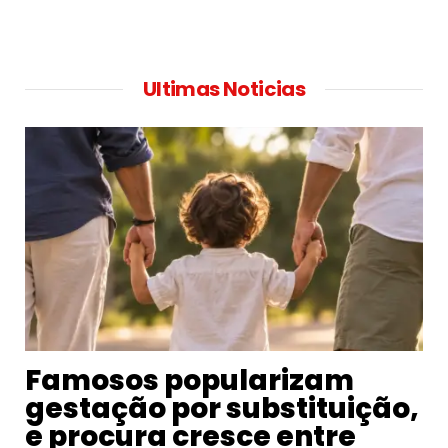
Ultimas Noticias
Famosos popularizam
gestação por substituição,
e procura cresce entre