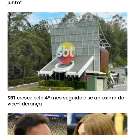
junto”
SBT cresce pelo 4º mês seguido e se aproxima da
vice-liderança