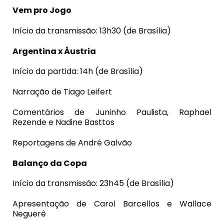
Vem pro Jogo
Início da transmissão: 13h30 (de Brasília)
Argentina x Áustria
Início da partida: 14h (de Brasília)
Narração de Tiago Leifert
Comentários de Juninho Paulista, Raphael
Rezende e Nadine Basttos
Reportagens de André Galvão
Balanço da Copa
Início da transmissão: 23h45 (de Brasília)
Apresentação de Carol Barcellos e Wallace
Neguerê