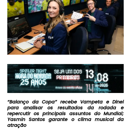
“Balanço da Copa” recebe Vampeta e Dinei
para analisar os resultados da rodada e
repercutir os principais assuntos do Mundial;
Yasmin Santos garante o clima musical da
atração