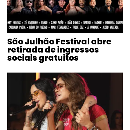
São Julhão Festival abre
retirada de ingressos
sociais gratuitos