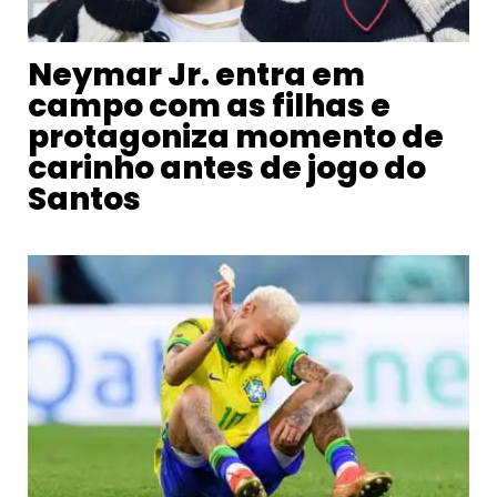
Neymar Jr. entra em
campo com as filhas e
protagoniza momento de
carinho antes de jogo do
Santos