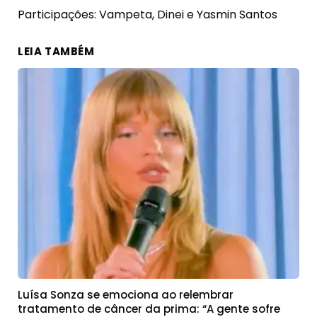
Participações: Vampeta, Dinei e Yasmin Santos
LEIA TAMBÉM
Luísa Sonza se emociona ao relembrar
tratamento de câncer da prima: “A gente sofre