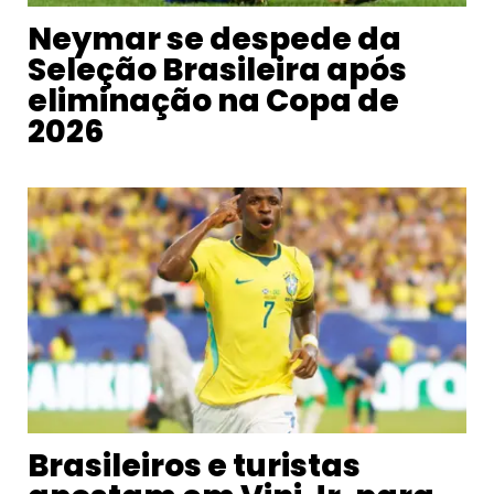
Neymar se despede da
Seleção Brasileira após
eliminação na Copa de
2026
Brasileiros e turistas