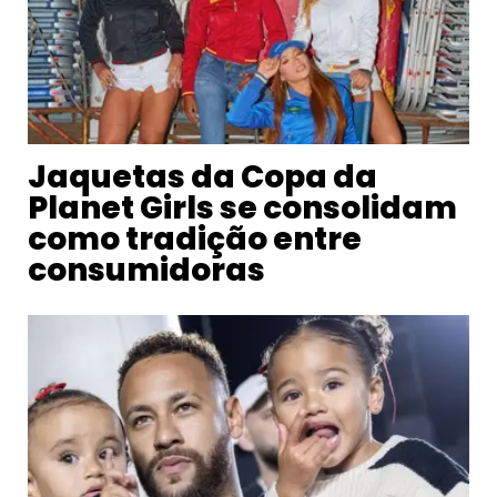
Jaquetas da Copa da
Planet Girls se consolidam
como tradição entre
consumidoras