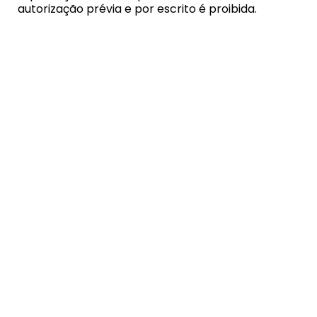
autorização prévia e por escrito é proibida.