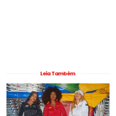
Leia Também