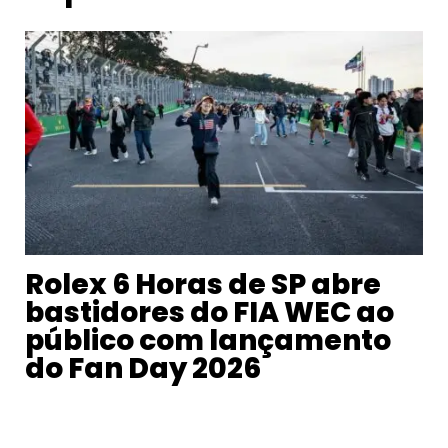
Rolex 6 Horas de SP abre
bastidores do FIA WEC ao
público com lançamento
do Fan Day 2026