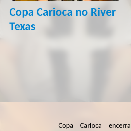
Copa Carioca no River
Texas
Copa Carioca encerra edição de