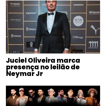
Juciel Oliveira marca
presença no leilão de
Neymar Jr