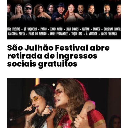
São Julhão Festival abre
retirada de ingressos
sociais gratuitos