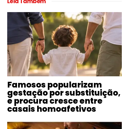
Leia Tambem
Famosos popularizam
gestação por substituição,
e procura cresce entre
casais homoafetivos