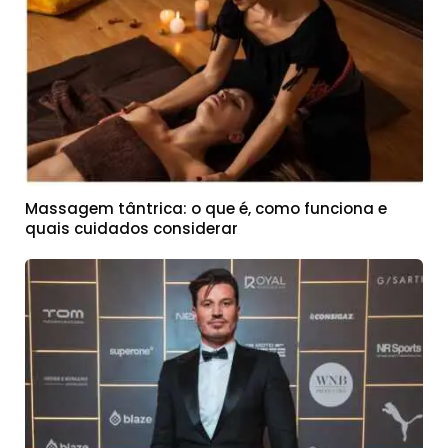
Massagem tântrica: o que é, como funciona e
quais cuidados considerar