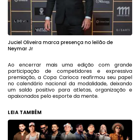
Juciel Oliveira marca presença no leilão de
Neymar Jr
Ao encerrar mais uma edição com grande
participação de competidores e expressiva
premiação, a Copa Carioca reafirmou seu papel
no calendário nacional da modalidade, deixando
um saldo positivo para atletas, organização e
apaixonados pelo esporte da mente.
LEIA TAMBÉM