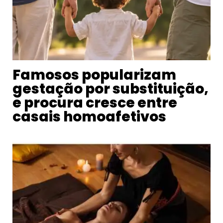
Famosos popularizam
gestação por substituição,
e procura cresce entre
casais homoafetivos