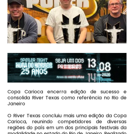
Copa Carioca encerra edição de sucesso e
consolida River Texas como referência no Rio de
Janeiro
O River Texas concluiu mais uma edição da Copa
Carioca, reunindo competidores de diversas
regiões do país em um dos principais festivais da
modalidade no estado do Rio de Janeiro. Realizado