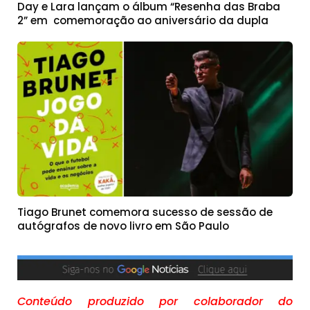
Day e Lara lançam o álbum “Resenha das Braba
2” em comemoração ao aniversário da dupla
Tiago Brunet comemora sucesso de sessão de
autógrafos de novo livro em São Paulo
Conteúdo produzido por colaborador do