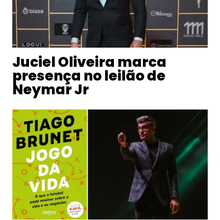
Juciel Oliveira marca
presença no leilão de
Neymar Jr