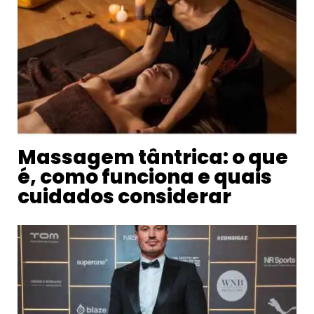
Massagem tântrica: o que
é, como funciona e quais
cuidados considerar