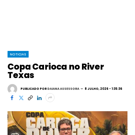
NOTICIAS
Copa Carioca no River
Texas
PUBLICADO POR
DAIANA ASSESSORA
8 JULHO, 2026 - 1:35:36