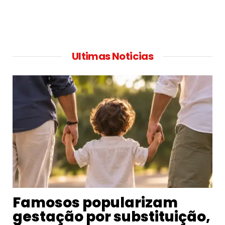
Ultimas Noticias
Famosos popularizam
gestação por substituição,