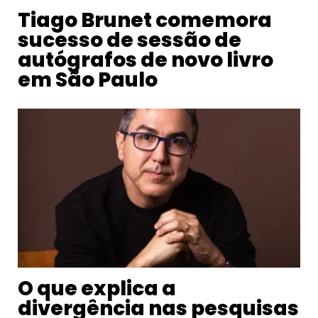
Tiago Brunet comemora
sucesso de sessão de
autógrafos de novo livro
em São Paulo
O que explica a
divergência nas pesquisas