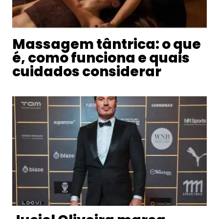
Massagem tântrica: o que
é, como funciona e quais
cuidados considerar