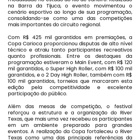
na Barra da Tijuca, o evento movimentou o
cenário esportivo ao longo de sua programação,
consolidando-se como uma das competições
mais importantes do circuito regional.
Com R$ 425 mil garantidos em premiações, a
Copa Carioca proporcionou disputas de alto nível
técnico e atraiu tanto participantes recreativos
quanto profissionais. Entre os destaques da
programação estiveram o Main Event, com R$ 120
mil garantidos, o Super High Roller, com R$ 100 mil
garantidos, e o 2 Day High Roller, também com R$
100 mil garantidos, torneios que marcaram esta
edição pela competitividade e excelente
participação do público.
Além das mesas de competição, o festival
reforçou a estrutura e a organização do River
Texas, que mais uma vez recebeu os participantes
em um ambiente preparado para grandes
eventos. A realização da Copa fortaleceu o River
Texas como uma das principais referências da