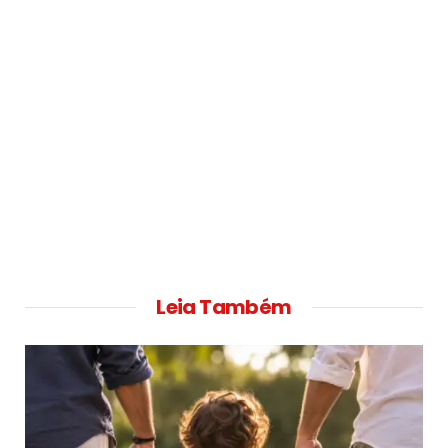
Leia Também