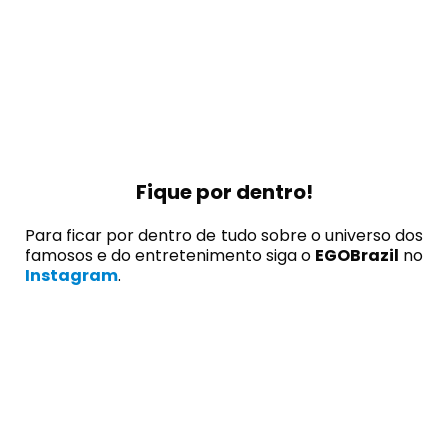
Fique por dentro!
Para ficar por dentro de tudo sobre o universo dos
famosos e do entretenimento siga o
EGOBrazil
no
Instagram
.