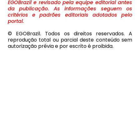
EGOBrazil e revisado pela equipe editorial antes
da publicação. As informações seguem os
critérios e padrões editoriais adotados pelo
portal.
© EGOBrazil. Todos os direitos reservados. A
reprodução total ou parcial deste conteúdo sem
autorização prévia e por escrito é proibida.