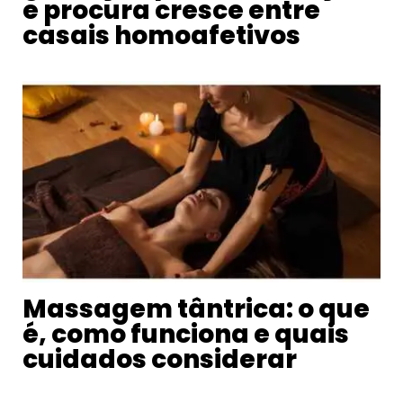
e procura cresce entre
casais homoafetivos
Massagem tântrica: o que
é, como funciona e quais
cuidados considerar