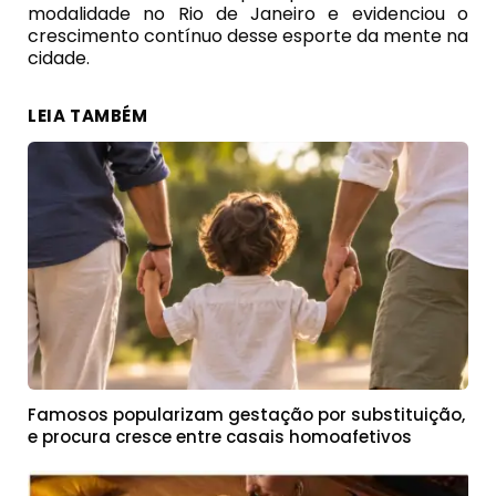
modalidade no Rio de Janeiro e evidenciou o
crescimento contínuo desse esporte da mente na
cidade.
LEIA TAMBÉM
Famosos popularizam gestação por substituição,
e procura cresce entre casais homoafetivos