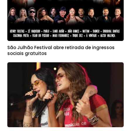
São Julhão Festival abre retirada de ingressos
sociais gratuitos