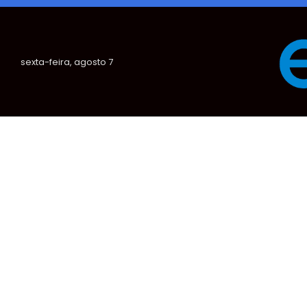
sexta-feira, agosto 7