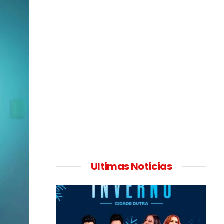
Ultimas Noticias