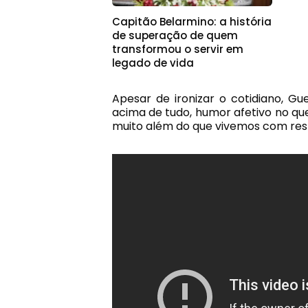
Capitão Belarmino: a história
de superação de quem
transformou o servir em
legado de vida
Apesar de ironizar o cotidiano, Gu
acima de tudo, humor afetivo no que
muito além do que vivemos com respo