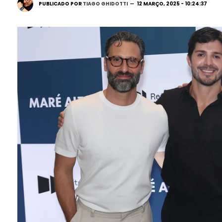
PUBLICADO POR
TIAGO GHIDOTTI
12 MARÇO, 2025 - 10:24:37