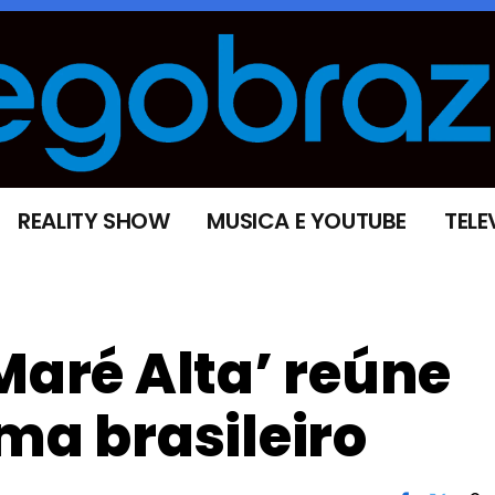
REALITY SHOW
MUSICA E YOUTUBE
TELE
Maré Alta’ reúne
ma brasileiro