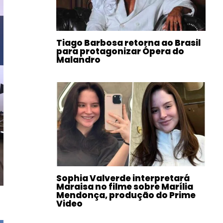
Tiago Barbosa retorna ao Brasil
para protagonizar Ópera do
Malandro
Sophia Valverde interpretará
Maraisa no filme sobre Marília
Mendonça, produção do Prime
Video