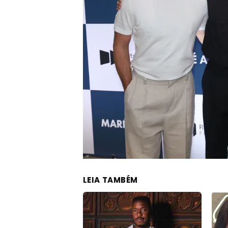
LEIA TAMBÉM