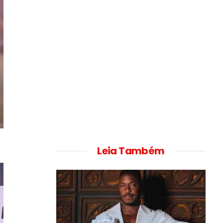
Leia Também