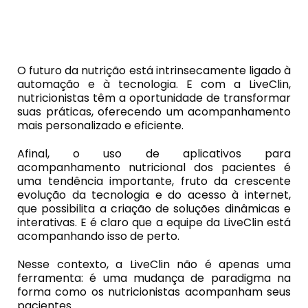
O futuro da nutrição está intrinsecamente ligado à
automação e à tecnologia. E com a LiveClin,
nutricionistas têm a oportunidade de transformar
suas práticas, oferecendo um acompanhamento
mais personalizado e eficiente.
Afinal, o uso de aplicativos para
acompanhamento nutricional dos pacientes é
uma tendência importante, fruto da crescente
evolução da tecnologia e do acesso à internet,
que possibilita a criação de soluções dinâmicas e
interativas. E é claro que a equipe da LiveClin está
acompanhando isso de perto.
Nesse contexto, a LiveClin não é apenas uma
ferramenta: é uma mudança de paradigma na
forma como os nutricionistas acompanham seus
pacientes.