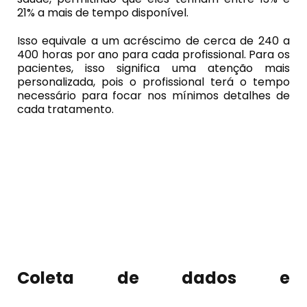
21% a mais de tempo disponível.
Isso equivale a um acréscimo de cerca de 240 a
400 horas por ano para cada profissional. Para os
pacientes, isso significa uma atenção mais
personalizada, pois o profissional terá o tempo
necessário para focar nos mínimos detalhes de
cada tratamento.
Coleta de dados e