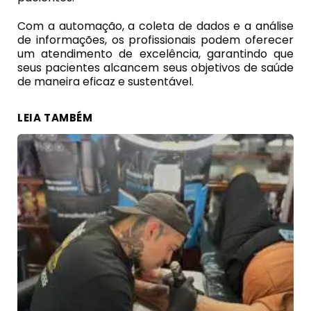
Com a automação, a coleta de dados e a análise
de informações, os profissionais podem oferecer
um atendimento de excelência, garantindo que
seus pacientes alcancem seus objetivos de saúde
de maneira eficaz e sustentável.
LEIA TAMBÉM