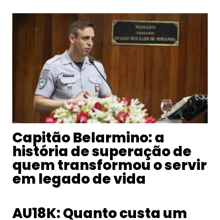
Capitão Belarmino: a
história de superação de
quem transformou o servir
em legado de vida
AU18K: Quanto custa um