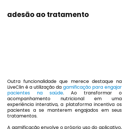
adesão ao tratamento
Outra funcionalidade que merece destaque na
LiveClin é a utilização da
gamificação para engajar
pacientes na saúde
. Ao transformar o
acompanhamento nutricional em uma
experiência interativa, a plataforma incentiva os
pacientes a se manterem engajados em seus
tratamentos.
A gamificação envolve o próprio uso do aplicativo,