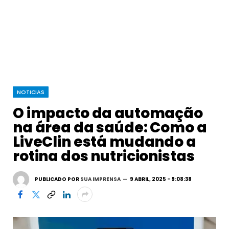
NOTICIAS
O impacto da automação
na área da saúde: Como a
LiveClin está mudando a
rotina dos nutricionistas
PUBLICADO POR
SUA IMPRENSA
9 ABRIL, 2025 - 9:08:38