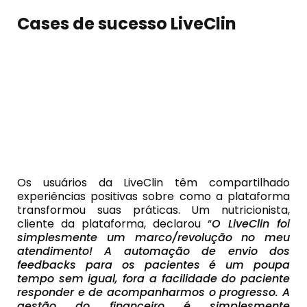
Cases de sucesso LiveClin
Os usuários da LiveClin têm compartilhado
experiências positivas sobre como a plataforma
transformou suas práticas. Um nutricionista,
cliente da plataforma, declarou “
O LiveClin foi
simplesmente um marco/revolução no meu
atendimento! A automação de envio dos
feedbacks para os pacientes é um poupa
tempo sem igual, fora a facilidade do paciente
responder e de acompanharmos o progresso. A
gestão do financeiro é simplesmente