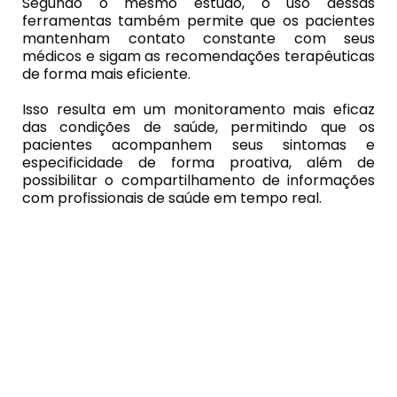
Segundo o mesmo estudo, o uso dessas
ferramentas também permite que os pacientes
mantenham contato constante com seus
médicos e sigam as recomendações terapêuticas
de forma mais eficiente.
Isso resulta em um monitoramento mais eficaz
das condições de saúde, permitindo que os
pacientes acompanhem seus sintomas e
especificidade de forma proativa, além de
possibilitar o compartilhamento de informações
com profissionais de saúde em tempo real.