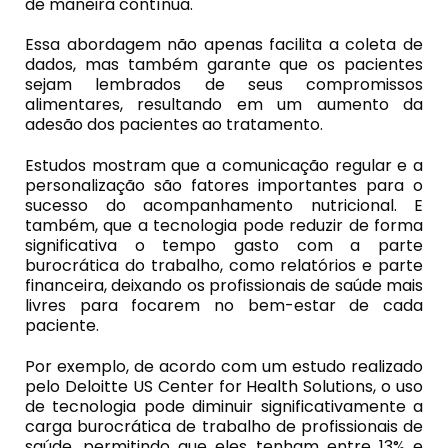
de maneira contínua.
Essa abordagem não apenas facilita a coleta de
dados, mas também garante que os pacientes
sejam lembrados de seus compromissos
alimentares, resultando em um aumento da
adesão dos pacientes ao tratamento.
Estudos mostram que a comunicação regular e a
personalização são fatores importantes para o
sucesso do acompanhamento nutricional. E
também, que a tecnologia pode reduzir de forma
significativa o tempo gasto com a parte
burocrática do trabalho, como relatórios e parte
financeira, deixando os profissionais de saúde mais
livres para focarem no bem-estar de cada
paciente.
Por exemplo, de acordo com um estudo realizado
pelo Deloitte US Center for Health Solutions, o uso
de tecnologia pode diminuir significativamente a
carga burocrática de trabalho de profissionais de
saúde, permitindo que eles tenham entre 13% e