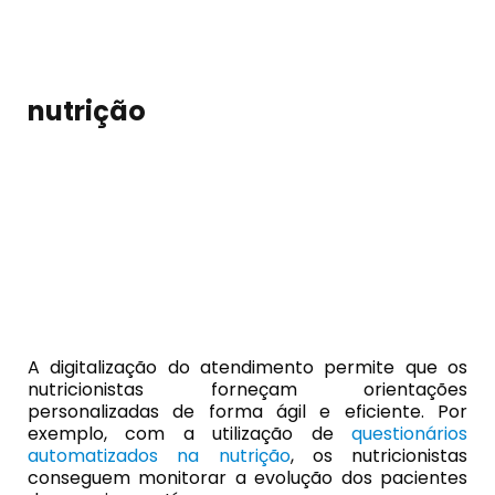
nutrição
A digitalização do atendimento permite que os
nutricionistas forneçam orientações
personalizadas de forma ágil e eficiente. Por
exemplo, com a utilização de
questionários
automatizados na nutrição
, os nutricionistas
conseguem monitorar a evolução dos pacientes