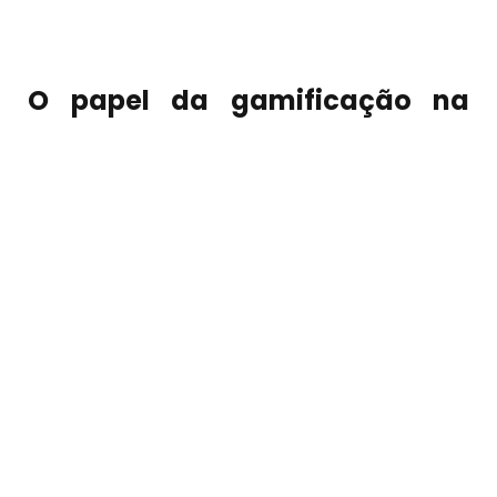
O papel da gamificação na