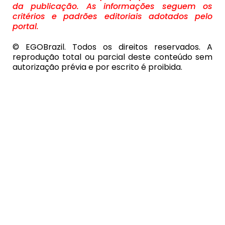
da publicação. As informações seguem os
critérios e padrões editoriais adotados pelo
portal.
© EGOBrazil. Todos os direitos reservados. A
reprodução total ou parcial deste conteúdo sem
autorização prévia e por escrito é proibida.