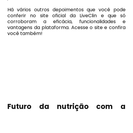
Há vários outros depoimentos que você pode
conferir no site oficial da LiveClin e que só
corroboram a eficácia, funcionalidades e
vantagens da plataforma. Acesse o site e confira
você também!
Futuro da nutrição com a