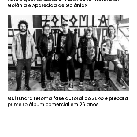
Goiânia e Aparecida de Goiânia?
Gui Isnard retoma fase autoral do ZERØ e prepara
primeiro álbum comercial em 26 anos