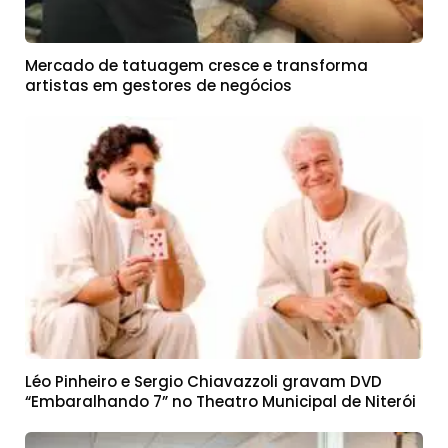
Mercado de tatuagem cresce e transforma
artistas em gestores de negócios
Léo Pinheiro e Sergio Chiavazzoli gravam DVD
“Embaralhando 7” no Theatro Municipal de Niterói