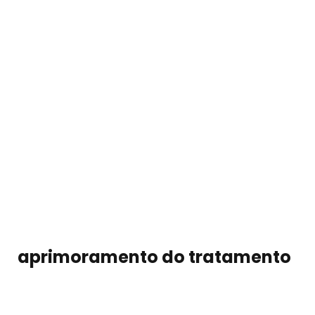
aprimoramento do tratamento