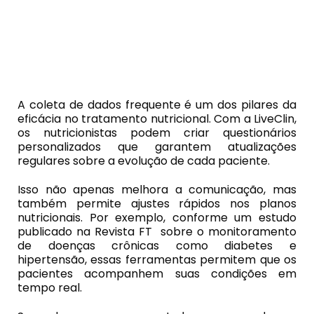
A coleta de dados frequente é um dos pilares da
eficácia no tratamento nutricional. Com a LiveClin,
os nutricionistas podem criar questionários
personalizados que garantem atualizações
regulares sobre a evolução de cada paciente.
Isso não apenas melhora a comunicação, mas
também permite ajustes rápidos nos planos
nutricionais. Por exemplo, conforme um estudo
publicado na Revista FT sobre o monitoramento
de doenças crônicas como diabetes e
hipertensão, essas ferramentas permitem que os
pacientes acompanhem suas condições em
tempo real.