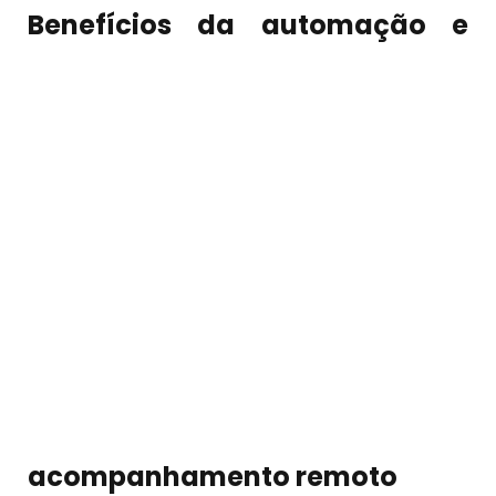
Benefícios da automação e
acompanhamento remoto