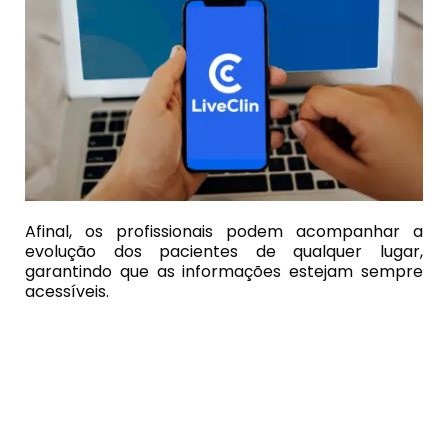
Afinal, os profissionais podem acompanhar a
evolução dos pacientes de qualquer lugar,
garantindo que as informações estejam sempre
acessíveis.