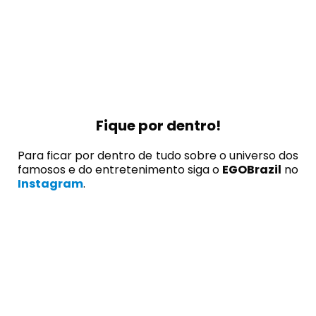
Fique por dentro!
Para ficar por dentro de tudo sobre o universo dos
famosos e do entretenimento siga o
EGOBrazil
no
Instagram
.