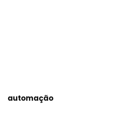
automação