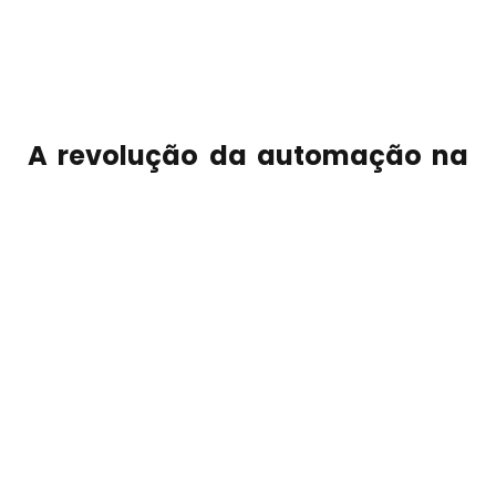
A revolução da automação na