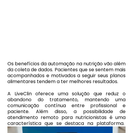
Os benefícios da automação na nutrição vão além
da coleta de dados. Pacientes que se sentem mais
acompanhados e motivados a seguir seus planos
alimentares tendem a ter melhores resultados.
A LiveClin oferece uma solução que reduz o
abandono do tratamento, mantendo uma
comunicação contínua entre profissional e
paciente. Além disso, a possibilidade de
atendimento remoto para nutricionistas é uma
característica que se destaca na plataforma.