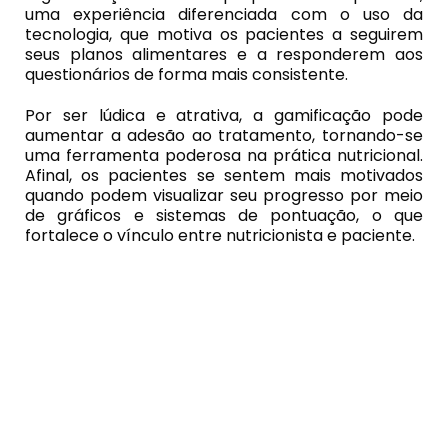
uma experiência diferenciada com o uso da
tecnologia, que motiva os pacientes a seguirem
seus planos alimentares e a responderem aos
questionários de forma mais consistente.
Por ser lúdica e atrativa, a gamificação pode
aumentar a adesão ao tratamento, tornando-se
uma ferramenta poderosa na prática nutricional.
Afinal, os pacientes se sentem mais motivados
quando podem visualizar seu progresso por meio
de gráficos e sistemas de pontuação, o que
fortalece o vínculo entre nutricionista e paciente.