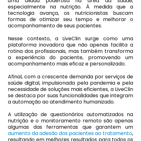
uma aliada poderosa na área da saúde,
especialmente na nutrição. À medida que a
tecnologia avança, os nutricionistas buscam
formas de otimizar seu tempo e melhorar o
acompanhamento de seus pacientes.
Nesse contexto, a LiveClin surge como uma
plataforma inovadora que não apenas facilita a
rotina dos profissionais, mas também transforma
a experiência do paciente, promovendo um
acompanhamento mais eficaz e personalizado.
Afinal, com a crescente demanda por serviços de
saúde digital, impulsionada pela pandemia e pela
necessidade de soluções mais eficientes, a LiveClin
se destaca por suas funcionalidades que integram
a automação ao atendimento humanizado.
A utilização de questionários automatizados na
nutrição e o monitoramento remoto são apenas
algumas das ferramentas que garantem um
aumento da adesão dos pacientes ao tratamento
,
resultando em melhores resultados para todos os