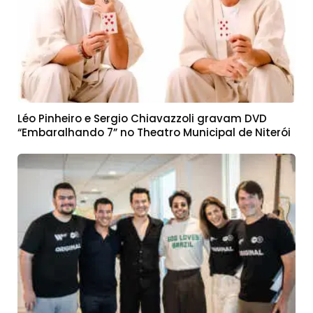
Léo Pinheiro e Sergio Chiavazzoli gravam DVD
“Embaralhando 7” no Theatro Municipal de Niterói