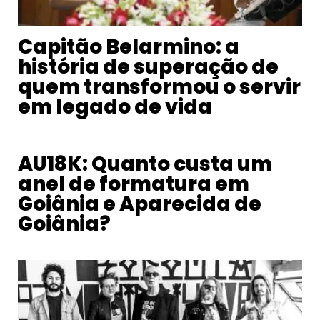
Capitão Belarmino: a
história de superação de
quem transformou o servir
em legado de vida
AU18K: Quanto custa um
anel de formatura em
Goiânia e Aparecida de
Goiânia?