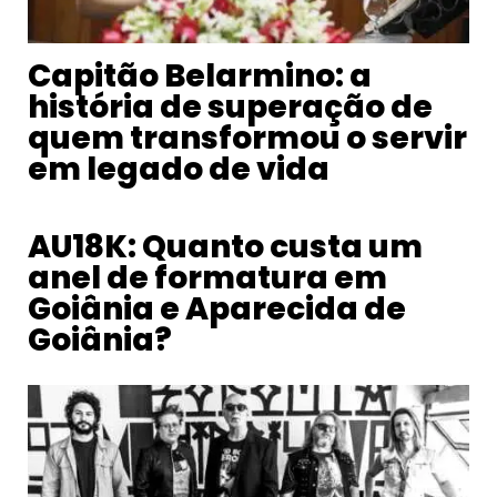
Capitão Belarmino: a
história de superação de
quem transformou o servir
em legado de vida
AU18K: Quanto custa um
anel de formatura em
Goiânia e Aparecida de
Goiânia?