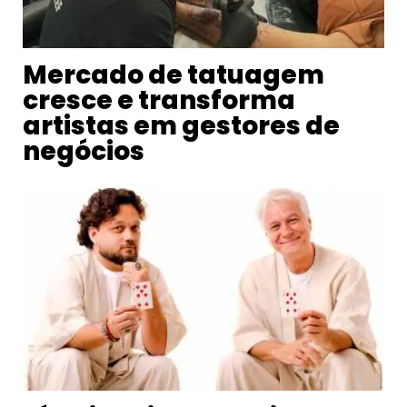
Mercado de tatuagem
cresce e transforma
artistas em gestores de
negócios