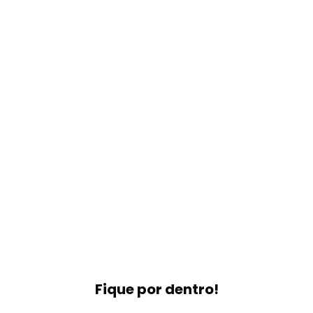
Fique por dentro!