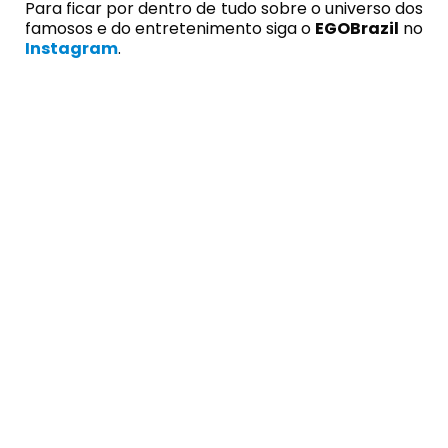
Para ficar por dentro de tudo sobre o universo dos
famosos e do entretenimento siga o
EGOBrazil
no
Instagram
.