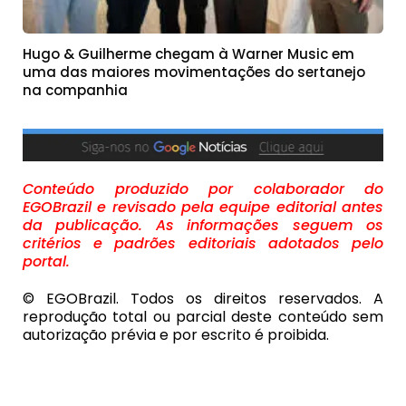
Hugo & Guilherme chegam à Warner Music em
uma das maiores movimentações do sertanejo
na companhia
Conteúdo produzido por colaborador do
EGOBrazil e revisado pela equipe editorial antes
da publicação. As informações seguem os
critérios e padrões editoriais adotados pelo
portal.
© EGOBrazil. Todos os direitos reservados. A
reprodução total ou parcial deste conteúdo sem
autorização prévia e por escrito é proibida.