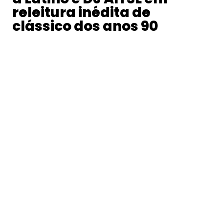
releitura inédita de
clássico dos anos 90