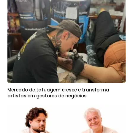
Mercado de tatuagem cresce e transforma
artistas em gestores de negócios