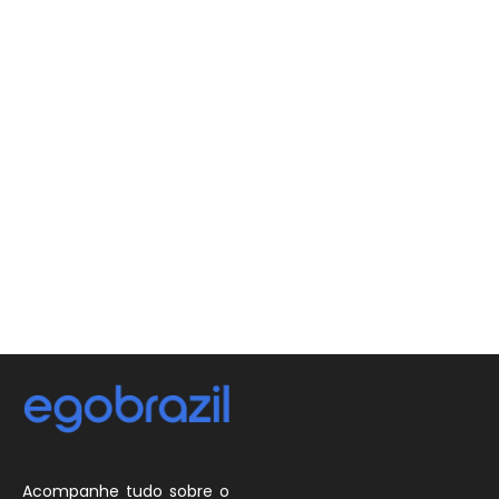
Acompanhe tudo sobre o