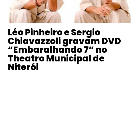
Léo Pinheiro e Sergio
Chiavazzoli gravam DVD
“Embaralhando 7” no
Theatro Municipal de
Niterói