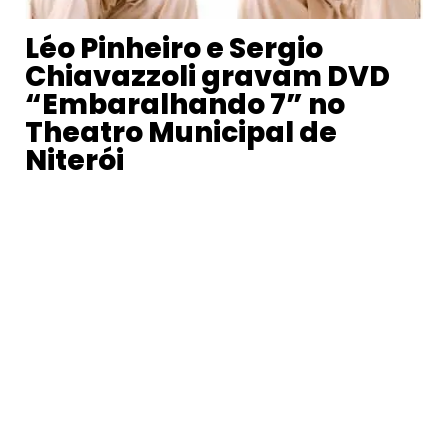
Léo Pinheiro e Sergio
Chiavazzoli gravam DVD
“Embaralhando 7” no
Theatro Municipal de
Niterói