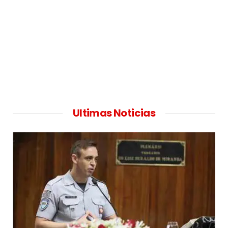
Ultimas Noticias