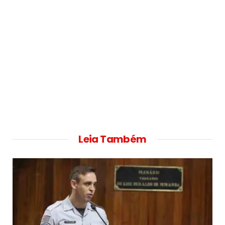
Leia Também