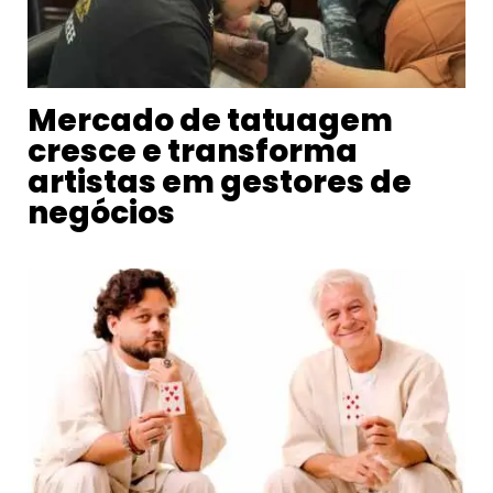
Mercado de tatuagem
cresce e transforma
artistas em gestores de
negócios