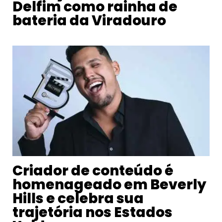
Delfim como rainha de
bateria da Viradouro
Criador de conteúdo é
homenageado em Beverly
Hills e celebra sua
trajetória nos Estados