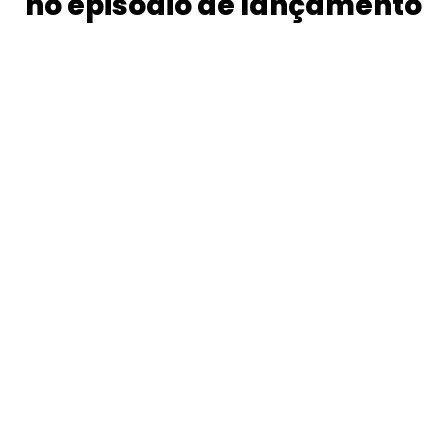
no episódio de lançamento