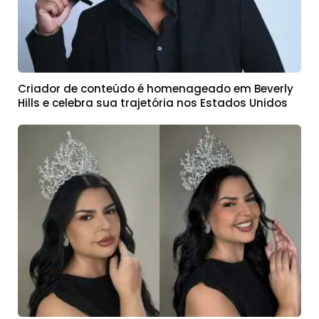
Criador de conteúdo é homenageado em Beverly
Hills e celebra sua trajetória nos Estados Unidos