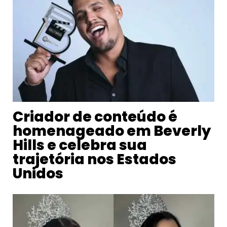
Criador de conteúdo é
homenageado em Beverly
Hills e celebra sua
trajetória nos Estados
Unidos