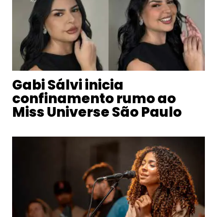
Gabi Sálvi inicia
confinamento rumo ao
Miss Universe São Paulo