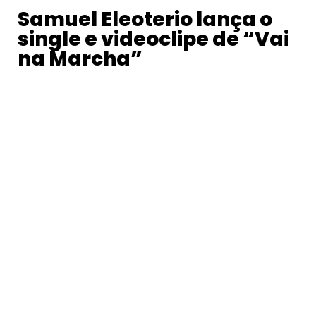
Samuel Eleoterio lança o
single e videoclipe de “Vai
na Marcha”