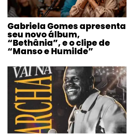
Gabriela Gomes apresenta
seu novo álbum,
“Bethânia”, e o clipe de
“Manso e Humilde”