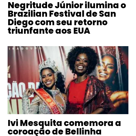
Negritude Júnior ilumina o
Brazilian Festival de San
Diego com seu retorno
triunfante aos EUA
Ivi Mesquita comemora a
coroação de Bellinha