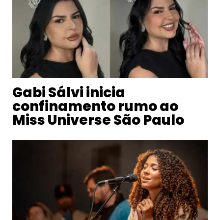
Gabi Sálvi inicia
confinamento rumo ao
Miss Universe São Paulo