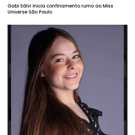
Gabi Sálvi inicia confinamento rumo ao Miss
Universe São Paulo