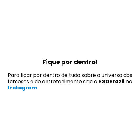
Fique por dentro!
Para ficar por dentro de tudo sobre o universo dos
famosos e do entretenimento siga o
EGOBrazil
no
Instagram
.