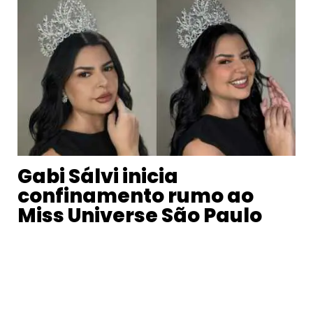
Gabi Sálvi inicia
confinamento rumo ao
Miss Universe São Paulo