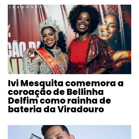
Ivi Mesquita comemora a
coroação de Bellinha
Delfim como rainha de
bateria da Viradouro