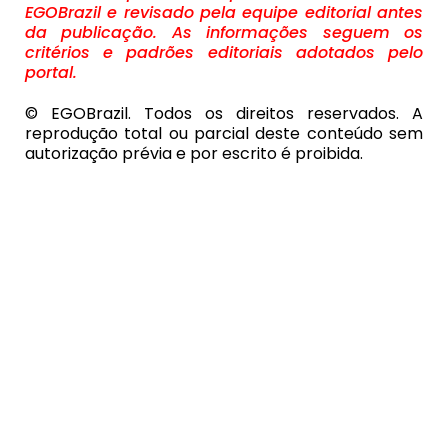
EGOBrazil e revisado pela equipe editorial antes
da publicação. As informações seguem os
critérios e padrões editoriais adotados pelo
portal.
© EGOBrazil. Todos os direitos reservados. A
reprodução total ou parcial deste conteúdo sem
autorização prévia e por escrito é proibida.