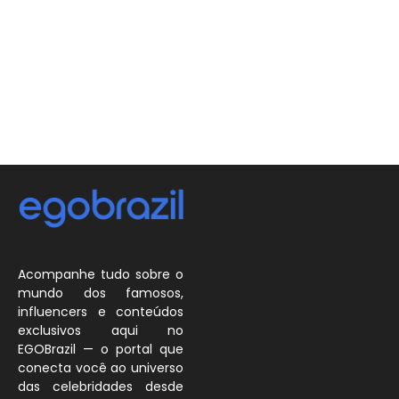
Acompanhe tudo sobre o
mundo dos famosos,
influencers e conteúdos
exclusivos aqui no
EGOBrazil — o portal que
conecta você ao universo
das celebridades desde