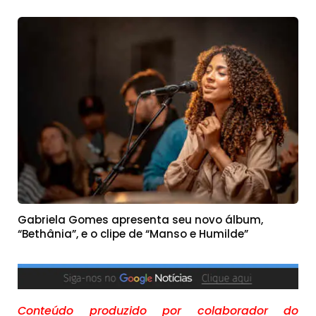
Gabriela Gomes apresenta seu novo álbum,
“Bethânia”, e o clipe de “Manso e Humilde”
Conteúdo produzido por colaborador do