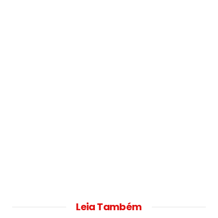
Leia Também