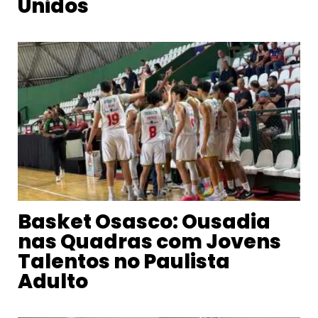
Unidos
Basket Osasco: Ousadia
nas Quadras com Jovens
Talentos no Paulista
Adulto