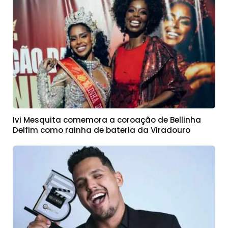
Ivi Mesquita comemora a coroação de Bellinha
Delfim como rainha de bateria da Viradouro