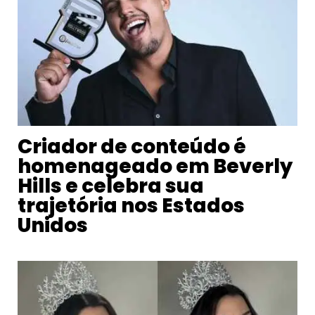
Criador de conteúdo é
homenageado em Beverly
Hills e celebra sua
trajetória nos Estados
Unidos