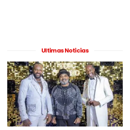
Ultimas Noticias