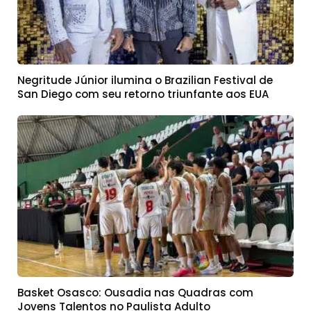
Negritude Júnior ilumina o Brazilian Festival de
San Diego com seu retorno triunfante aos EUA
Basket Osasco: Ousadia nas Quadras com
Jovens Talentos no Paulista Adulto