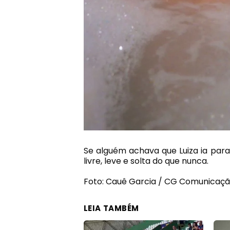
Se alguém achava que Luiza ia para
livre, leve e solta do que nunca.
Foto: Cauê Garcia / CG Comunicaçã
LEIA TAMBÉM