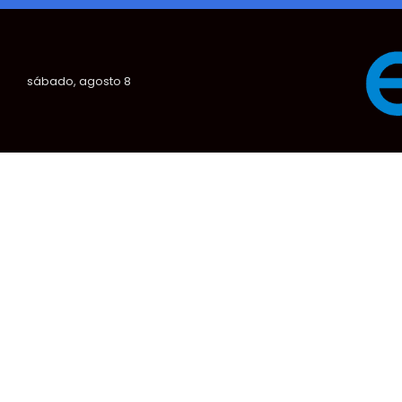
sábado, agosto 8