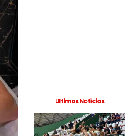
Ultimas Noticias