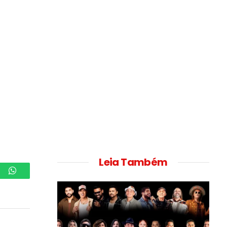
Leia Também
WhatsApp