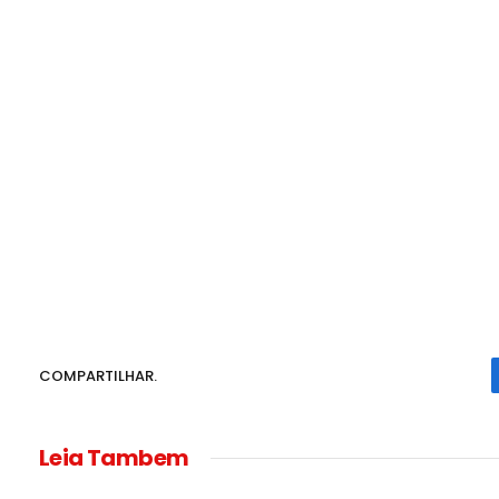
COMPARTILHAR.
Leia Tambem