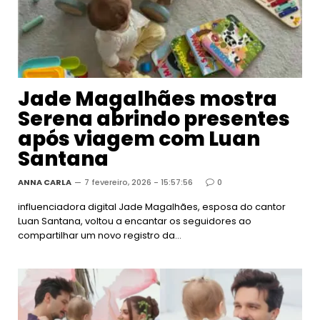
Jade Magalhães mostra
Serena abrindo presentes
após viagem com Luan
Santana
ANNA CARLA
7 fevereiro, 2026 - 15:57:56
0
influenciadora digital Jade Magalhães, esposa do cantor
Luan Santana, voltou a encantar os seguidores ao
compartilhar um novo registro da…