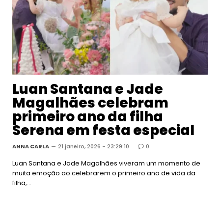
Luan Santana e Jade
Magalhães celebram
primeiro ano da filha
Serena em festa especial
ANNA CARLA
21 janeiro, 2026 - 23:29:10
0
Luan Santana e Jade Magalhães viveram um momento de
muita emoção ao celebrarem o primeiro ano de vida da
filha,…