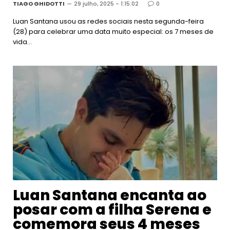
TIAGO GHIDOTTI
29 julho, 2025 - 1:15:02
0
Luan Santana usou as redes sociais nesta segunda-feira
(28) para celebrar uma data muito especial: os 7 meses de
vida…
Luan Santana encanta ao
posar com a filha Serena e
comemora seus 4 meses