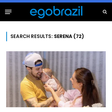
SEARCH RESULTS:
SERENA (72)