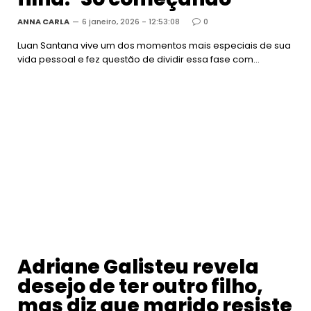
ANNA CARLA
6 janeiro, 2026 - 12:53:08
0
Luan Santana vive um dos momentos mais especiais de sua
vida pessoal e fez questão de dividir essa fase com…
Adriane Galisteu revela
desejo de ter outro filho,
mas diz que marido resiste