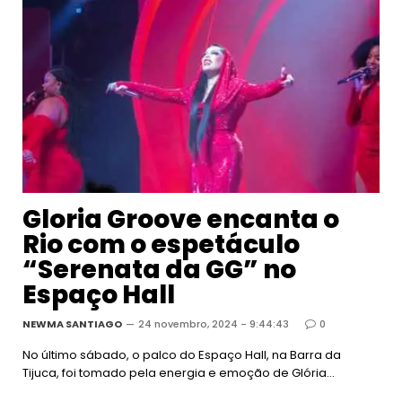
Gloria Groove encanta o
Rio com o espetáculo
“Serenata da GG” no
Espaço Hall
NEWMA SANTIAGO
24 novembro, 2024 - 9:44:43
0
No último sábado, o palco do Espaço Hall, na Barra da
Tijuca, foi tomado pela energia e emoção de Glória…