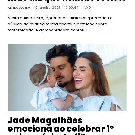
ANNA CARLA
2 janeiro, 2026 - 10:00:44
0
Nesta quinta-feira, 1º, Adriane Galisteu surpreendeu o
público ao falar de forma aberta e afetuosa sobre
maternidade. A apresentadora contou…
Jade Magalhães
emociona ao celebrar 1º