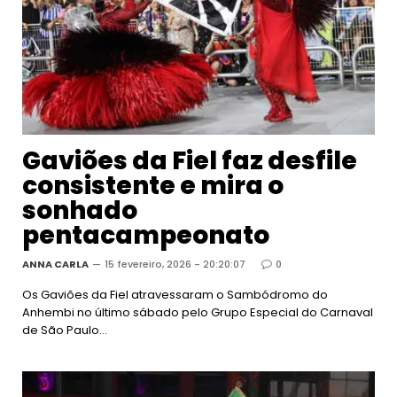
Gaviões da Fiel faz desfile
consistente e mira o
sonhado
pentacampeonato
ANNA CARLA
15 fevereiro, 2026 - 20:20:07
0
Os Gaviões da Fiel atravessaram o Sambódromo do
Anhembi no último sábado pelo Grupo Especial do Carnaval
de São Paulo…