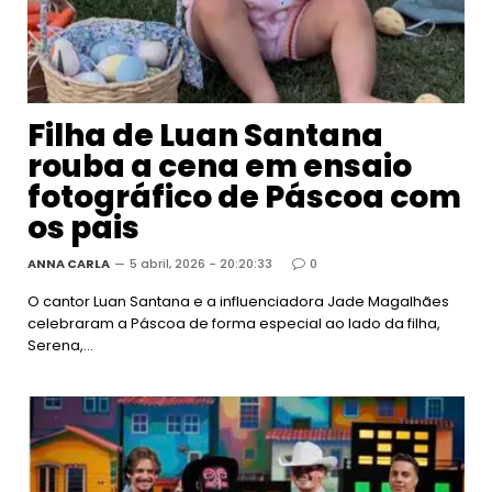
Filha de Luan Santana
rouba a cena em ensaio
fotográfico de Páscoa com
os pais
ANNA CARLA
5 abril, 2026 - 20:20:33
0
O cantor Luan Santana e a influenciadora Jade Magalhães
celebraram a Páscoa de forma especial ao lado da filha,
Serena,…