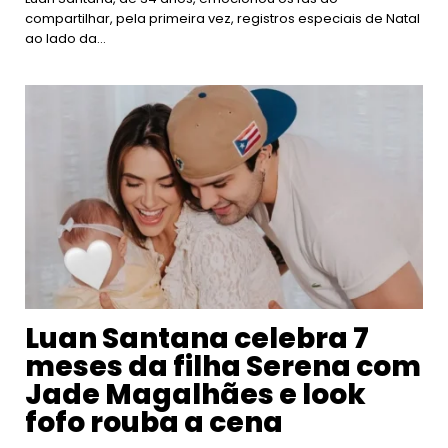
compartilhar, pela primeira vez, registros especiais de Natal
ao lado da…
Luan Santana celebra 7
meses da filha Serena com
Jade Magalhães e look
fofo rouba a cena