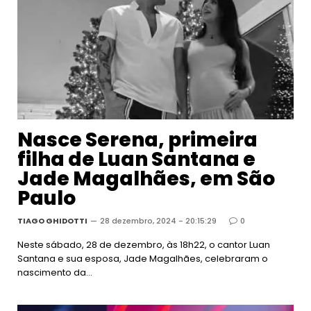
Nasce Serena, primeira
filha de Luan Santana e
Jade Magalhães, em São
Paulo
TIAGO GHIDOTTI
28 dezembro, 2024 - 20:15:29
0
Neste sábado, 28 de dezembro, às 18h22, o cantor Luan
Santana e sua esposa, Jade Magalhães, celebraram o
nascimento da…