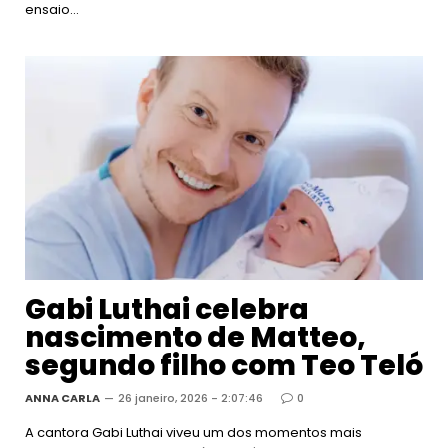
ensaio…
Gabi Luthai celebra
nascimento de Matteo,
segundo filho com Teo Teló
ANNA CARLA
26 janeiro, 2026 - 2:07:46
0
A cantora Gabi Luthai viveu um dos momentos mais