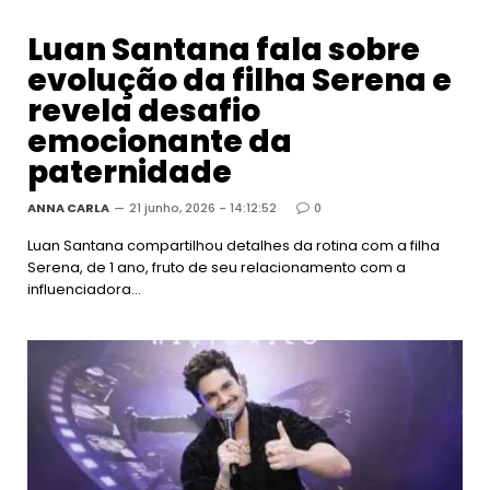
Luan Santana fala sobre
evolução da filha Serena e
revela desafio
emocionante da
paternidade
ANNA CARLA
21 junho, 2026 - 14:12:52
0
Luan Santana compartilhou detalhes da rotina com a filha
Serena, de 1 ano, fruto de seu relacionamento com a
influenciadora…