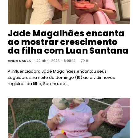
Jade Magalhães encanta
ao mostrar crescimento
da filha com Luan Santana
ANNA CARLA
20 abril, 2026 - 8:08:12
0
A influenciadora Jade Magalhães encantou seus
seguidores na noite de domingo (19) ao dividir novos
registros da filha, Serena, de…