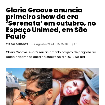
Gloria Groove anuncia
primeiro show da era
‘Serenata’ em outubro, no
Espaço Unimed, em São
Paulo
TIAGO GHIDOTTI
2 agosto, 2024 - 15:25:30
0
Gloria Groove levará seu aclamado projeto de pagode ao
palco da famosa casa de shows no dia 19/10 No dia…