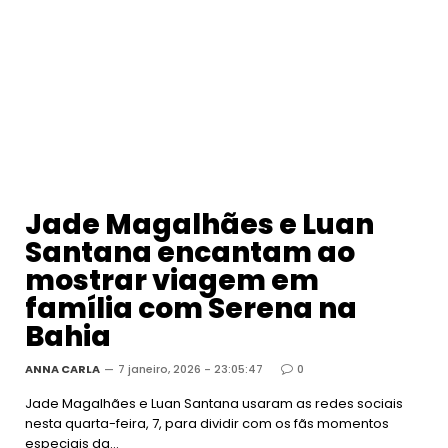
Jade Magalhães e Luan
Santana encantam ao
mostrar viagem em
família com Serena na
Bahia
ANNA CARLA
7 janeiro, 2026 - 23:05:47
0
Jade Magalhães e Luan Santana usaram as redes sociais
nesta quarta-feira, 7, para dividir com os fãs momentos
especiais da…