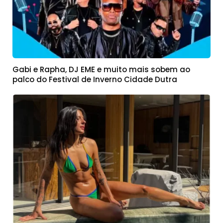
Gabi e Rapha, DJ EME e muito mais sobem ao
palco do Festival de Inverno Cidade Dutra