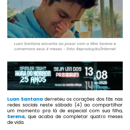
Luan Santana encanta ao posar com a filha Serena e
comemora seus 4 meses - Foto: Reprodução/Internet
Luan Santana
derreteu os corações dos fãs nas
redes sociais neste sábado (4) ao compartilhar
um momento pra lá de especial com sua filha,
Serena
, que acaba de completar quatro meses
de vida.