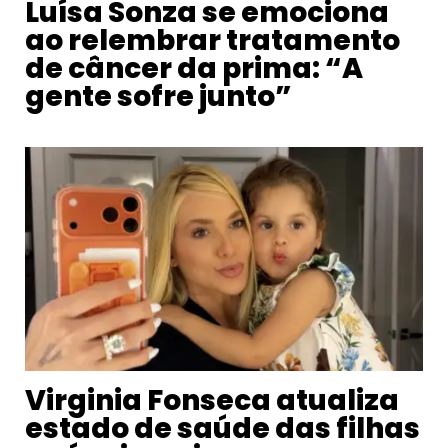
Luísa Sonza se emociona
ao relembrar tratamento
de câncer da prima: “A
gente sofre junto”
Virginia Fonseca atualiza
estado de saúde das filhas