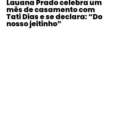
Lauana Prado celebra um
mês de casamento com
Tati Dias e se declara: “Do
nosso jeitinho”