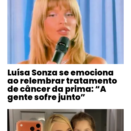
Luísa Sonza se emociona
ao relembrar tratamento
de câncer da prima: “A
gente sofre junto”