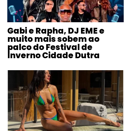
Gabi e Rapha, DJ EME e
muito mais sobem ao
palco do Festival de
Inverno Cidade Dutra