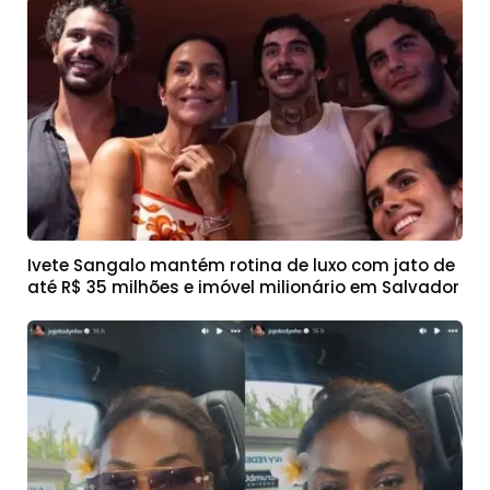
Ivete Sangalo mantém rotina de luxo com jato de
até R$ 35 milhões e imóvel milionário em Salvador