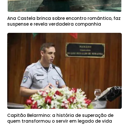
Ana Castela brinca sobre encontro romântico, faz
suspense e revela verdadeira companhia
Capitão Belarmino: a história de superação de
quem transformou o servir em legado de vida