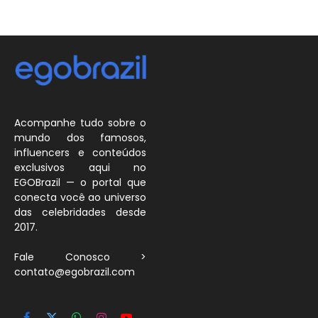
Acompanhe tudo sobre o
mundo dos famosos,
influencers e conteúdos
exclusivos aqui no
EGOBrazil — o portal que
conecta você ao universo
das celebridades desde
2017.
Fale Conosco >
contato@egobrazil.com