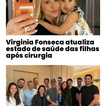
Virginia Fonseca atualiza
estado de saúde das filhas
após cirurgia