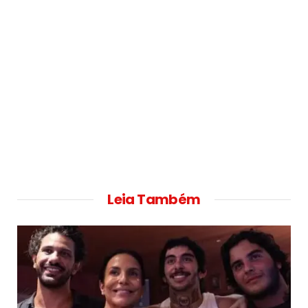
Leia Também