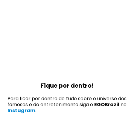
Fique por dentro!
Para ficar por dentro de tudo sobre o universo dos
famosos e do entretenimento siga o
EGOBrazil
no
Instagram
.