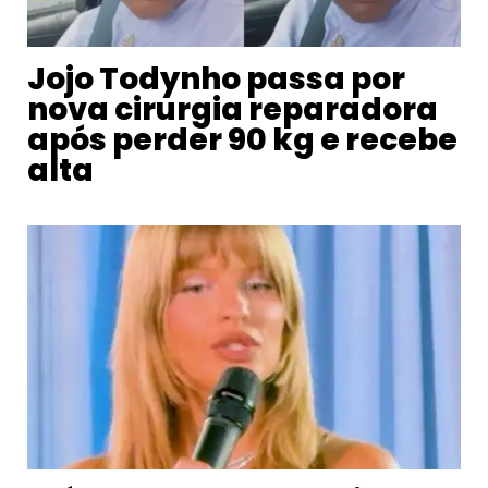
Jojo Todynho passa por
nova cirurgia reparadora
após perder 90 kg e recebe
alta