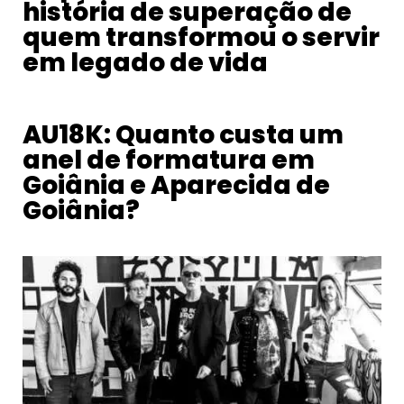
história de superação de
quem transformou o servir
em legado de vida
AU18K: Quanto custa um
anel de formatura em
Goiânia e Aparecida de
Goiânia?