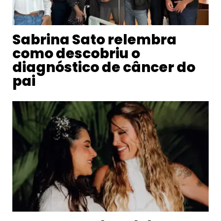
Sabrina Sato relembra
como descobriu o
diagnóstico de câncer do
pai