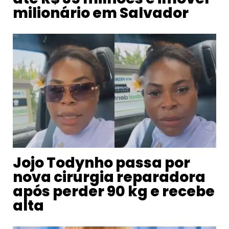
milionário em Salvador
Jojo Todynho passa por
nova cirurgia reparadora
após perder 90 kg e recebe
alta