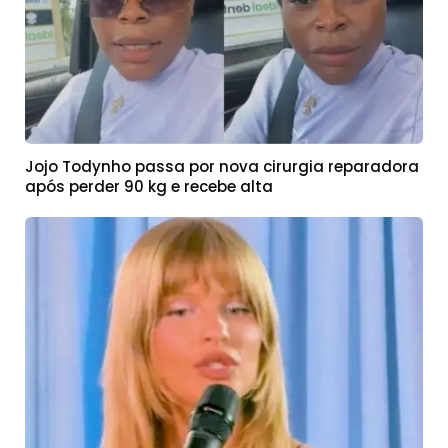
Jojo Todynho passa por nova cirurgia reparadora
após perder 90 kg e recebe alta