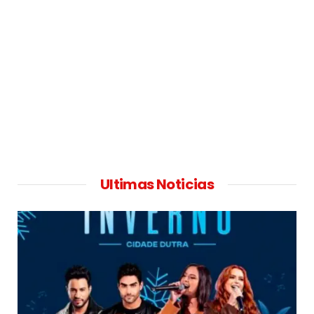
Ultimas Noticias