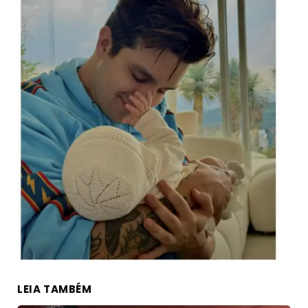
LEIA TAMBÉM