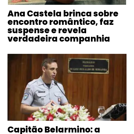
Ana Castela brinca sobre
encontro romântico, faz
suspense e revela
verdadeira companhia
Capitão Belarmino: a