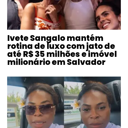
Ivete Sangalo mantém
rotina de luxo com jato de
até R$ 35 milhões e imóvel
milionário em Salvador