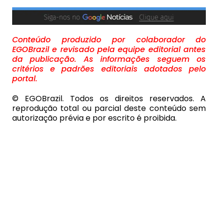
Conteúdo produzido por colaborador do
EGOBrazil e revisado pela equipe editorial antes
da publicação. As informações seguem os
critérios e padrões editoriais adotados pelo
portal.
© EGOBrazil. Todos os direitos reservados. A
reprodução total ou parcial deste conteúdo sem
autorização prévia e por escrito é proibida.