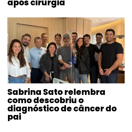
após cirurgia
Sabrina Sato relembra
como descobriu o
diagnóstico de câncer do
pai