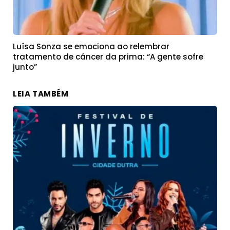
Luísa Sonza se emociona ao relembrar
tratamento de câncer da prima: “A gente sofre
junto”
LEIA TAMBÉM