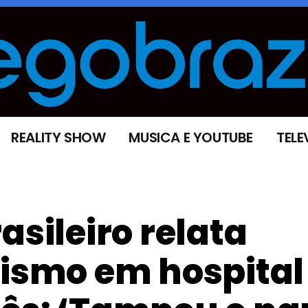
REALITY SHOW
MUSICA E YOUTUBE
TELE
asileiro relata
cismo em hospital