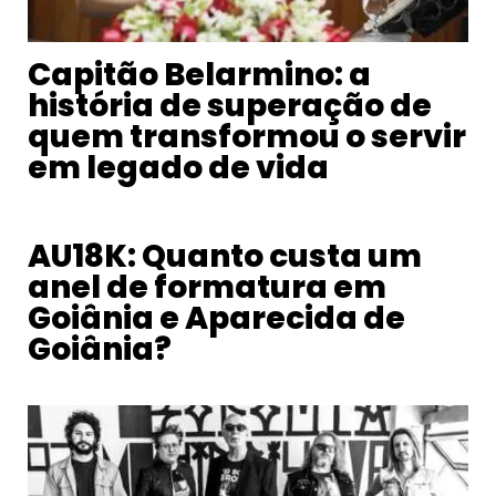
Capitão Belarmino: a
história de superação de
quem transformou o servir
em legado de vida
AU18K: Quanto custa um
anel de formatura em
Goiânia e Aparecida de
Goiânia?