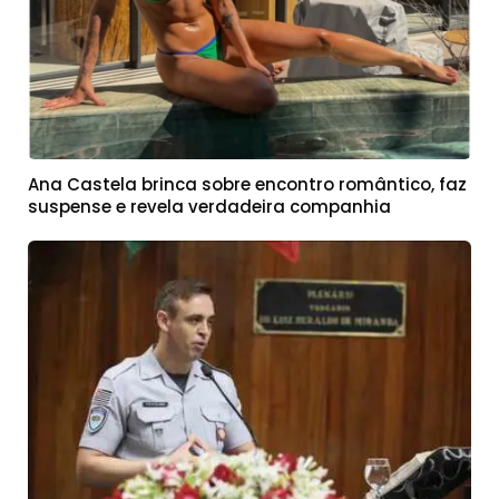
Ana Castela brinca sobre encontro romântico, faz
suspense e revela verdadeira companhia