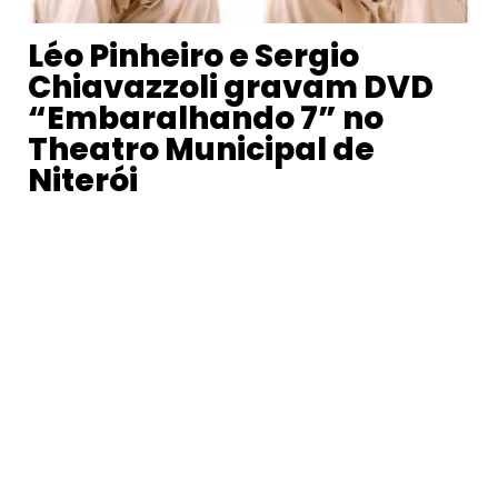
Léo Pinheiro e Sergio
Chiavazzoli gravam DVD
“Embaralhando 7” no
Theatro Municipal de
Niterói