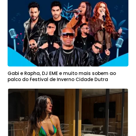
Gabi e Rapha, DJ EME e muito mais sobem ao
palco do Festival de Inverno Cidade Dutra