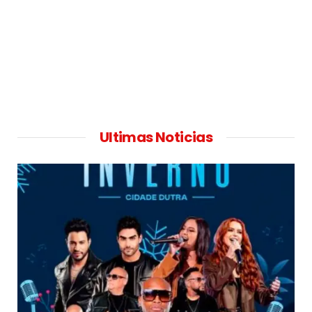
Ultimas Noticias