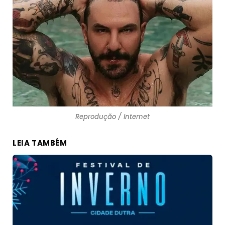
Reprodução / Internet
LEIA TAMBÉM