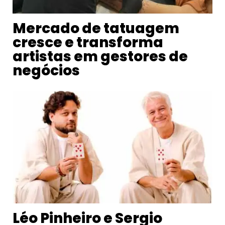
Mercado de tatuagem
cresce e transforma
artistas em gestores de
negócios
Léo Pinheiro e Sergio