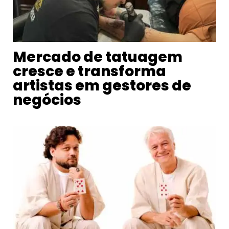
Mercado de tatuagem
cresce e transforma
artistas em gestores de
negócios