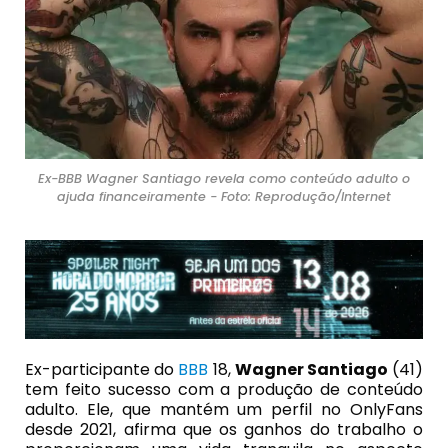
Ex-BBB Wagner Santiago revela como conteúdo adulto o
ajuda financeiramente - Foto: Reprodução/Internet
Ex-participante do
BBB
18,
Wagner Santiago
(41)
tem feito sucesso com a produção de conteúdo
adulto. Ele, que mantém um perfil no OnlyFans
desde 2021, afirma que os ganhos do trabalho o