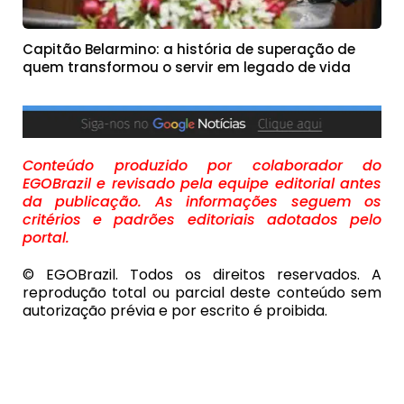
Capitão Belarmino: a história de superação de
quem transformou o servir em legado de vida
Conteúdo produzido por colaborador do
EGOBrazil e revisado pela equipe editorial antes
da publicação. As informações seguem os
critérios e padrões editoriais adotados pelo
portal.
© EGOBrazil. Todos os direitos reservados. A
reprodução total ou parcial deste conteúdo sem
autorização prévia e por escrito é proibida.