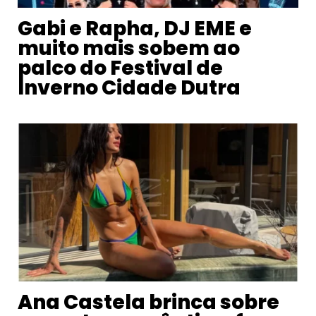
Gabi e Rapha, DJ EME e
muito mais sobem ao
palco do Festival de
Inverno Cidade Dutra
Ana Castela brinca sobre