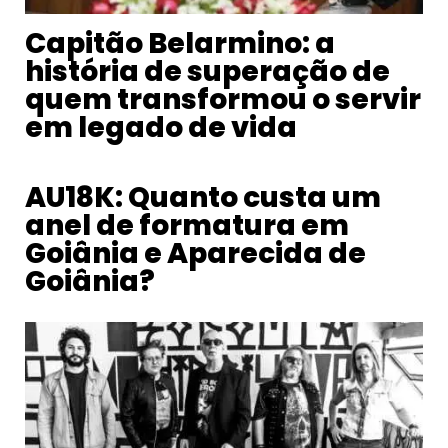
Capitão Belarmino: a
história de superação de
quem transformou o servir
em legado de vida
AU18K: Quanto custa um
anel de formatura em
Goiânia e Aparecida de
Goiânia?