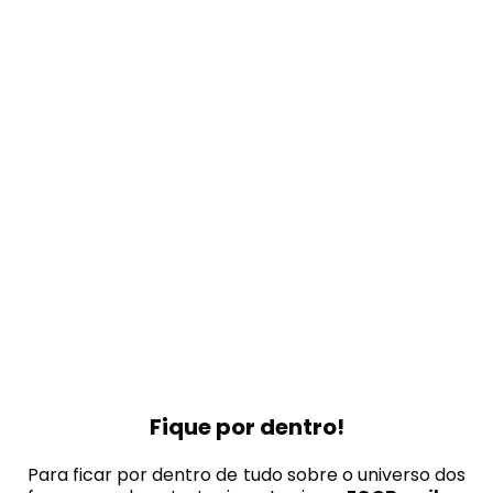
Fique por dentro!
Para ficar por dentro de tudo sobre o universo dos