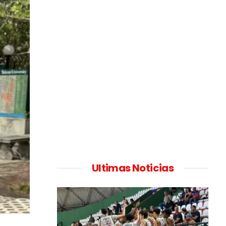
Ultimas Noticias