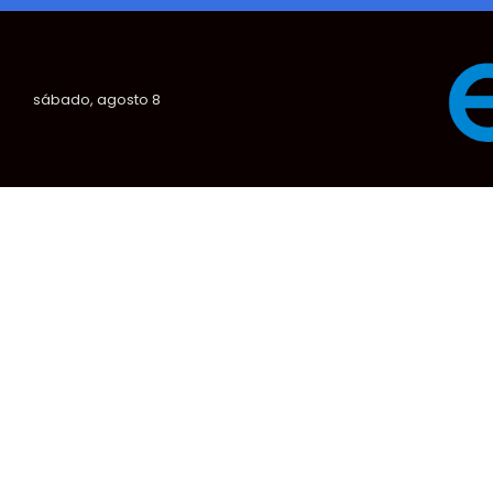
sábado, agosto 8