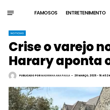
FAMOSOS
ENTRETENIMENTO
NOTICIAS
Crise o varejo 
Harary aponta o
PUBLICADO POR
MADRINHA ANA PAULA
28 MARÇO, 2025 - 16:40:2