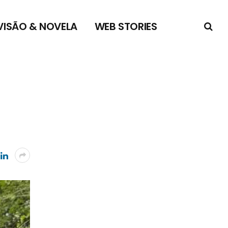
VISÃO & NOVELA
WEB STORIES