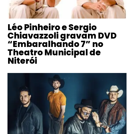
Léo Pinheiro e Sergio
Chiavazzoli gravam DVD
“Embaralhando 7” no
Theatro Municipal de
Niterói