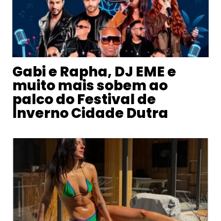
Gabi e Rapha, DJ EME e
muito mais sobem ao
palco do Festival de
Inverno Cidade Dutra