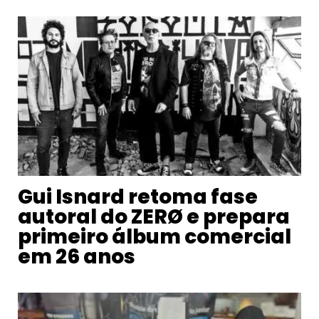
Gui Isnard retoma fase
autoral do ZERØ e prepara
primeiro álbum comercial
em 26 anos