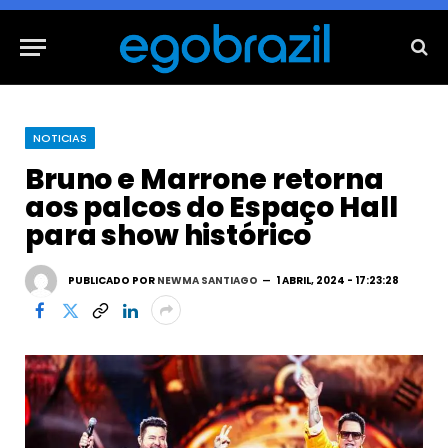
NOTICIAS
Bruno e Marrone retorna
aos palcos do Espaço Hall
para show histórico
PUBLICADO POR
NEWMA SANTIAGO
1 ABRIL, 2024 - 17:23:28