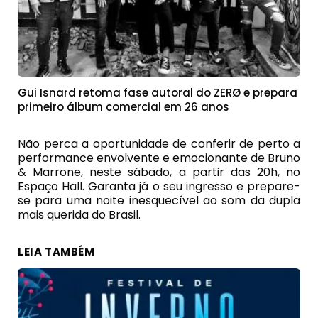
Gui Isnard retoma fase autoral do ZERØ e prepara
primeiro álbum comercial em 26 anos
Não perca a oportunidade de conferir de perto a
performance envolvente e emocionante de Bruno
& Marrone, neste sábado, a partir das 20h, no
Espaço Hall. Garanta já o seu ingresso e prepare-
se para uma noite inesquecível ao som da dupla
mais querida do Brasil.
LEIA TAMBÉM