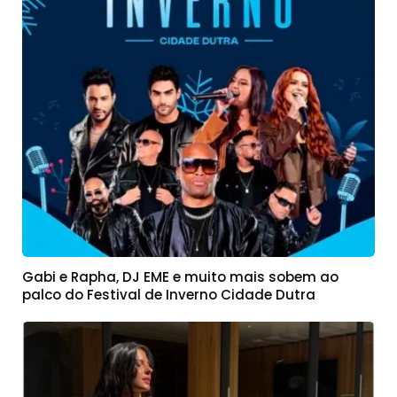
Gabi e Rapha, DJ EME e muito mais sobem ao
palco do Festival de Inverno Cidade Dutra