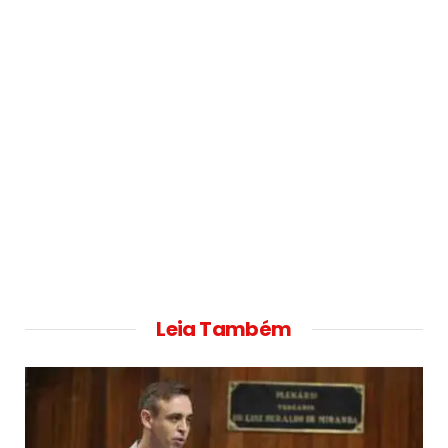
Leia Também