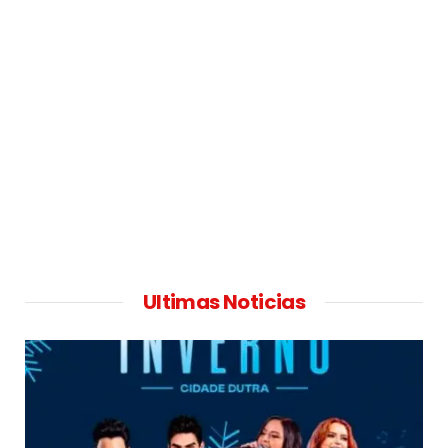
Ultimas Noticias