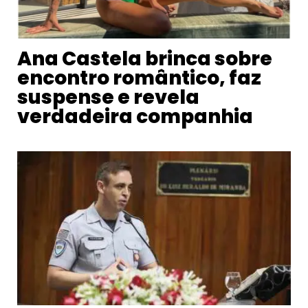
Ana Castela brinca sobre
encontro romântico, faz
suspense e revela
verdadeira companhia