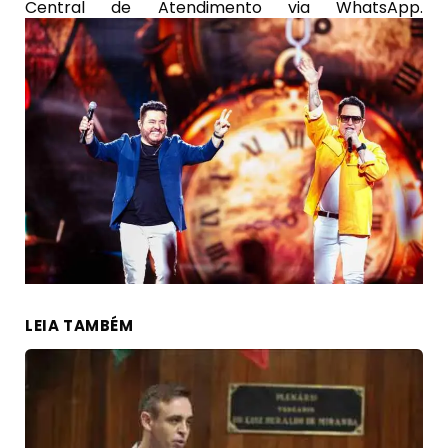
Central de Atendimento via WhatsApp.
LEIA TAMBÉM