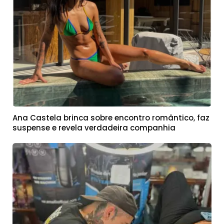
Ana Castela brinca sobre encontro romântico, faz
suspense e revela verdadeira companhia