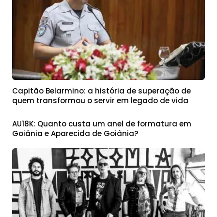
Capitão Belarmino: a história de superação de
quem transformou o servir em legado de vida
AU18K: Quanto custa um anel de formatura em
Goiânia e Aparecida de Goiânia?