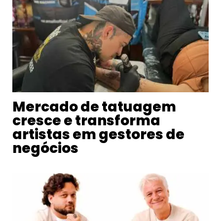
Mercado de tatuagem
cresce e transforma
artistas em gestores de
negócios