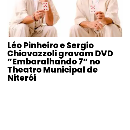
Léo Pinheiro e Sergio
Chiavazzoli gravam DVD
“Embaralhando 7” no
Theatro Municipal de
Niterói