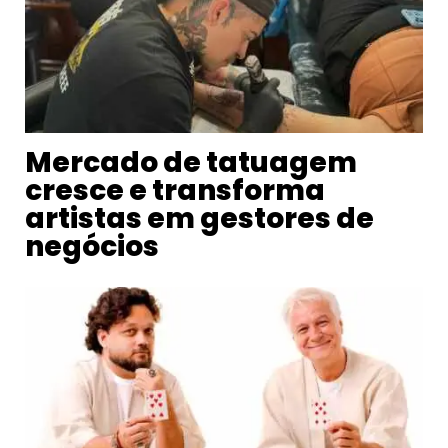
Mercado de tatuagem
cresce e transforma
artistas em gestores de
negócios