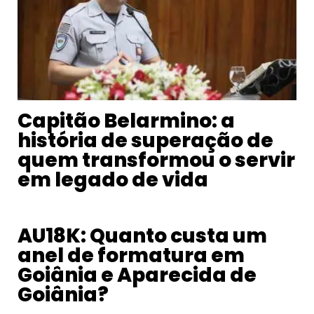
Capitão Belarmino: a
história de superação de
quem transformou o servir
em legado de vida
AU18K: Quanto custa um
anel de formatura em
Goiânia e Aparecida de
Goiânia?