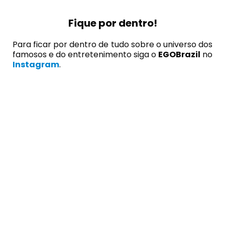
Fique por dentro!
Para ficar por dentro de tudo sobre o universo dos
famosos e do entretenimento siga o
EGOBrazil
no
Instagram
.