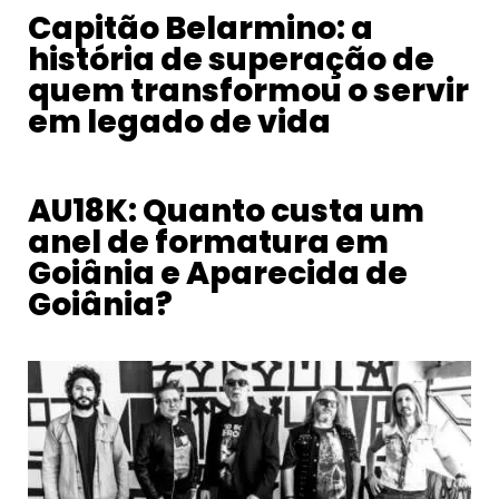
Capitão Belarmino: a
história de superação de
quem transformou o servir
em legado de vida
AU18K: Quanto custa um
anel de formatura em
Goiânia e Aparecida de
Goiânia?