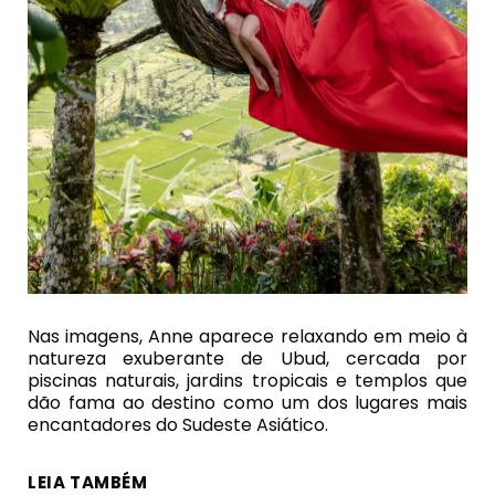
Nas imagens, Anne aparece relaxando em meio à
natureza exuberante de Ubud, cercada por
piscinas naturais, jardins tropicais e templos que
dão fama ao destino como um dos lugares mais
encantadores do Sudeste Asiático.
LEIA TAMBÉM