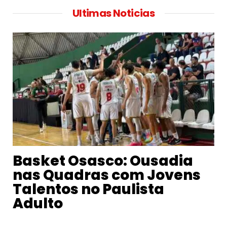
Ultimas Noticias
Basket Osasco: Ousadia
nas Quadras com Jovens
Talentos no Paulista
Adulto