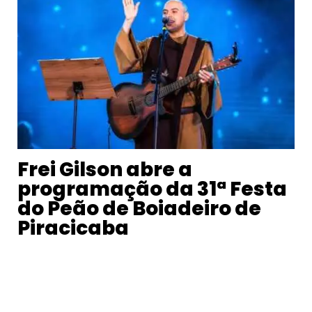
Frei Gilson abre a
programação da 31ª Festa
do Peão de Boiadeiro de
Piracicaba