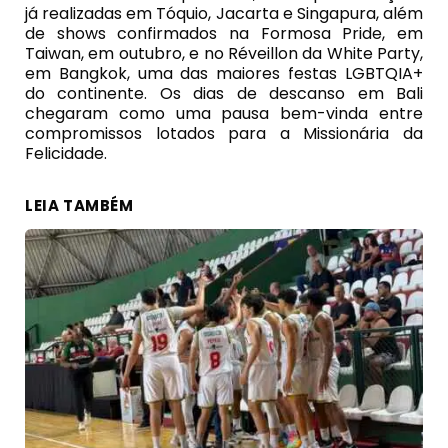
já realizadas em Tóquio, Jacarta e Singapura, além
de shows confirmados na Formosa Pride, em
Taiwan, em outubro, e no Réveillon da White Party,
em Bangkok, uma das maiores festas LGBTQIA+
do continente. Os dias de descanso em Bali
chegaram como uma pausa bem-vinda entre
compromissos lotados para a Missionária da
Felicidade.
LEIA TAMBÉM