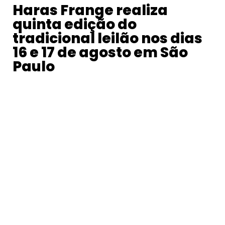
Haras Frange realiza
quinta edição do
tradicional leilão nos dias
16 e 17 de agosto em São
Paulo