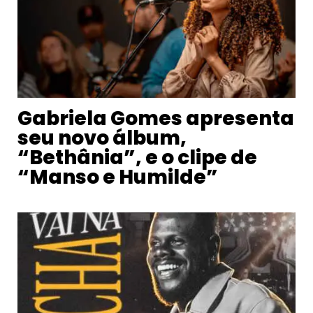
Gabriela Gomes apresenta
seu novo álbum,
“Bethânia”, e o clipe de
“Manso e Humilde”