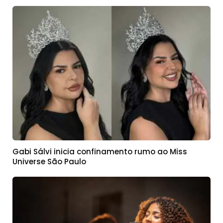
Gabi Sálvi inicia confinamento rumo ao Miss
Universe São Paulo