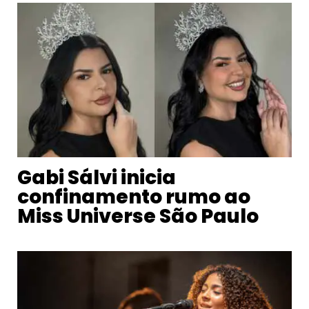
Gabi Sálvi inicia
confinamento rumo ao
Miss Universe São Paulo