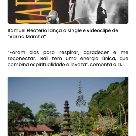
Samuel Eleoterio lança o single e videoclipe de
“Vai na Marcha”
“Foram dias para respirar, agradecer e me
reconectar. Bali tem uma energia única, que
combina espiritualidade e leveza”, comenta a DJ.