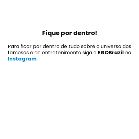
Fique por dentro!
Para ficar por dentro de tudo sobre o universo dos
famosos e do entretenimento siga o
EGOBrazil
no
Instagram
.