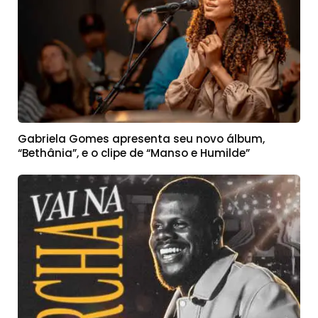
Gabriela Gomes apresenta seu novo álbum,
“Bethânia”, e o clipe de “Manso e Humilde”