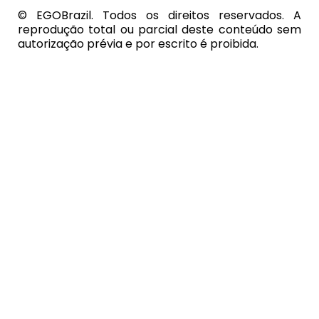
© EGOBrazil. Todos os direitos reservados. A
reprodução total ou parcial deste conteúdo sem
autorização prévia e por escrito é proibida.