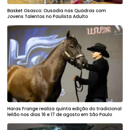
Basket Osasco: Ousadia nas Quadras com
Jovens Talentos no Paulista Adulto
Haras Frange realiza quinta edição do tradicional
leilão nos dias 16 e 17 de agosto em São Paulo