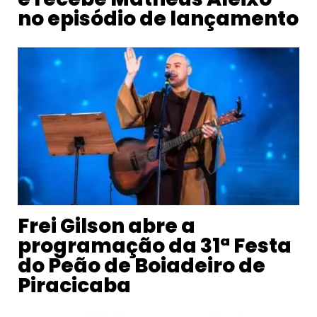
no episódio de lançamento
Frei Gilson abre a
programação da 31ª Festa
do Peão de Boiadeiro de
Piracicaba