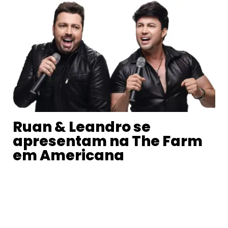
Ruan & Leandro se
apresentam na The Farm
em Americana