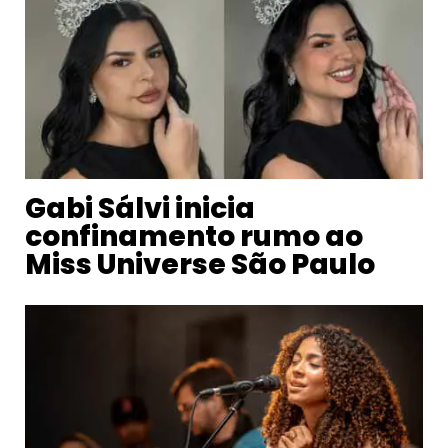
Gabi Sálvi inicia
confinamento rumo ao
Miss Universe São Paulo