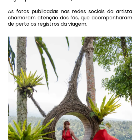
As fotos publicadas nas redes sociais da artista
chamaram atenção dos fãs, que acompanharam
de perto os registros da viagem.