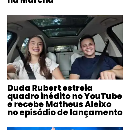
na Marcha”
Duda Rubert estreia
quadro inédito no YouTube
e recebe Matheus Aleixo
no episódio de lançamento