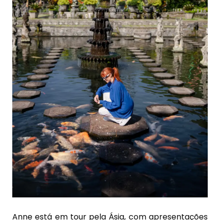
Anne está em tour pela Ásia, com apresentações