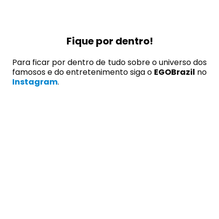
Fique por dentro!
Para ficar por dentro de tudo sobre o universo dos
famosos e do entretenimento siga o
EGOBrazil
no
Instagram
.