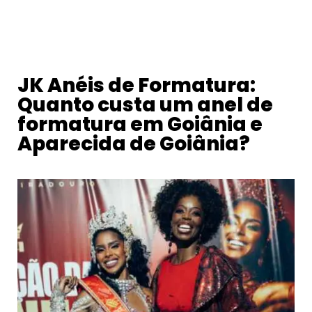
JK Anéis de Formatura:
Quanto custa um anel de
formatura em Goiânia e
Aparecida de Goiânia?