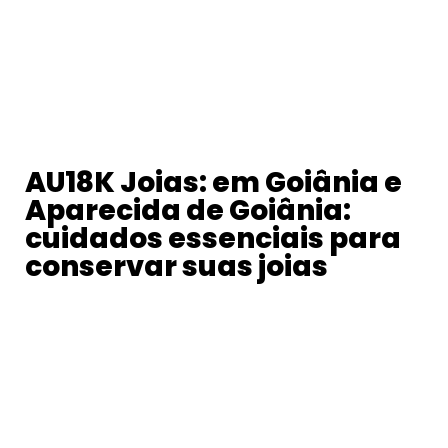
AU18K Joias: em Goiânia e
Aparecida de Goiânia:
cuidados essenciais para
conservar suas joias