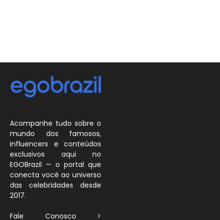
Acompanhe tudo sobre o
mundo dos famosos,
influencers e conteúdos
exclusivos aqui no
EGOBrazil — o portal que
conecta você ao universo
das celebridades desde
2017.
Fale Conosco >