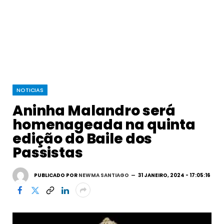
NOTICIAS
Aninha Malandro será
homenageada na quinta
edição do Baile dos
Passistas
PUBLICADO POR
NEWMA SANTIAGO
31 JANEIRO, 2024 - 17:05:16