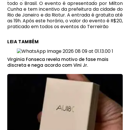
todo o Brasil. O evento é apresentado por Milton
Cunha e tem incentivo da prefeitura da cidade do
Rio de Janeiro e da Riotur. A entrada é gratuita até
as 19h. Após este horário, o valor do evento é R$20,
praticado em todos os eventos do Terreirão
LEIA TAMBÉM
Virginia Fonseca revela motivo de fase mais
discreta e nega acordo com Vini Jr.