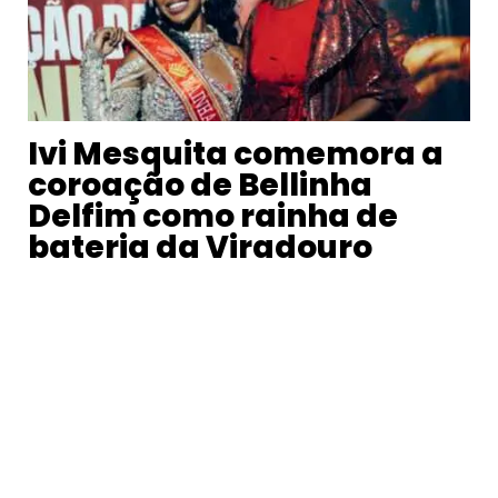
Ivi Mesquita comemora a
coroação de Bellinha
Delfim como rainha de
bateria da Viradouro