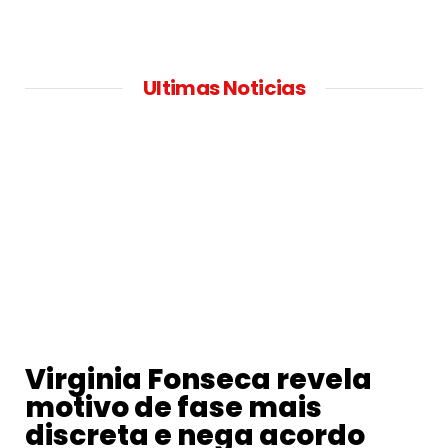
Ultimas Noticias
Virginia Fonseca revela
motivo de fase mais
discreta e nega acordo