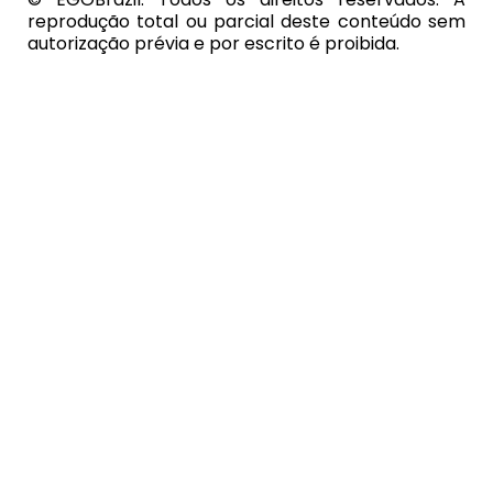
reprodução total ou parcial deste conteúdo sem
autorização prévia e por escrito é proibida.