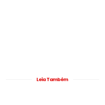
Leia Também