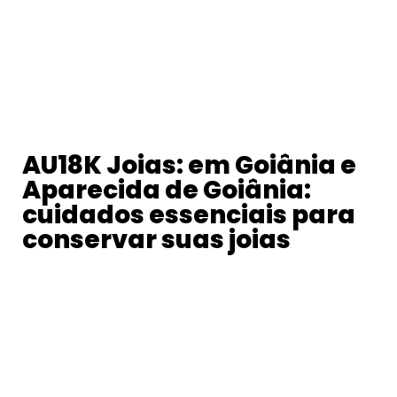
AU18K Joias: em Goiânia e
Aparecida de Goiânia:
cuidados essenciais para
conservar suas joias