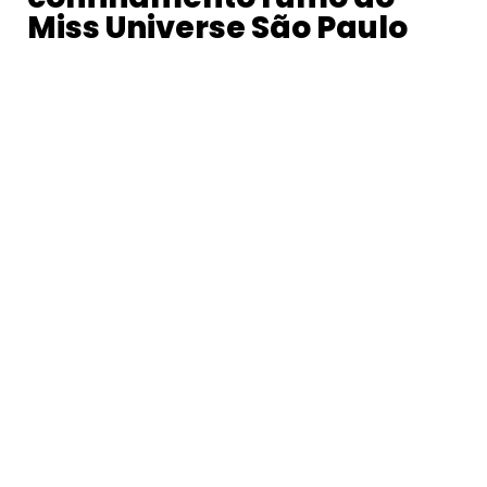
Miss Universe São Paulo