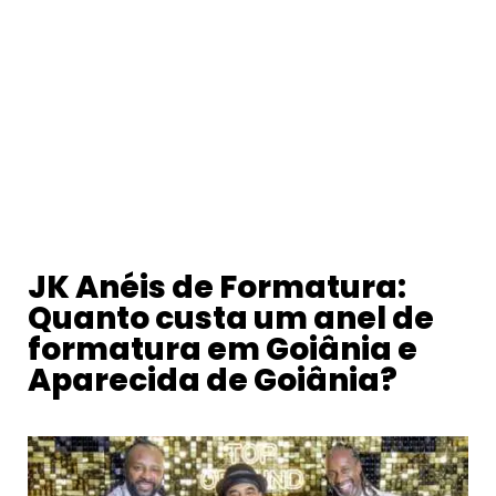
JK Anéis de Formatura:
Quanto custa um anel de
formatura em Goiânia e
Aparecida de Goiânia?