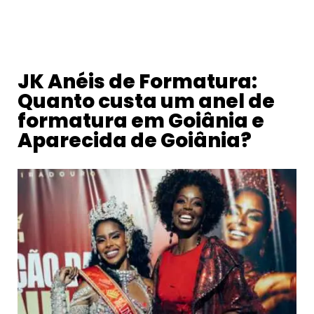
JK Anéis de Formatura:
Quanto custa um anel de
formatura em Goiânia e
Aparecida de Goiânia?