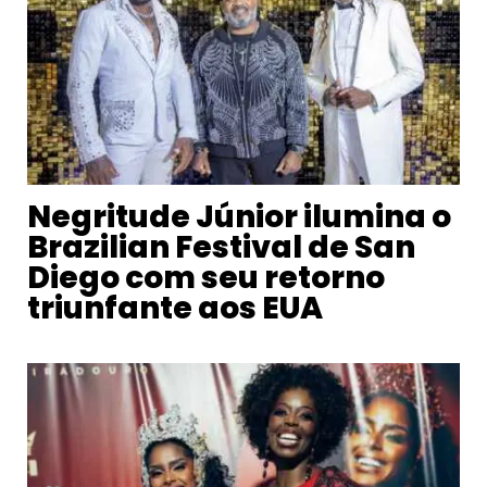
Negritude Júnior ilumina o
Brazilian Festival de San
Diego com seu retorno
triunfante aos EUA