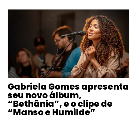
Gabriela Gomes apresenta
seu novo álbum,
“Bethânia”, e o clipe de
“Manso e Humilde”