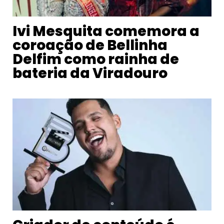
Ivi Mesquita comemora a
coroação de Bellinha
Delfim como rainha de
bateria da Viradouro