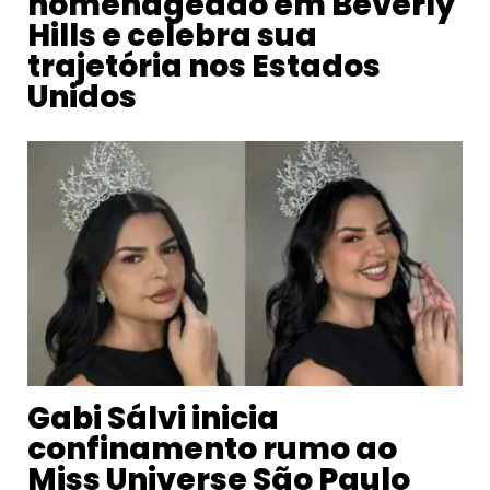
homenageado em Beverly
Hills e celebra sua
trajetória nos Estados
Unidos
Gabi Sálvi inicia
confinamento rumo ao
Miss Universe São Paulo