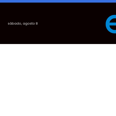
sábado, agosto 8