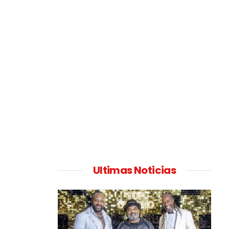
Ultimas Noticias