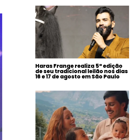
Haras Frange realiza 5ª edição
de seu tradicional leilão nos dias
16 e 17 de agosto em São Paulo