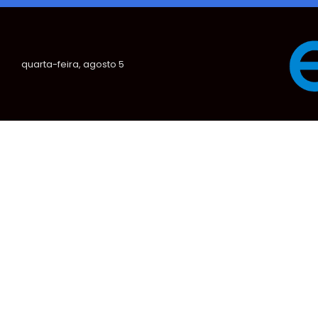
quarta-feira, agosto 5