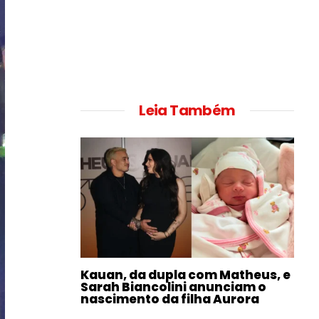
Leia Também
Kauan, da dupla com Matheus, e
Sarah Biancolini anunciam o
nascimento da filha Aurora