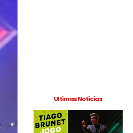
Ultimas Noticias