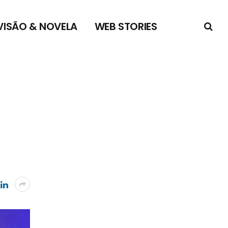
VISÃO & NOVELA
WEB STORIES