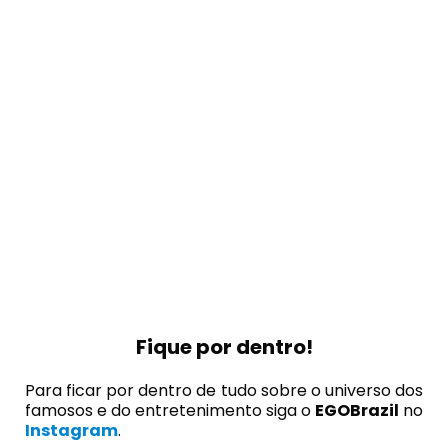
Fique por dentro!
Para ficar por dentro de tudo sobre o universo dos
famosos e do entretenimento siga o
EGOBrazil
no
Instagram
.