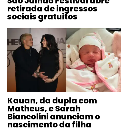
São Julhão Festival abre
retirada de ingressos
sociais gratuitos
Kauan, da dupla com
Matheus, e Sarah
Biancolini anunciam o
nascimento da filha