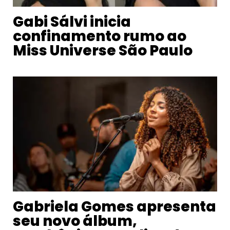
Gabi Sálvi inicia
confinamento rumo ao
Miss Universe São Paulo
Gabriela Gomes apresenta
seu novo álbum,