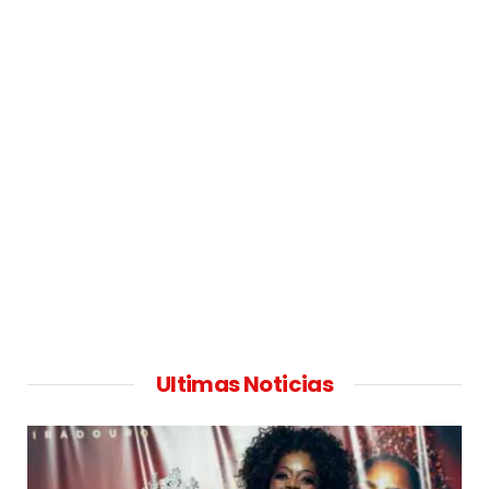
Ultimas Noticias