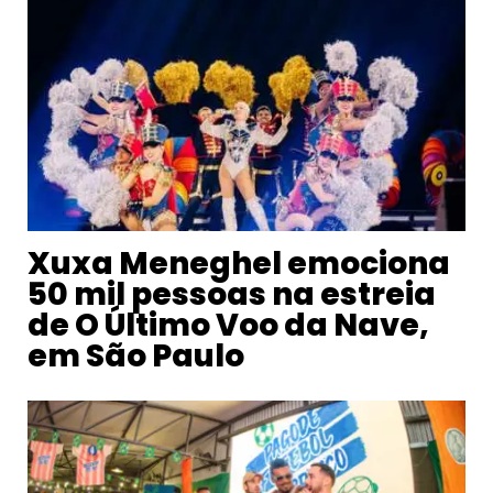
Xuxa Meneghel emociona
50 mil pessoas na estreia
de O Último Voo da Nave,
em São Paulo