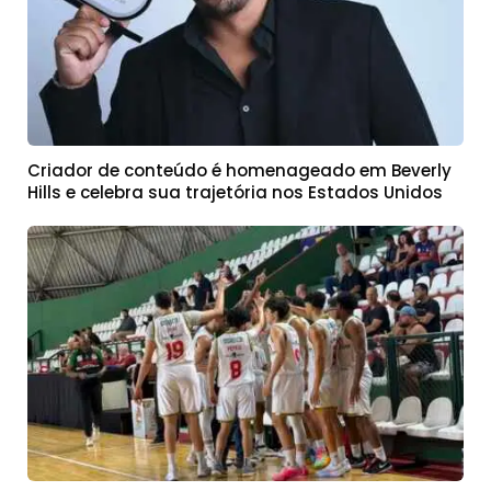
Criador de conteúdo é homenageado em Beverly
Hills e celebra sua trajetória nos Estados Unidos