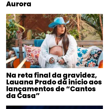
Aurora
Na reta final da gravidez,
Lauana Prado dá início aos
lançamentos de “Cantos
da Casa”