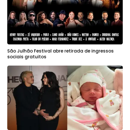
São Julhão Festival abre retirada de ingressos
sociais gratuitos