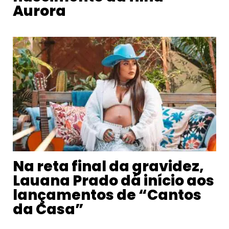
Aurora
Na reta final da gravidez,
Lauana Prado dá início aos
lançamentos de “Cantos
da Casa”