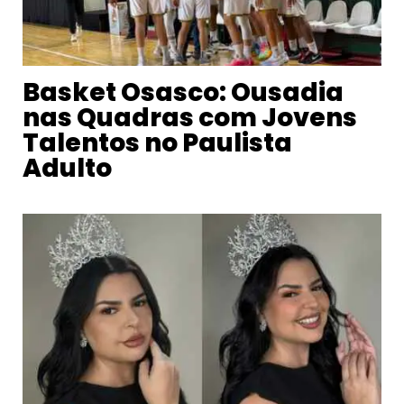
Basket Osasco: Ousadia
nas Quadras com Jovens
Talentos no Paulista
Adulto