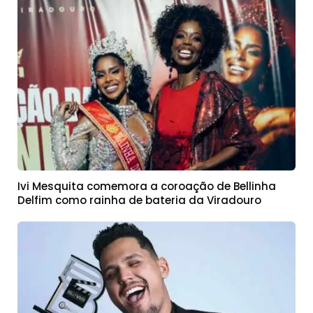
Ivi Mesquita comemora a coroação de Bellinha
Delfim como rainha de bateria da Viradouro