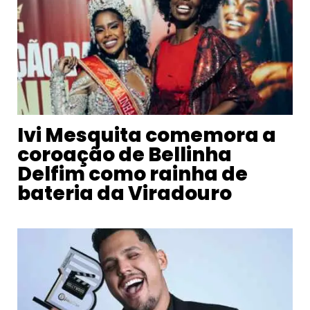
Ivi Mesquita comemora a
coroação de Bellinha
Delfim como rainha de
bateria da Viradouro