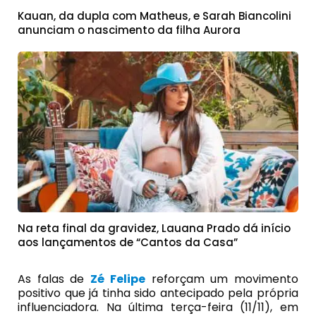
Kauan, da dupla com Matheus, e Sarah Biancolini
anunciam o nascimento da filha Aurora
Na reta final da gravidez, Lauana Prado dá início
aos lançamentos de “Cantos da Casa”
As falas de
Zé Felipe
reforçam um movimento
positivo que já tinha sido antecipado pela própria
influenciadora. Na última terça-feira (11/11), em