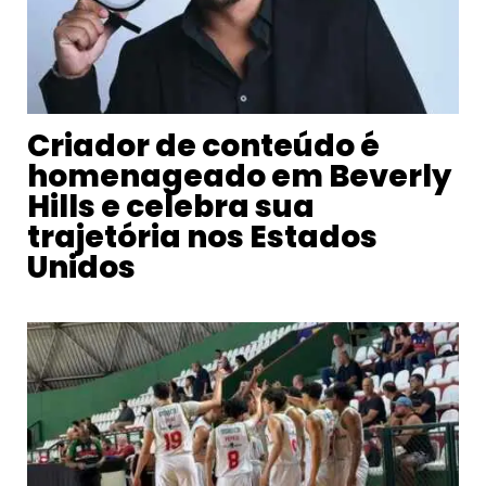
Criador de conteúdo é
homenageado em Beverly
Hills e celebra sua
trajetória nos Estados
Unidos