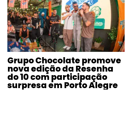
Grupo Chocolate promove
nova edição da Resenha
do 10 com participação
surpresa em Porto Alegre