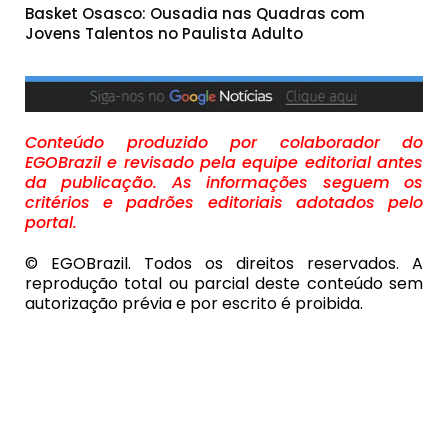
Basket Osasco: Ousadia nas Quadras com
Jovens Talentos no Paulista Adulto
Conteúdo produzido por colaborador do
EGOBrazil e revisado pela equipe editorial antes
da publicação. As informações seguem os
critérios e padrões editoriais adotados pelo
portal.
© EGOBrazil. Todos os direitos reservados. A
reprodução total ou parcial deste conteúdo sem
autorização prévia e por escrito é proibida.