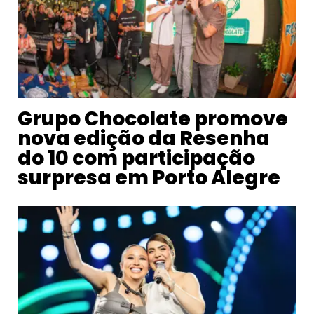
Grupo Chocolate promove
nova edição da Resenha
do 10 com participação
surpresa em Porto Alegre