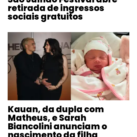
retirada de ingressos
sociais gratuitos
Kauan, da dupla com
Matheus, e Sarah
Biancolini anunciam o
nascimento da filha