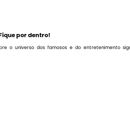
Fique por dentro!
bre o universo dos famosos e do entretenimento sig