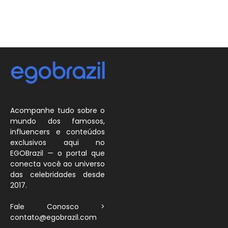
Acompanhe tudo sobre o
mundo dos famosos,
influencers e conteúdos
exclusivos aqui no
EGOBrazil — o portal que
conecta você ao universo
das celebridades desde
2017.
Fale Conosco >
contato@egobrazil.com