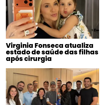
Virginia Fonseca atualiza
estado de saúde das filhas
após cirurgia