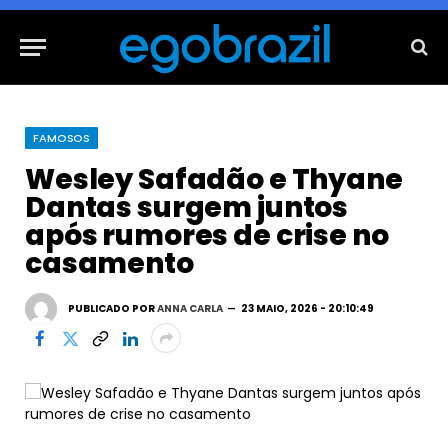
FAMOSOS
Wesley Safadão e Thyane
Dantas surgem juntos
após rumores de crise no
casamento
PUBLICADO POR
ANNA CARLA
23 MAIO, 2026 - 20:10:49