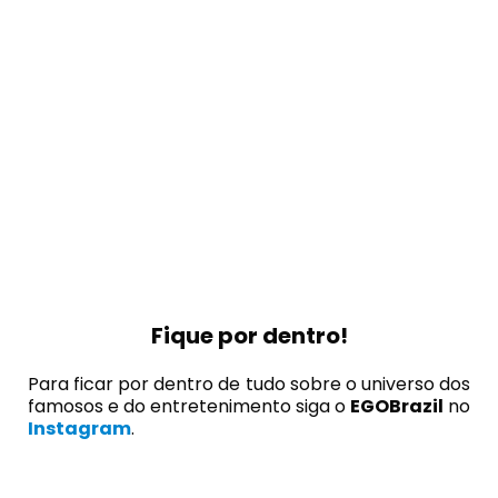
Fique por dentro!
Para ficar por dentro de tudo sobre o universo dos
famosos e do entretenimento siga o
EGOBrazil
no
Instagram
.