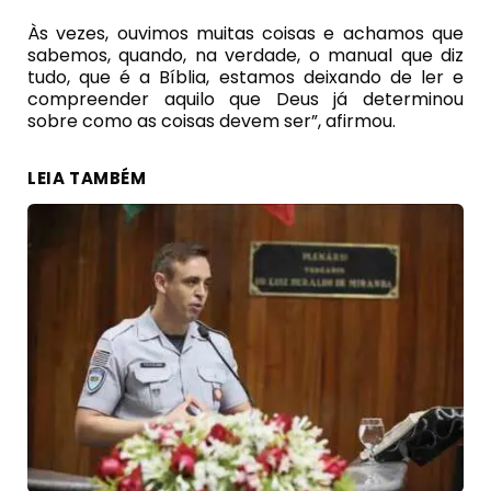
Às vezes, ouvimos muitas coisas e achamos que
sabemos, quando, na verdade, o manual que diz
tudo, que é a Bíblia, estamos deixando de ler e
compreender aquilo que Deus já determinou
sobre como as coisas devem ser”, afirmou.
LEIA TAMBÉM