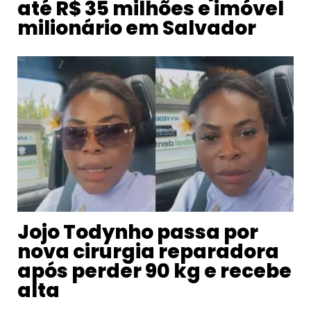
até R$ 35 milhões e imóvel
milionário em Salvador
Jojo Todynho passa por
nova cirurgia reparadora
após perder 90 kg e recebe
alta