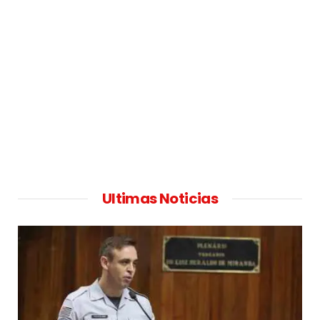
Ultimas Noticias