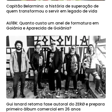
Capitão Belarmino: a história de superação de
quem transformou o servir em legado de vida
AU18K: Quanto custa um anel de formatura em
Goiânia e Aparecida de Goiânia?
Gui Isnard retoma fase autoral do ZERØ e prepara
primeiro álbum comercial em 26 anos