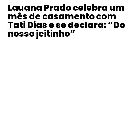
Lauana Prado celebra um
mês de casamento com
Tati Dias e se declara: “Do
nosso jeitinho”