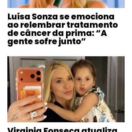
Luísa Sonza se emociona
ao relembrar tratamento
de câncer da prima: “A
gente sofre junto”
Virginia Fonseca atualiza