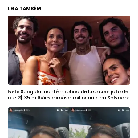
LEIA TAMBÉM
Ivete Sangalo mantém rotina de luxo com jato de
até R$ 35 milhões e imóvel milionário em Salvador