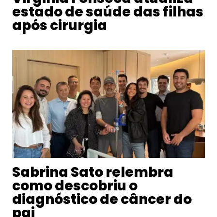
estado de saúde das filhas
após cirurgia
Sabrina Sato relembra
como descobriu o
diagnóstico de câncer do
pai