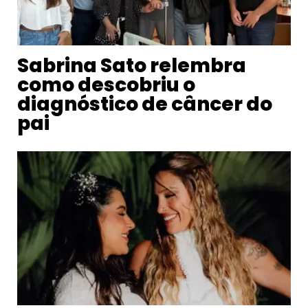
Sabrina Sato relembra
como descobriu o
diagnóstico de câncer do
pai