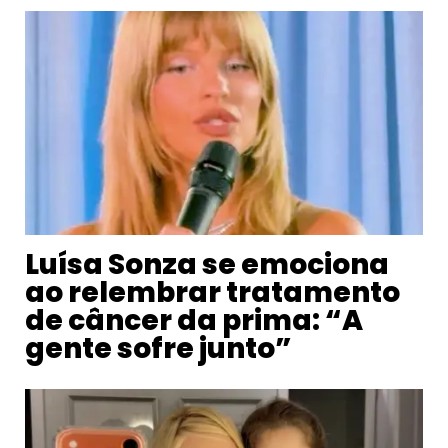
Luísa Sonza se emociona
ao relembrar tratamento
de câncer da prima: “A
gente sofre junto”