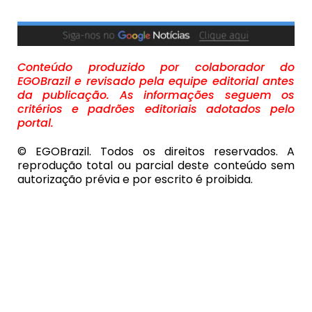
Conteúdo produzido por colaborador do
EGOBrazil e revisado pela equipe editorial antes
da publicação. As informações seguem os
critérios e padrões editoriais adotados pelo
portal.
© EGOBrazil. Todos os direitos reservados. A
reprodução total ou parcial deste conteúdo sem
autorização prévia e por escrito é proibida.