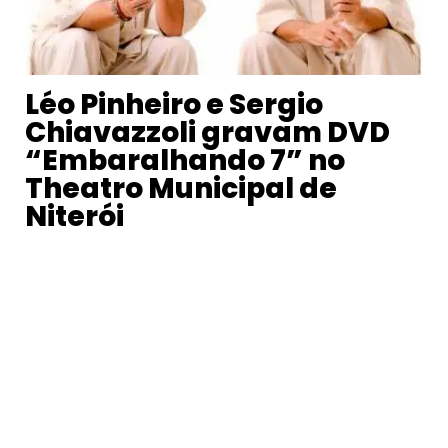
Léo Pinheiro e Sergio
Chiavazzoli gravam DVD
“Embaralhando 7” no
Theatro Municipal de
Niterói