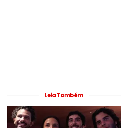
Leia Também