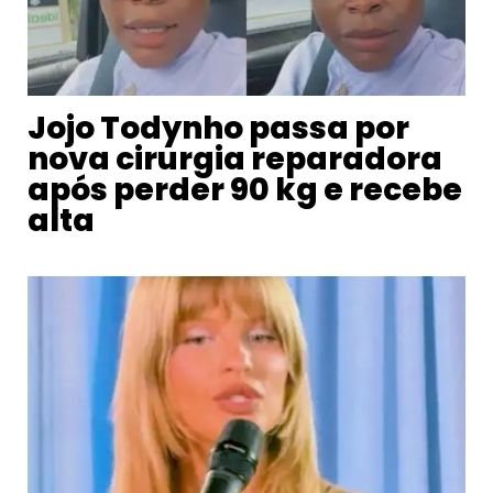
Jojo Todynho passa por
nova cirurgia reparadora
após perder 90 kg e recebe
alta