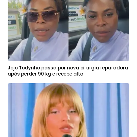
Jojo Todynho passa por nova cirurgia reparadora
após perder 90 kg e recebe alta