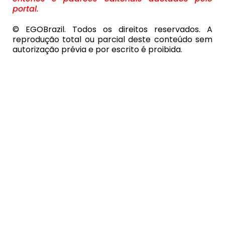
portal.
© EGOBrazil. Todos os direitos reservados. A
reprodução total ou parcial deste conteúdo sem
autorização prévia e por escrito é proibida.