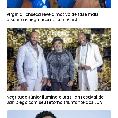
Virginia Fonseca revela motivo de fase mais
discreta e nega acordo com Vini Jr.
Negritude Júnior ilumina o Brazilian Festival de
San Diego com seu retorno triunfante aos EUA