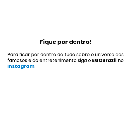
Fique por dentro!
Para ficar por dentro de tudo sobre o universo dos
famosos e do entretenimento siga o
EGOBrazil
no
Instagram
.