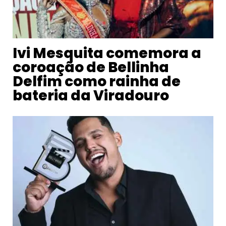
Ivi Mesquita comemora a
coroação de Bellinha
Delfim como rainha de
bateria da Viradouro