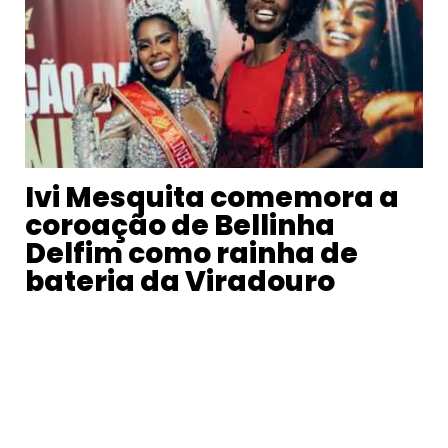
Ivi Mesquita comemora a
coroação de Bellinha
Delfim como rainha de
bateria da Viradouro