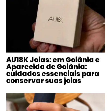
AU18K Joias: em Goiânia e
Aparecida de Goiânia:
cuidados essenciais para
conservar suas joias