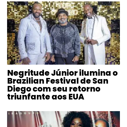
Negritude Júnior ilumina o
Brazilian Festival de San
Diego com seu retorno
triunfante aos EUA