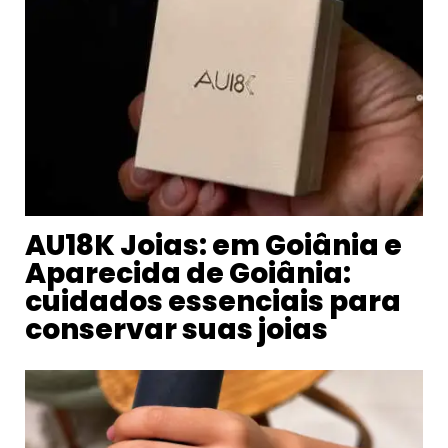
AU18K Joias: em Goiânia e
Aparecida de Goiânia:
cuidados essenciais para
conservar suas joias