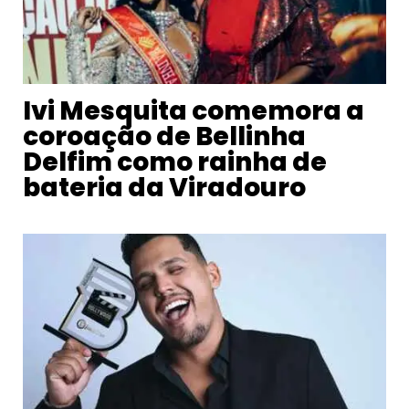
Ivi Mesquita comemora a
coroação de Bellinha
Delfim como rainha de
bateria da Viradouro