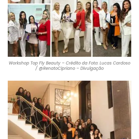
Workshop Top Fly Beauty – Crédito da Foto: Lucas Cardoso
/ @RenatoCipriano – Divulgação