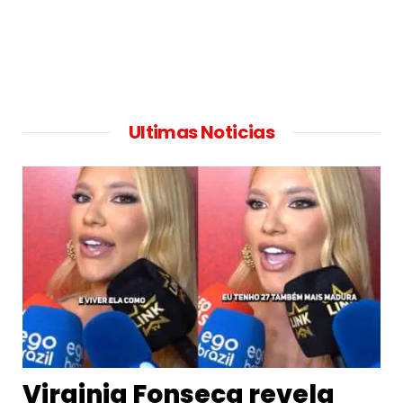
Ultimas Noticias
Virginia Fonseca revela