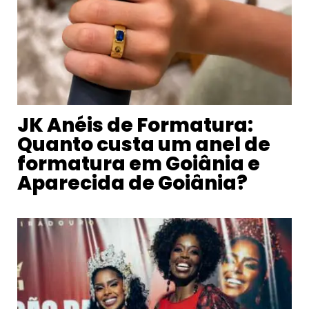
JK Anéis de Formatura:
Quanto custa um anel de
formatura em Goiânia e
Aparecida de Goiânia?