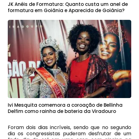
JK Anéis de Formatura: Quanto custa um anel de
formatura em Goiânia e Aparecida de Goiânia?
Ivi Mesquita comemora a coroação de Bellinha
Delfim como rainha de bateria da Viradouro
Foram dois dias incríveis, sendo que no segundo
dia os congressistas puderam desfrutar de um