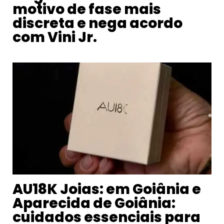
motivo de fase mais
discreta e nega acordo
com Vini Jr.
AU18K Joias: em Goiânia e
Aparecida de Goiânia:
cuidados essenciais para