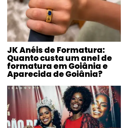
JK Anéis de Formatura:
Quanto custa um anel de
formatura em Goiânia e
Aparecida de Goiânia?