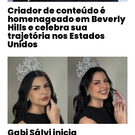
Criador de conteúdo é
homenageado em Beverly
Hills e celebra sua
trajetória nos Estados
Unidos
Gabi Sálvi inicia