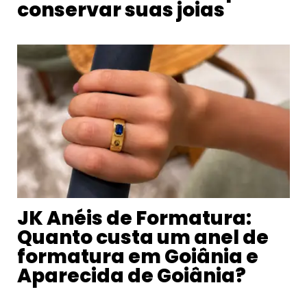
conservar suas joias
JK Anéis de Formatura:
Quanto custa um anel de
formatura em Goiânia e
Aparecida de Goiânia?