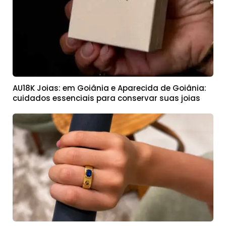
AU18K Joias: em Goiânia e Aparecida de Goiânia:
cuidados essenciais para conservar suas joias