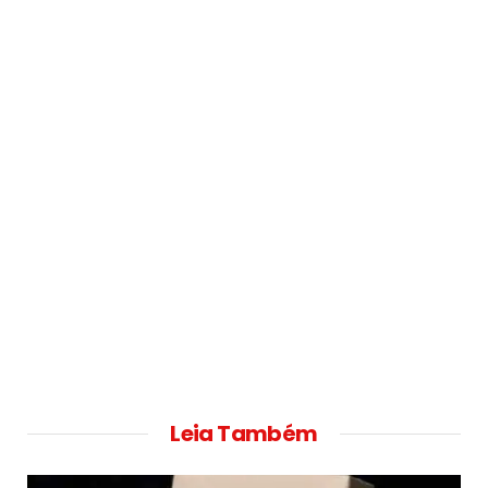
Leia Também