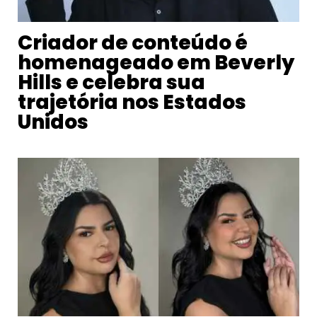
Criador de conteúdo é
homenageado em Beverly
Hills e celebra sua
trajetória nos Estados
Unidos