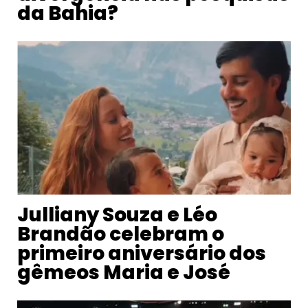
da Bahia?
Julliany Souza e Léo
Brandão celebram o
primeiro aniversário dos
gêmeos Maria e José