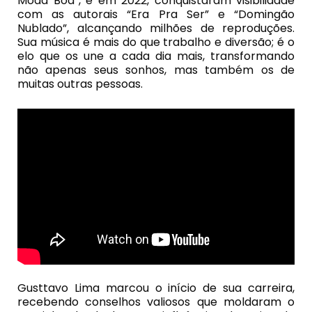
Moda Boa”, e em 2022, conquistaram visibilidade
com as autorais “Era Pra Ser” e “Domingão
Nublado”, alcançando milhões de reproduções.
Sua música é mais do que trabalho e diversão; é o
elo que os une a cada dia mais, transformando
não apenas seus sonhos, mas também os de
muitas outras pessoas.
Gusttavo Lima marcou o início de sua carreira,
recebendo conselhos valiosos que moldaram o