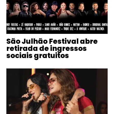
São Julhão Festival abre
retirada de ingressos
sociais gratuitos