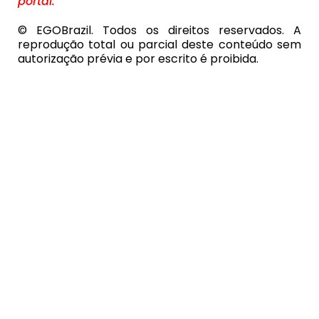
portal.
© EGOBrazil. Todos os direitos reservados. A
reprodução total ou parcial deste conteúdo sem
autorização prévia e por escrito é proibida.