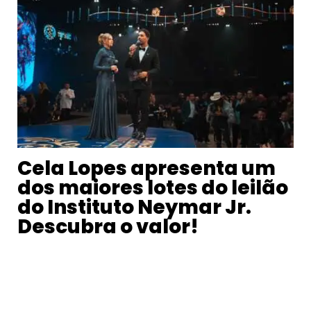
Cela Lopes apresenta um
dos maiores lotes do leilão
do Instituto Neymar Jr.
Descubra o valor!