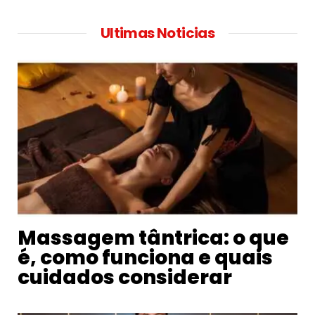
Ultimas Noticias
Massagem tântrica: o que
é, como funciona e quais
cuidados considerar