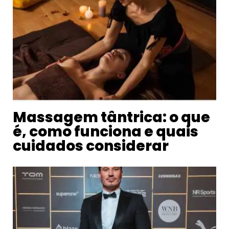
Massagem tântrica: o que
é, como funciona e quais
cuidados considerar