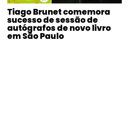
Tiago Brunet comemora
sucesso de sessão de
autógrafos de novo livro
em São Paulo