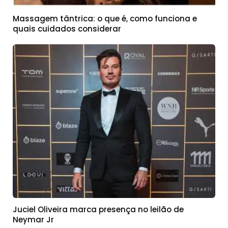
Massagem tântrica: o que é, como funciona e
quais cuidados considerar
Juciel Oliveira marca presença no leilão de
Neymar Jr