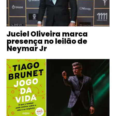
Juciel Oliveira marca
presença no leilão de
Neymar Jr