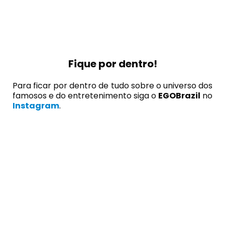
Fique por dentro!
Para ficar por dentro de tudo sobre o universo dos
famosos e do entretenimento siga o
EGOBrazil
no
Instagram
.