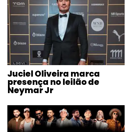
Juciel Oliveira marca
presença no leilão de
Neymar Jr