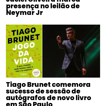
presença no leilão de
Neymar Jr
Tiago Brunet comemora
sucesso de sessão de
autógrafos de novo livro
em São Paulo