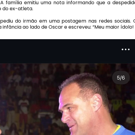
 A família emitiu uma nota informando que a despedid
 do ex-atleta.
pediu do irmão em uma postagem nas redes sociais. 
infância ao lado de Oscar e escreveu: “Meu maior ídolo!