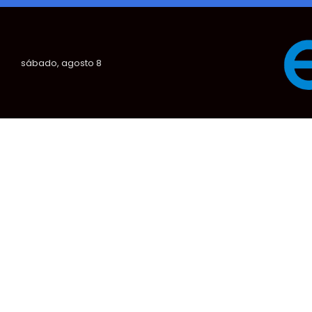
sábado, agosto 8