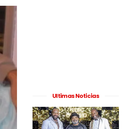
Ultimas Noticias