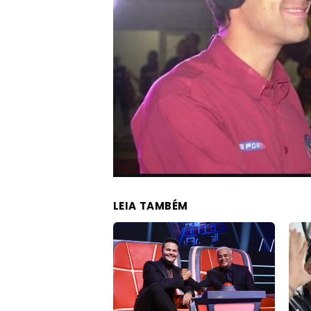
LEIA TAMBÉM