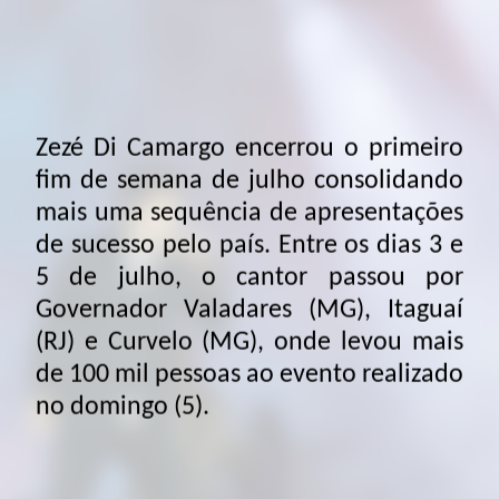
fim de semana de julho consolidando
mais uma sequência de apresentações
de sucesso pelo país. Entre os dias 3 e
5 de julho, o cantor passou por
Governador Valadares (MG), Itaguaí
(RJ) e Curvelo (MG), onde levou mais
de 100 mil pessoas ao evento realizado
no domingo (5).