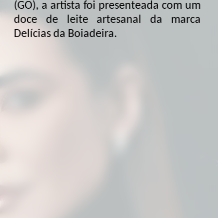
(GO), a artista foi presenteada com um
doce de leite artesanal da marca
Delícias da Boiadeira.