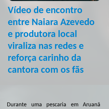
Vídeo de encontro
entre Naiara Azevedo
e produtora local
viraliza nas redes e
reforça carinho da
cantora com os fãs
Durante uma pescaria em Aruanã