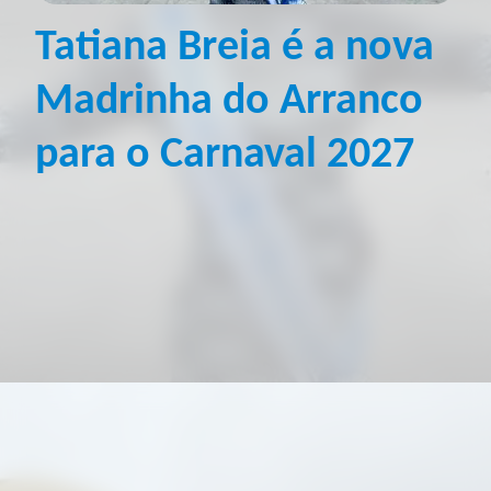
Tatiana Breia é a nova
Madrinha do Arranco
para o Carnaval 2027