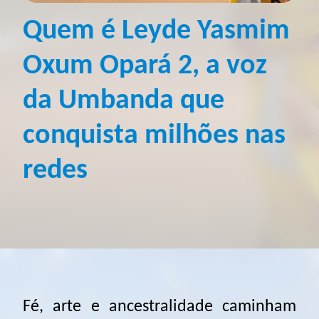
Quem é Leyde Yasmim
Oxum Opará 2, a voz
da Umbanda que
conquista milhões nas
redes