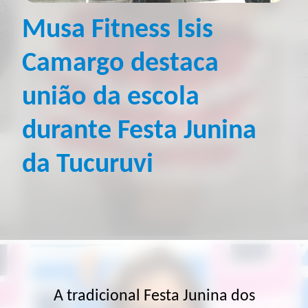
Musa Fitness Isis
Camargo destaca
união da escola
durante Festa Junina
da Tucuruvi
A tradicional Festa Junina dos