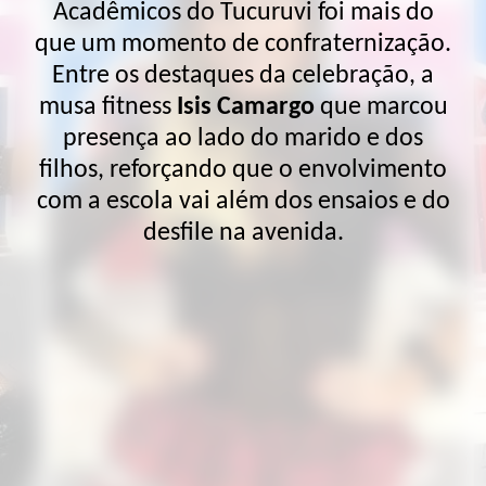
Acadêmicos do Tucuruvi foi mais do
que um momento de confraternização.
Entre os destaques da celebração, a
musa fitness
Isis Camargo
que marcou
presença ao lado do marido e dos
filhos, reforçando que o envolvimento
com a escola vai além dos ensaios e do
desfile na avenida.