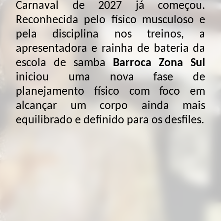
Carnaval de 2027 já começou.
Reconhecida pelo físico musculoso e
pela disciplina nos treinos, a
apresentadora e rainha de bateria da
escola de samba
Barroca Zona Sul
iniciou uma nova fase de
planejamento físico com foco em
alcançar um corpo ainda mais
equilibrado e definido para os desfiles.