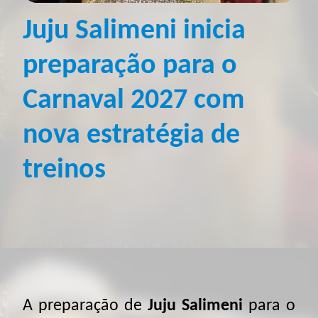
Juju Salimeni inicia
preparação para o
Carnaval 2027 com
nova estratégia de
treinos
A preparação de
Juju Salimeni
para o