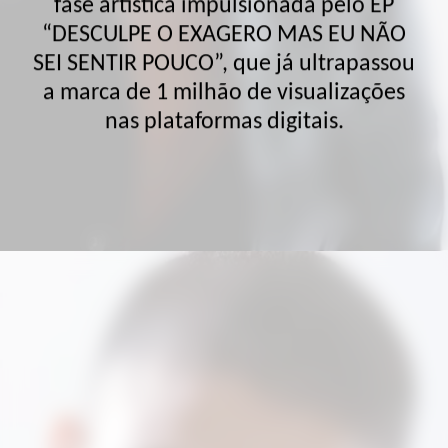
SEI SENTIR POUCO”, que já ultrapassou
a marca de 1 milhão de visualizações
nas plataformas digitais.