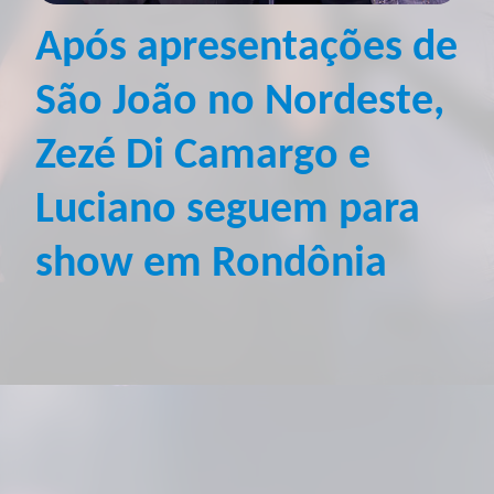
Após apresentações de
São João no Nordeste,
Zezé Di Camargo e
Luciano seguem para
show em Rondônia
Dupla passou por cidades de Alagoas,