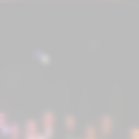
Sobre a ANCEC