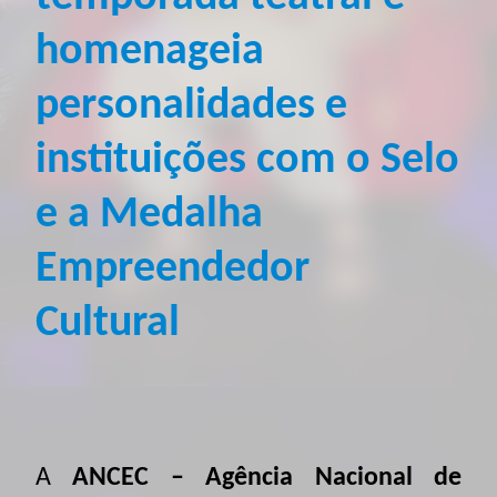
homenageia
personalidades e
instituições com o Selo
e a Medalha
Empreendedor
Cultural
A
ANCEC – Agência Nacional de