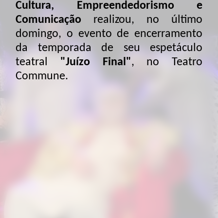
Cultura, Empreendedorismo e
Comunicação
realizou, no último
domingo, o evento de encerramento
da temporada de seu espetáculo
teatral
"Juízo Final"
, no Teatro
Commune.