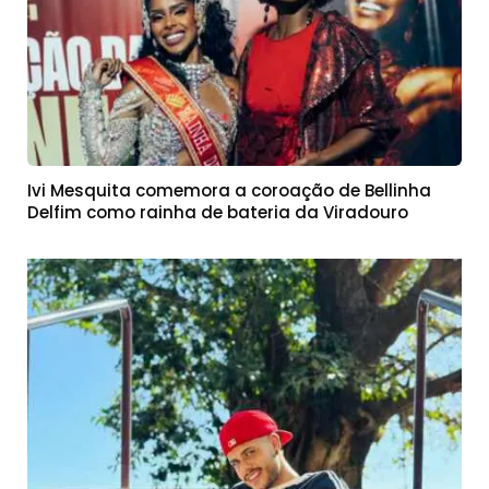
Ivi Mesquita comemora a coroação de Bellinha
Delfim como rainha de bateria da Viradouro