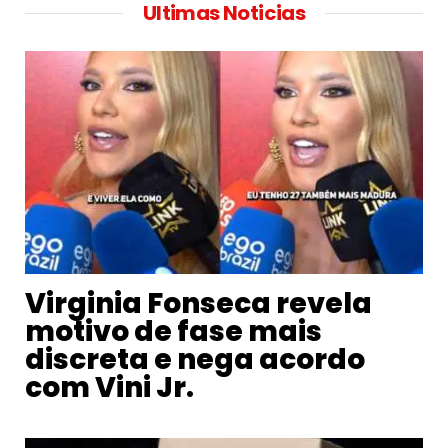
Ultimas Noticias
Virginia Fonseca revela
motivo de fase mais
discreta e nega acordo
com Vini Jr.