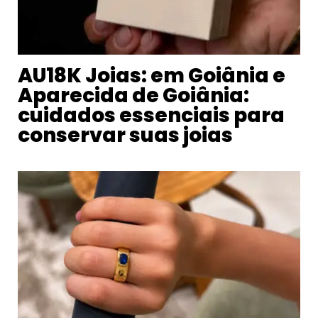
AU18K Joias: em Goiânia e
Aparecida de Goiânia:
cuidados essenciais para
conservar suas joias