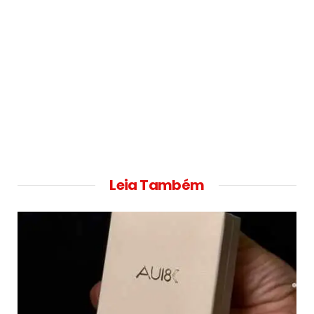
Leia Também