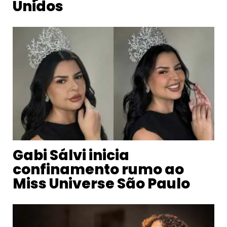
Unidos
Gabi Sálvi inicia
confinamento rumo ao
Miss Universe São Paulo