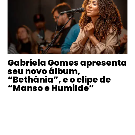
Gabriela Gomes apresenta
seu novo álbum,
“Bethânia”, e o clipe de
“Manso e Humilde”