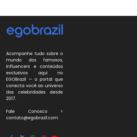
Acompanhe tudo sobre o
mundo dos famosos,
influencers e conteúdos
exclusivos aqui no
EGOBrazil — o portal que
conecta você ao universo
das celebridades desde
2017.
Fale Conosco >
contato@egobrazil.com