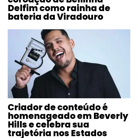
Delfim como rainha de
bateria da Viradouro
Criador de conteúdo é
homenageado em Beverly
Hills e celebra sua
trajetória nos Estados