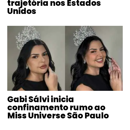
trajetória nos Estados
Unidos
Gabi Sálvi inicia
confinamento rumo ao
Miss Universe São Paulo