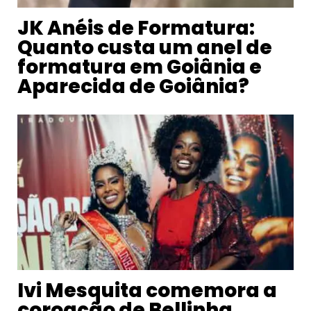
JK Anéis de Formatura:
Quanto custa um anel de
formatura em Goiânia e
Aparecida de Goiânia?
Ivi Mesquita comemora a
coroação de Bellinha