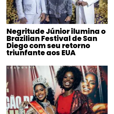
Negritude Júnior ilumina o
Brazilian Festival de San
Diego com seu retorno
triunfante aos EUA