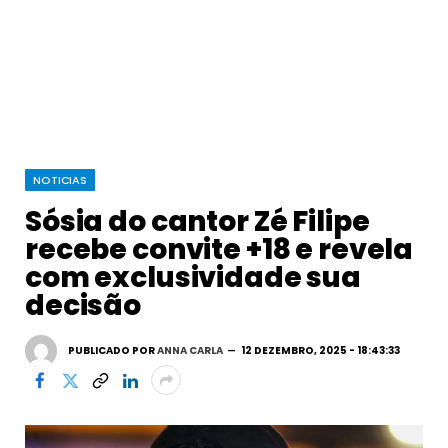
NOTICIAS
Sósia do cantor Zé Filipe
recebe convite +18 e revela
com exclusividade sua
decisão
PUBLICADO POR
ANNA CARLA
12 DEZEMBRO, 2025 - 18:43:33