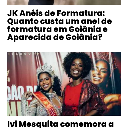
JK Anéis de Formatura:
Quanto custa um anel de
formatura em Goiânia e
Aparecida de Goiânia?
Ivi Mesquita comemora a