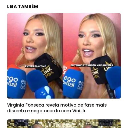
LEIA TAMBÉM
Virginia Fonseca revela motivo de fase mais
discreta e nega acordo com Vini Jr.