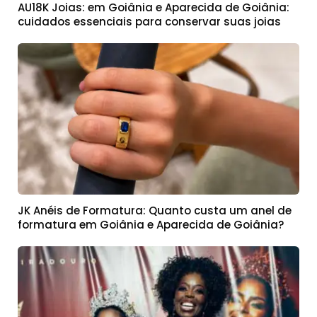
AU18K Joias: em Goiânia e Aparecida de Goiânia:
cuidados essenciais para conservar suas joias
JK Anéis de Formatura: Quanto custa um anel de
formatura em Goiânia e Aparecida de Goiânia?