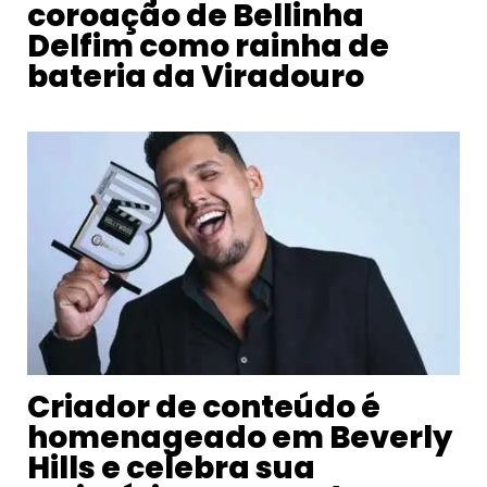
coroação de Bellinha
Delfim como rainha de
bateria da Viradouro
Criador de conteúdo é
homenageado em Beverly
Hills e celebra sua