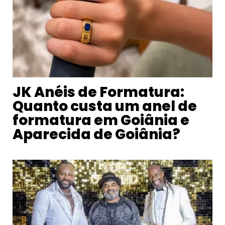
JK Anéis de Formatura:
Quanto custa um anel de
formatura em Goiânia e
Aparecida de Goiânia?