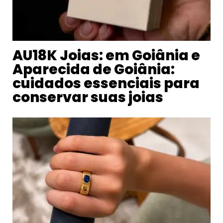
AU18K Joias: em Goiânia e
Aparecida de Goiânia:
cuidados essenciais para
conservar suas joias