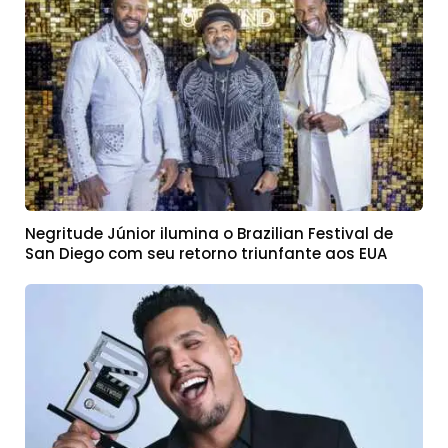
Negritude Júnior ilumina o Brazilian Festival de
San Diego com seu retorno triunfante aos EUA