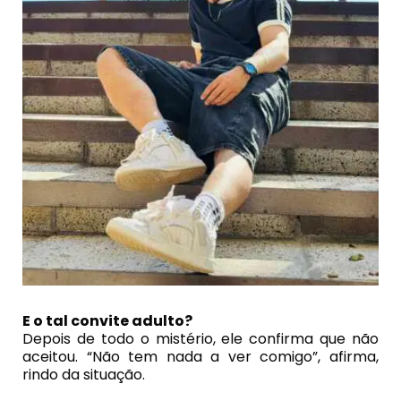
E o tal convite adulto?
Depois de todo o mistério, ele confirma que não
aceitou. “Não tem nada a ver comigo”, afirma,
rindo da situação.