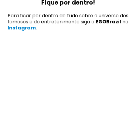
Fique por dentro!
Para ficar por dentro de tudo sobre o universo dos
famosos e do entretenimento siga o
EGOBrazil
no
Instagram
.