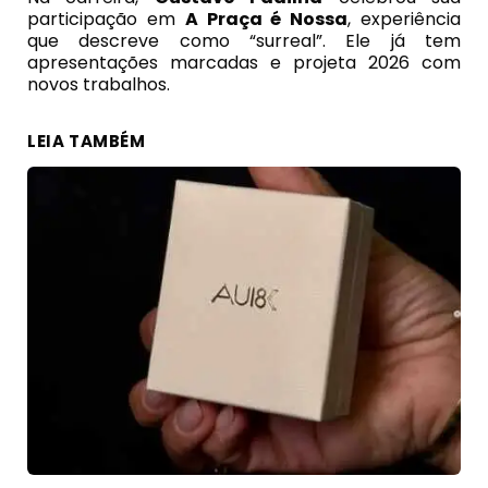
participação em
A Praça é Nossa
, experiência
que descreve como “surreal”. Ele já tem
apresentações marcadas e projeta 2026 com
novos trabalhos.
LEIA TAMBÉM