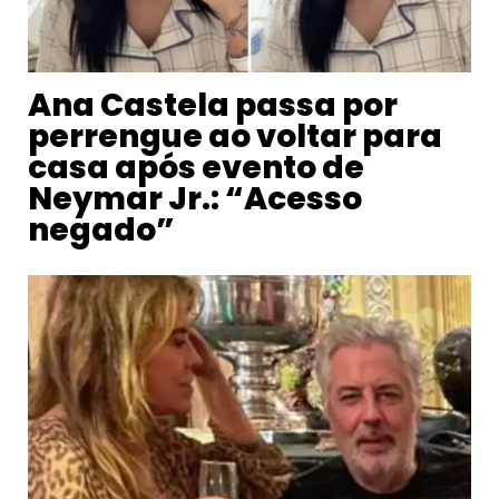
Ana Castela passa por
perrengue ao voltar para
casa após evento de
Neymar Jr.: “Acesso
negado”