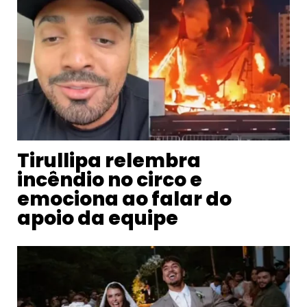
Tirullipa relembra
incêndio no circo e
emociona ao falar do
apoio da equipe