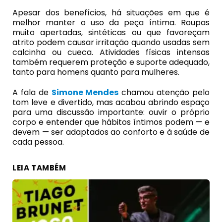
Apesar dos benefícios, há situações em que é
melhor manter o uso da peça íntima. Roupas
muito apertadas, sintéticas ou que favoreçam
atrito podem causar irritação quando usadas sem
calcinha ou cueca. Atividades físicas intensas
também requerem proteção e suporte adequado,
tanto para homens quanto para mulheres.
A fala de
Simone Mendes
chamou atenção pelo
tom leve e divertido, mas acabou abrindo espaço
para uma discussão importante: ouvir o próprio
corpo e entender que hábitos íntimos podem — e
devem — ser adaptados ao conforto e à saúde de
cada pessoa.
LEIA TAMBÉM