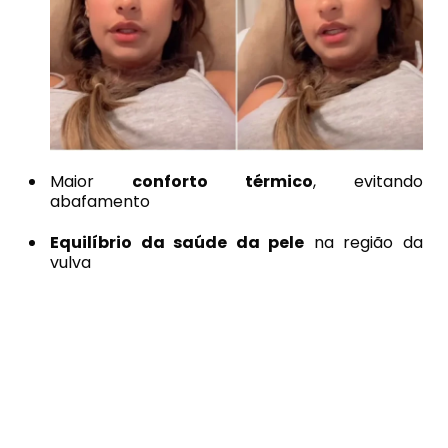
Maior
conforto térmico
, evitando
abafamento
Equilíbrio da saúde da pele
na região da
vulva