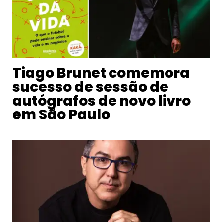
Tiago Brunet comemora
sucesso de sessão de
autógrafos de novo livro
em São Paulo