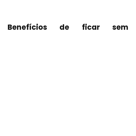
Benefícios de ficar sem