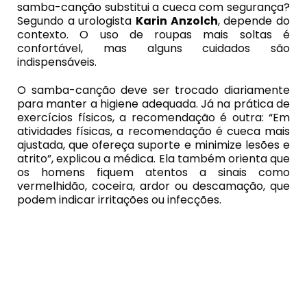
samba-canção substitui a cueca com segurança?
Segundo a urologista
Karin Anzolch
, depende do
contexto. O uso de roupas mais soltas é
confortável, mas alguns cuidados são
indispensáveis.
O samba-canção deve ser trocado diariamente
para manter a higiene adequada. Já na prática de
exercícios físicos, a recomendação é outra: “Em
atividades físicas, a recomendação é cueca mais
ajustada, que ofereça suporte e minimize lesões e
atrito”, explicou a médica. Ela também orienta que
os homens fiquem atentos a sinais como
vermelhidão, coceira, ardor ou descamação, que
podem indicar irritações ou infecções.