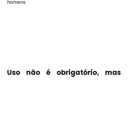
homens.
Uso não é obrigatório, mas