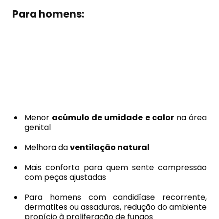
Para homens:
Menor
acúmulo de umidade e calor
na área
genital
Melhora da
ventilação natural
Mais conforto para quem sente compressão
com peças ajustadas
Para homens com candidíase recorrente,
dermatites ou assaduras, redução do ambiente
propício à proliferação de fungos