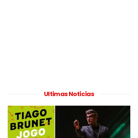
Ultimas Noticias