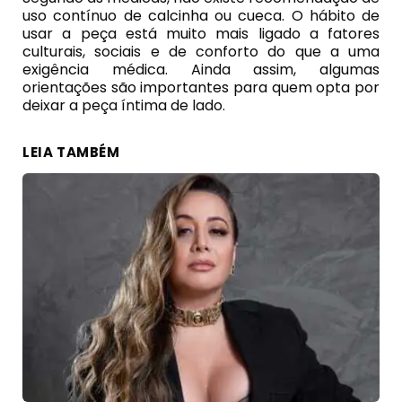
uso contínuo de calcinha ou cueca. O hábito de
usar a peça está muito mais ligado a fatores
culturais, sociais e de conforto do que a uma
exigência médica. Ainda assim, algumas
orientações são importantes para quem opta por
deixar a peça íntima de lado.
LEIA TAMBÉM