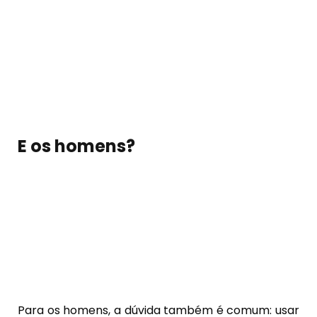
E os homens?
Para os homens, a dúvida também é comum: usar