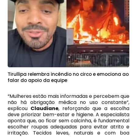
Tirullipa relembra incêndio no circo e emociona ao
falar do apoio da equipe
“Mulheres estão mais informadas e percebem que
não há obrigação médica no uso constante”,
explicou
Claudiane
, reforçando que a escolha
deve priorizar bem-estar e higiene. A especialista
aponta que, ao ficar sem calcinha, é fundamental
escolher roupas adequadas para evitar atrito e
irritação. Tecidos leves, naturais e com boa