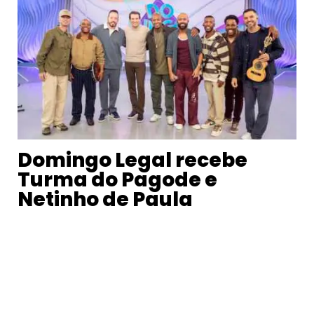
Domingo Legal recebe
Turma do Pagode e
Netinho de Paula