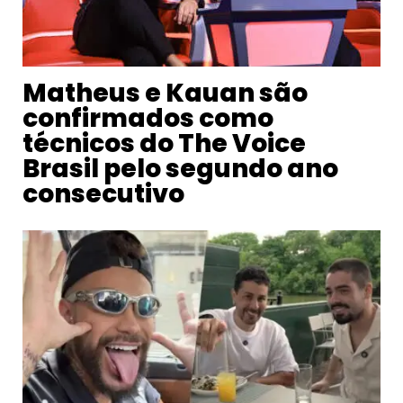
Matheus e Kauan são
confirmados como
técnicos do The Voice
Brasil pelo segundo ano
consecutivo