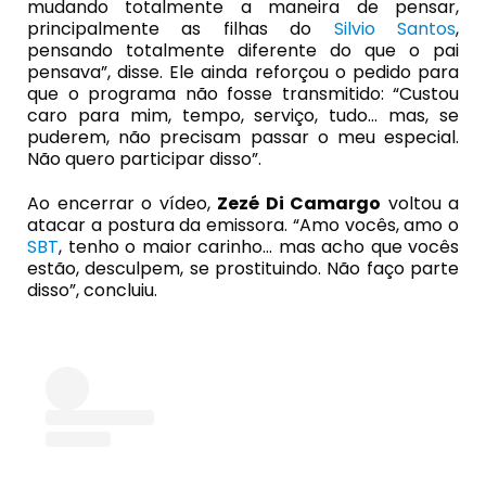
mudando totalmente a maneira de pensar,
principalmente as filhas do
Silvio Santos
,
pensando totalmente diferente do que o pai
pensava”, disse. Ele ainda reforçou o pedido para
que o programa não fosse transmitido: “Custou
caro para mim, tempo, serviço, tudo… mas, se
puderem, não precisam passar o meu especial.
Não quero participar disso”.
Ao encerrar o vídeo,
Zezé
Di Camargo
voltou a
atacar a postura da emissora. “Amo vocês, amo o
SBT
, tenho o maior carinho… mas acho que vocês
estão, desculpem, se prostituindo. Não faço parte
disso”, concluiu.