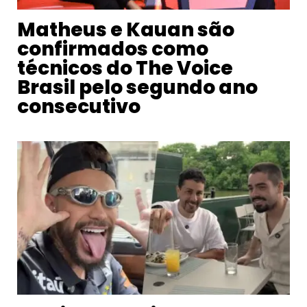
Matheus e Kauan são
confirmados como
técnicos do The Voice
Brasil pelo segundo ano
consecutivo