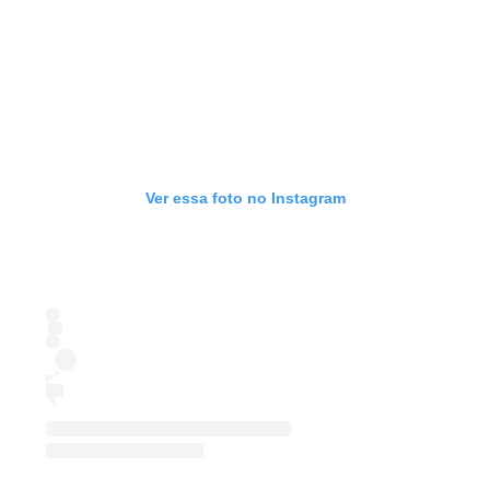
Ver essa foto no Instagram