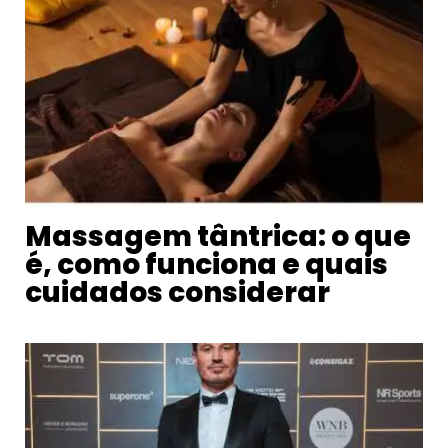
Massagem tântrica: o que
é, como funciona e quais
cuidados considerar