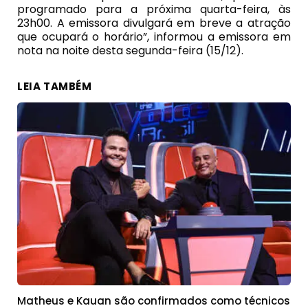
programado para a próxima quarta-feira, às
23h00. A emissora divulgará em breve a atração
que ocupará o horário”, informou a emissora em
nota na noite desta segunda-feira (15/12).
LEIA TAMBÉM
Matheus e Kauan são confirmados como técnicos