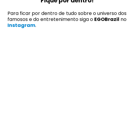
Fique por dentro!
Para ficar por dentro de tudo sobre o universo dos
famosos e do entretenimento siga o
EGOBrazil
no
Instagram
.