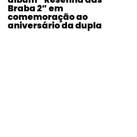
Braba 2” em
comemoração ao
aniversário da dupla