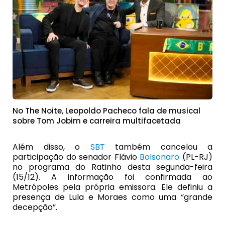
No The Noite, Leopoldo Pacheco fala de musical
sobre Tom Jobim e carreira multifacetada
Além disso, o
SBT
também cancelou a
participação do senador Flávio
Bolsonaro
(PL-RJ)
no programa do Ratinho desta segunda-feira
(15/12). A informação foi confirmada ao
Metrópoles pela própria emissora. Ele definiu a
presença de Lula e Moraes como uma “grande
decepção”.