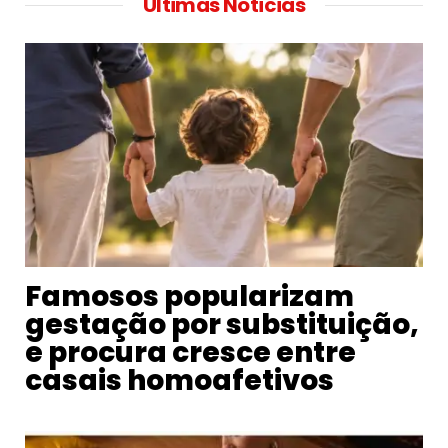
Ultimas Noticias
Famosos popularizam
gestação por substituição,
e procura cresce entre
casais homoafetivos