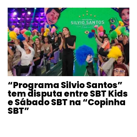
“Programa Silvio Santos”
tem disputa entre SBT Kids
e Sábado SBT na “Copinha
SBT”