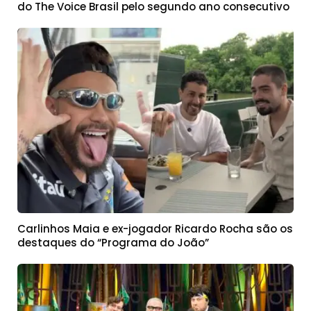
do The Voice Brasil pelo segundo ano consecutivo
Carlinhos Maia e ex-jogador Ricardo Rocha são os
destaques do “Programa do João”