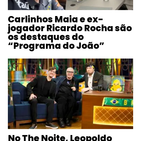
Carlinhos Maia e ex-
jogador Ricardo Rocha são
os destaques do
“Programa do João”
No The Noite, Leopoldo