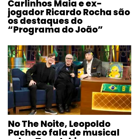
Carlinhos Maia e ex-
jogador Ricardo Rocha são
os destaques do
“Programa do João”
No The Noite, Leopoldo
Pacheco fala de musical