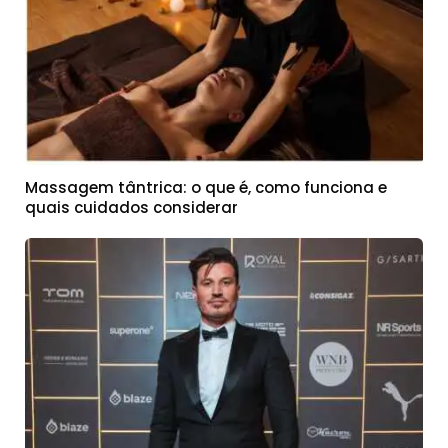
Massagem tântrica: o que é, como funciona e
quais cuidados considerar