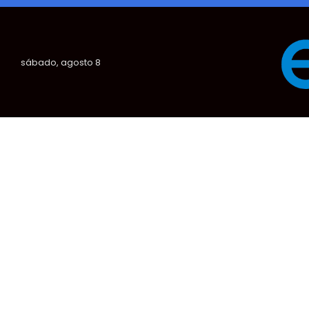
sábado, agosto 8