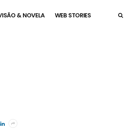
VISÃO & NOVELA
WEB STORIES