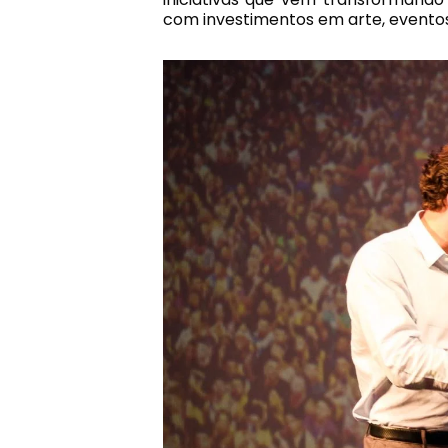
com investimentos em arte, eventos 