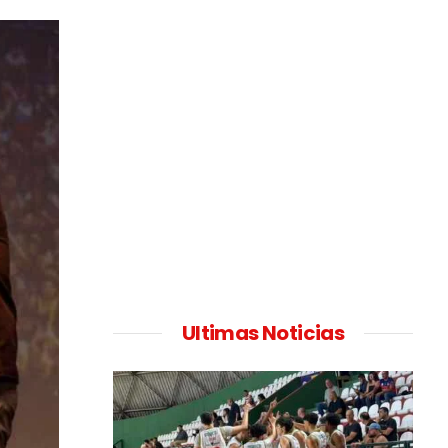
Ultimas Noticias