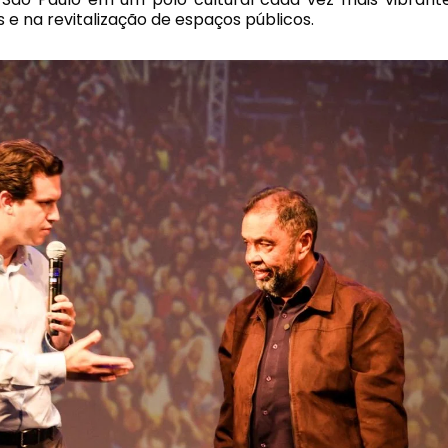
e na revitalização de espaços públicos.