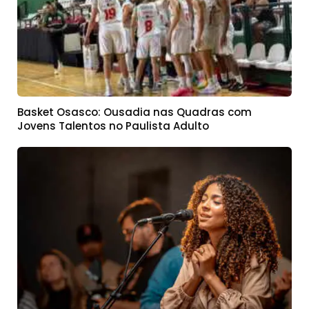
Basket Osasco: Ousadia nas Quadras com
Jovens Talentos no Paulista Adulto