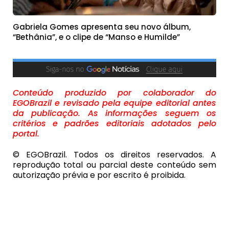
Gabriela Gomes apresenta seu novo álbum,
“Bethânia”, e o clipe de “Manso e Humilde”
Conteúdo produzido por colaborador do
EGOBrazil e revisado pela equipe editorial antes
da publicação. As informações seguem os
critérios e padrões editoriais adotados pelo
portal.
© EGOBrazil. Todos os direitos reservados. A
reprodução total ou parcial deste conteúdo sem
autorização prévia e por escrito é proibida.