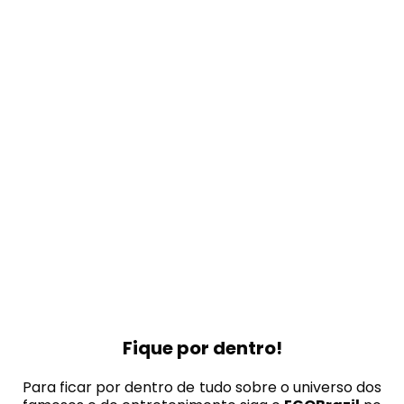
Fique por dentro!
Para ficar por dentro de tudo sobre o universo dos