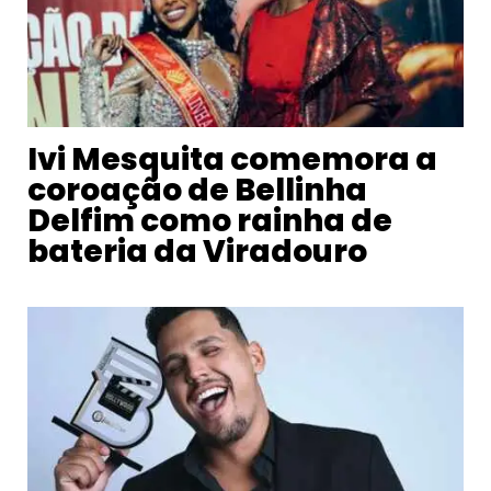
Ivi Mesquita comemora a
coroação de Bellinha
Delfim como rainha de
bateria da Viradouro