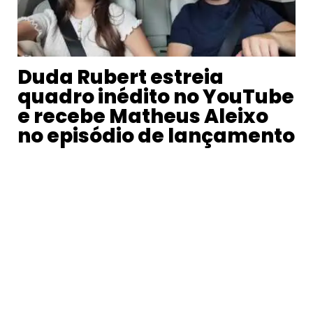
Duda Rubert estreia
quadro inédito no YouTube
e recebe Matheus Aleixo
no episódio de lançamento