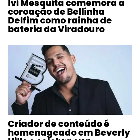
Ivi Mesquita comemora a
coroação de Bellinha
Delfim como rainha de
bateria da Viradouro
Criador de conteúdo é
homenageado em Beverly