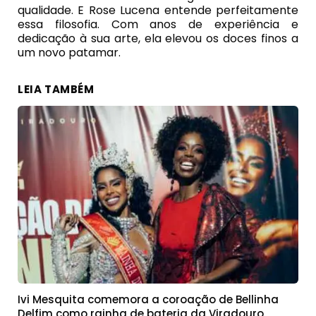
qualidade. E Rose Lucena entende perfeitamente
essa filosofia. Com anos de experiência e
dedicação à sua arte, ela elevou os doces finos a
um novo patamar.
LEIA TAMBÉM
Ivi Mesquita comemora a coroação de Bellinha
Delfim como rainha de bateria da Viradouro