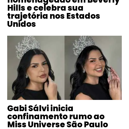
Hills e celebra sua
trajetória nos Estados
Unidos
Gabi Sálvi inicia
confinamento rumo ao
Miss Universe São Paulo