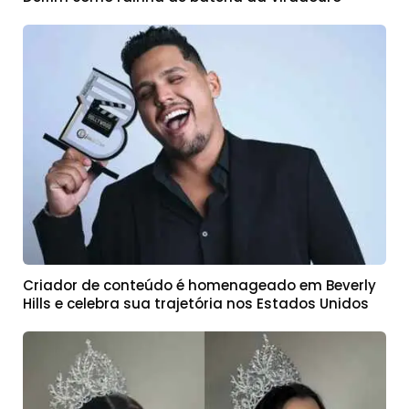
Criador de conteúdo é homenageado em Beverly
Hills e celebra sua trajetória nos Estados Unidos