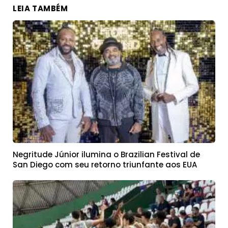
LEIA TAMBÉM
Negritude Júnior ilumina o Brazilian Festival de
San Diego com seu retorno triunfante aos EUA