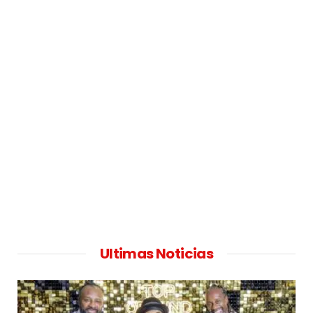
Ultimas Noticias