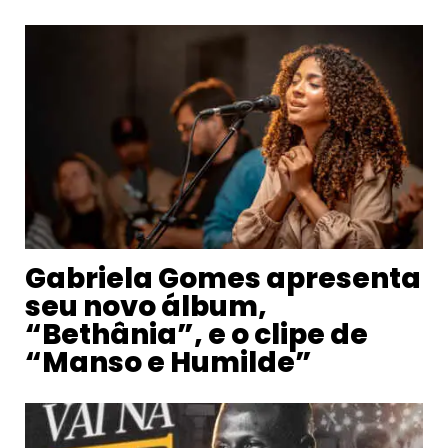
Gabriela Gomes apresenta
seu novo álbum,
“Bethânia”, e o clipe de
“Manso e Humilde”