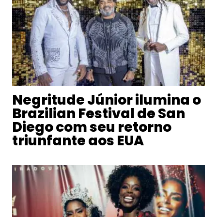
Negritude Júnior ilumina o
Brazilian Festival de San
Diego com seu retorno
triunfante aos EUA