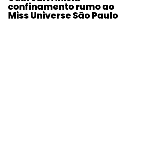
confinamento rumo ao
Miss Universe São Paulo