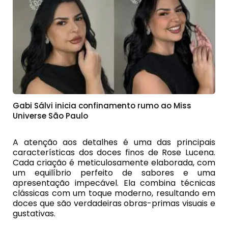
Gabi Sálvi inicia confinamento rumo ao Miss
Universe São Paulo
A atenção aos detalhes é uma das principais
características dos doces finos de Rose Lucena.
Cada criação é meticulosamente elaborada, com
um equilíbrio perfeito de sabores e uma
apresentação impecável. Ela combina técnicas
clássicas com um toque moderno, resultando em
doces que são verdadeiras obras-primas visuais e
gustativas.