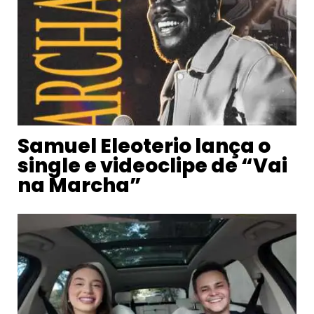
Samuel Eleoterio lança o
single e videoclipe de “Vai
na Marcha”