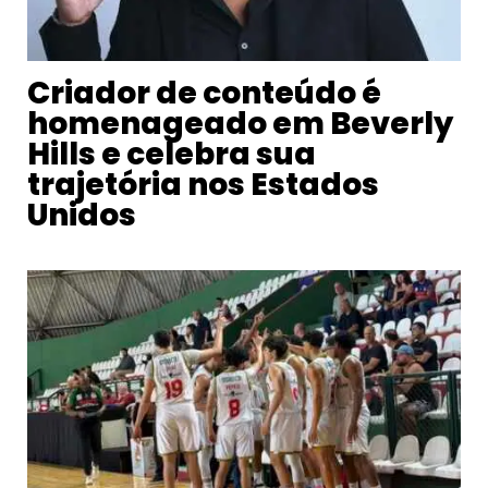
Criador de conteúdo é
homenageado em Beverly
Hills e celebra sua
trajetória nos Estados
Unidos