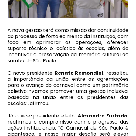
A nova gestão terá como missão dar continuidade
ao processo de fortalecimento da instituição, com
foco em aprimorar as operações, oferecer
suporte técnico e logístico às escolas, além de
incentivar a preservação da memória cultural do
samba de São Paulo.
O novo presidente,
Renato Remondini
,
ressaltou
a importância da união entre as agremiações
para o avanço do carnaval como um patrimônio
coletivo: “Vamos promover uma gestão inclusiva,
baseada na união entre os presidentes das
escolas”, afirmou.
Já o vice-presidente eleito,
Alexandre Furtado
,
reafirmou o compromisso com o progresso das
ações institucionais: “O Carnaval de São Paulo é
gigantesco, e nosso maior desafio será elevar