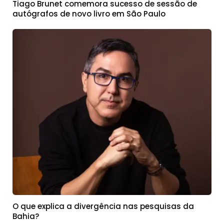
Tiago Brunet comemora sucesso de sessão de
autógrafos de novo livro em São Paulo
O que explica a divergência nas pesquisas da
Bahia?