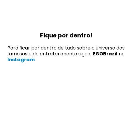
Fique por dentro!
Para ficar por dentro de tudo sobre o universo dos
famosos e do entretenimento siga o
EGOBrazil
no
Instagram
.