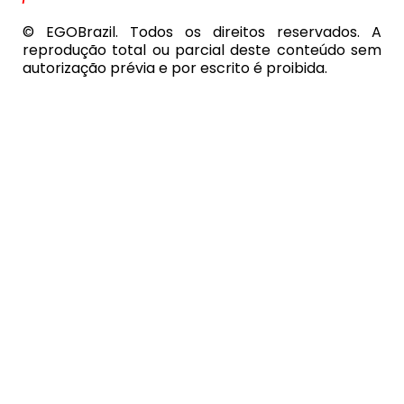
© EGOBrazil. Todos os direitos reservados. A
reprodução total ou parcial deste conteúdo sem
autorização prévia e por escrito é proibida.