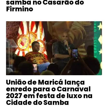
samba no Casarão do
Firmino
União de Maricá lança
enredo para o Carnaval
2027 em festa de luxo na
Cidade do Samba