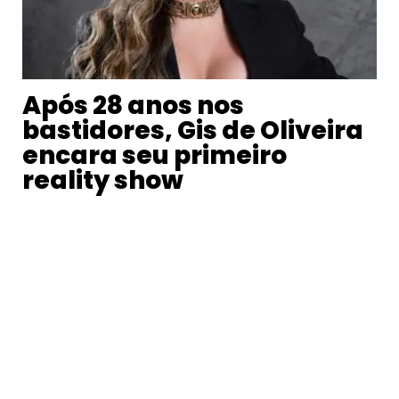
Após 28 anos nos
bastidores, Gis de Oliveira
encara seu primeiro
reality show