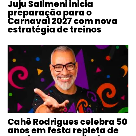
Juju Salimeni inicia
preparação para o
Carnaval 2027 com nova
estratégia de treinos
Cahê Rodrigues celebra 50
anos em festa repleta de