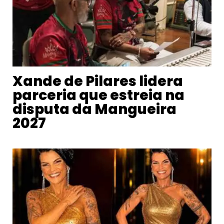
Xande de Pilares lidera
parceria que estreia na
disputa da Mangueira
2027