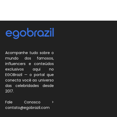
Acompanhe tudo sobre o
mundo dos famosos,
influencers e conteúdos
exclusivos aqui no
EGOBrazil — o portal que
conecta você ao universo
das celebridades desde
2017.
Fale Conosco >
contato@egobrazil.com