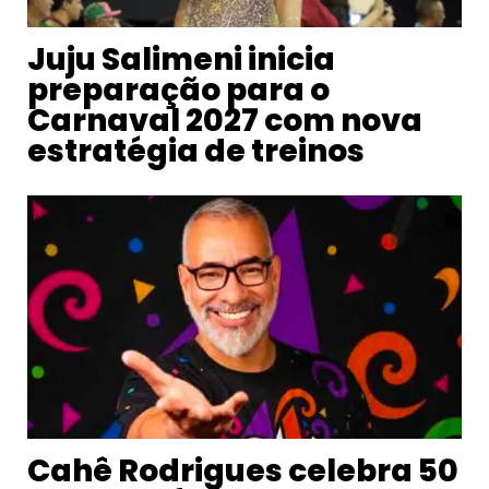
Juju Salimeni inicia
preparação para o
Carnaval 2027 com nova
estratégia de treinos
Cahê Rodrigues celebra 50