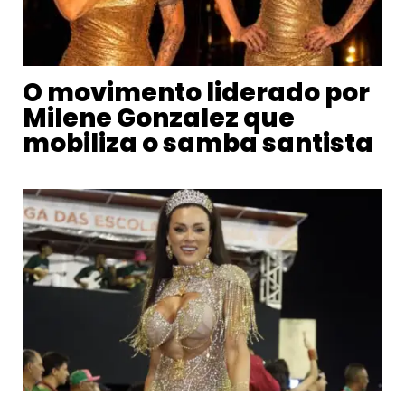
O movimento liderado por
Milene Gonzalez que
mobiliza o samba santista