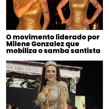
O movimento liderado por
Milene Gonzalez que
mobiliza o samba santista