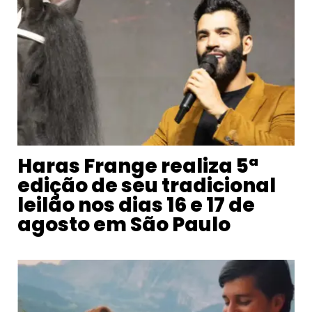
Haras Frange realiza 5ª
edição de seu tradicional
leilão nos dias 16 e 17 de
agosto em São Paulo