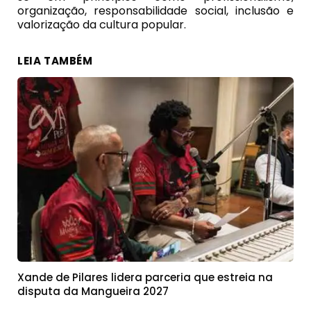
organização, responsabilidade social, inclusão e
valorização da cultura popular.
LEIA TAMBÉM
Xande de Pilares lidera parceria que estreia na
disputa da Mangueira 2027