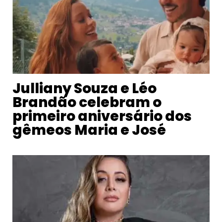
Julliany Souza e Léo
Brandão celebram o
primeiro aniversário dos
gêmeos Maria e José