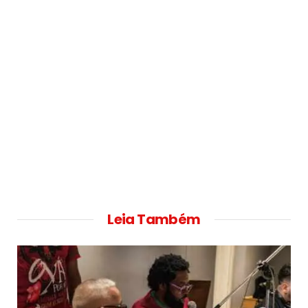
Leia Também