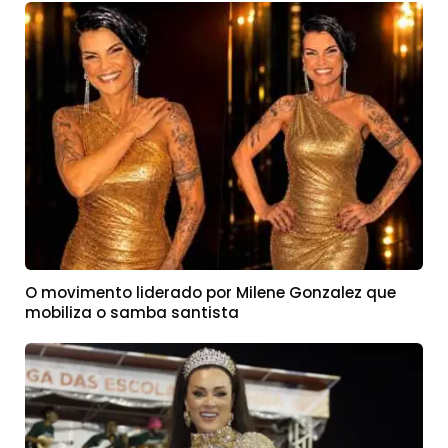
O movimento liderado por Milene Gonzalez que
mobiliza o samba santista