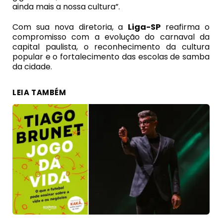
ainda mais a nossa cultura”.
Com sua nova diretoria, a
Liga-SP
reafirma o
compromisso com a evolução do carnaval da
capital paulista, o reconhecimento da cultura
popular e o fortalecimento das escolas de samba
da cidade.
LEIA TAMBÉM