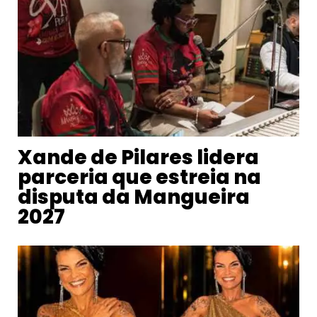
Xande de Pilares lidera
parceria que estreia na
disputa da Mangueira
2027