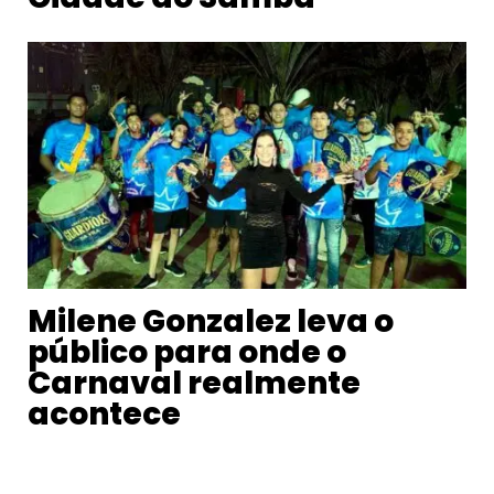
Milene Gonzalez leva o
público para onde o
Carnaval realmente
acontece