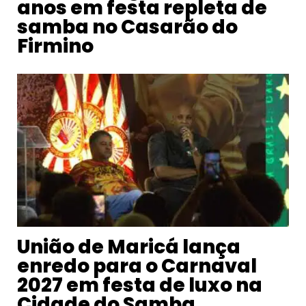
anos em festa repleta de
samba no Casarão do
Firmino
União de Maricá lança
enredo para o Carnaval
2027 em festa de luxo na
Cidade do Samba