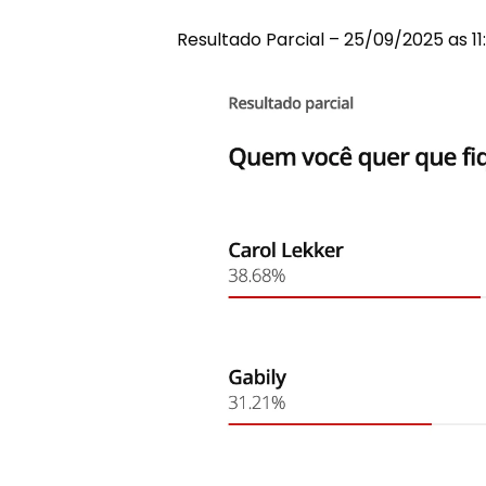
Resultado Parcial – 25/09/2025 as 11