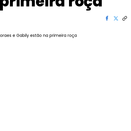
 primeira roça