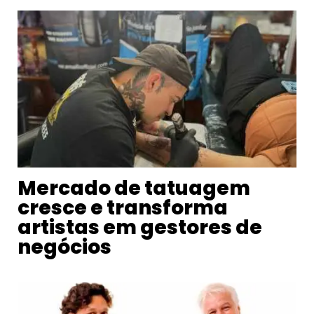
Mercado de tatuagem
cresce e transforma
artistas em gestores de
negócios