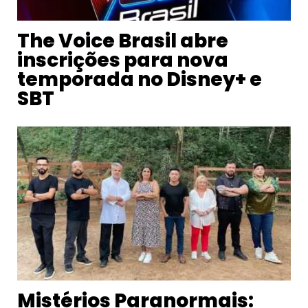
The Voice Brasil abre
inscrições para nova
temporada no Disney+ e
SBT
Mistérios Paranormais: