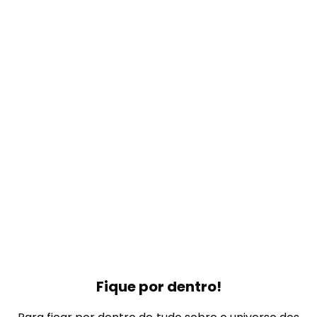
Fique por dentro!