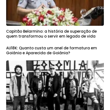
Capitão Belarmino: a história de superação de
quem transformou o servir em legado de vida
AU18K: Quanto custa um anel de formatura em
Goiânia e Aparecida de Goiânia?