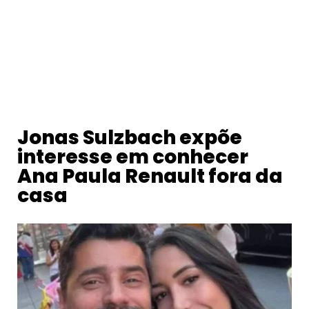
Jonas Sulzbach expõe
interesse em conhecer
Ana Paula Renault fora da
casa