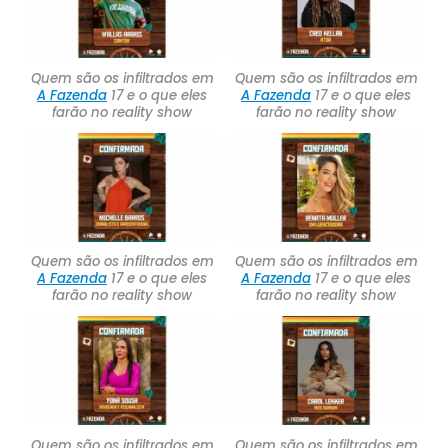
Quem são os infiltrados em
Quem são os infiltrados em
A Fazenda
17 e o que eles
A Fazenda
17 e o que eles
farão no reality show
farão no reality show
Quem são os infiltrados em
Quem são os infiltrados em
A Fazenda
17 e o que eles
A Fazenda
17 e o que eles
farão no reality show
farão no reality show
Quem são os infiltrados em
Quem são os infiltrados em