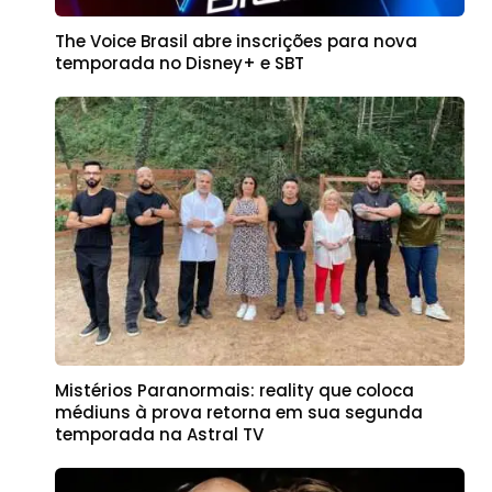
The Voice Brasil abre inscrições para nova
temporada no Disney+ e SBT
Mistérios Paranormais: reality que coloca
médiuns à prova retorna em sua segunda
temporada na Astral TV