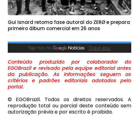
Gui Isnard retoma fase autoral do ZERØ e prepara
primeiro álbum comercial em 26 anos
Conteúdo produzido por colaborador do
EGOBrazil e revisado pela equipe editorial antes
da publicação. As informações seguem os
critérios e padrões editoriais adotados pelo
portal.
© EGOBrazil. Todos os direitos reservados. A
reprodução total ou parcial deste conteúdo sem
autorização prévia e por escrito é proibida.