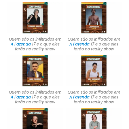
Quem são os infiltrados em
Quem são os infiltrados em
A Fazenda
17 e o que eles
A Fazenda
17 e o que eles
farão no reality show
farão no reality show
Quem são os infiltrados em
Quem são os infiltrados em
A Fazenda
17 e o que eles
A Fazenda
17 e o que eles
farão no reality show
farão no reality show