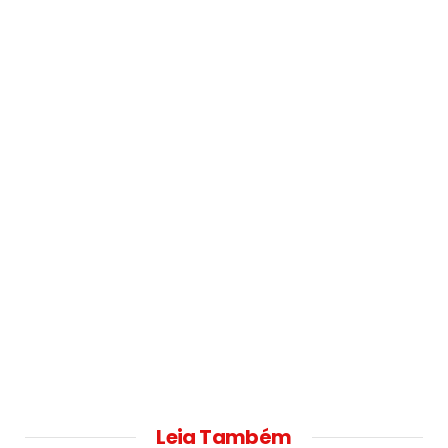
Leia Também