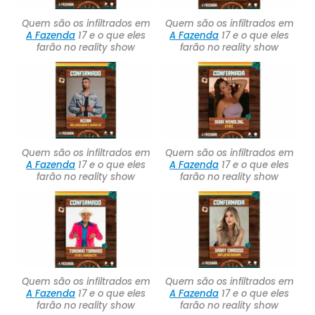
Quem são os infiltrados em
Quem são os infiltrados em
A Fazenda
17 e o que eles
A Fazenda
17 e o que eles
farão no reality show
farão no reality show
Quem são os infiltrados em
Quem são os infiltrados em
A Fazenda
17 e o que eles
A Fazenda
17 e o que eles
farão no reality show
farão no reality show
Quem são os infiltrados em
Quem são os infiltrados em
A Fazenda
17 e o que eles
A Fazenda
17 e o que eles
farão no reality show
farão no reality show