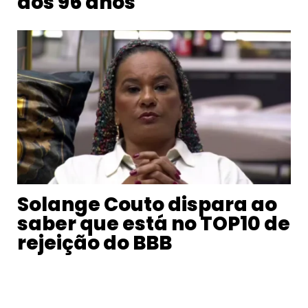
aos 96 anos
Solange Couto dispara ao
saber que está no TOP10 de
rejeição do BBB