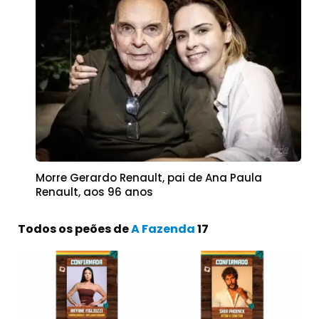
Morre Gerardo Renault, pai de Ana Paula
Renault, aos 96 anos
Todos os peões de
A Fazenda
17