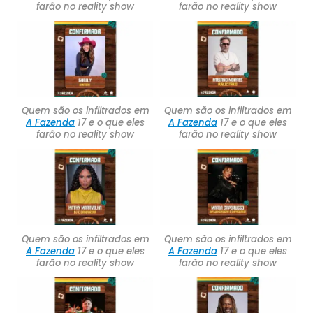
farão no reality show
farão no reality show
Quem são os infiltrados em
Quem são os infiltrados em
A Fazenda
17 e o que eles
A Fazenda
17 e o que eles
farão no reality show
farão no reality show
Quem são os infiltrados em
Quem são os infiltrados em
A Fazenda
17 e o que eles
A Fazenda
17 e o que eles
farão no reality show
farão no reality show