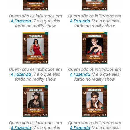
Quem são os infiltrados em
Quem são os infiltrados em
A Fazenda
17 e o que eles
A Fazenda
17 e o que eles
farão no reality show
farão no reality show
Quem são os infiltrados em
Quem são os infiltrados em
A Fazenda
17 e o que eles
A Fazenda
17 e o que eles
farão no reality show
farão no reality show
Quem são os infiltrados em
Quem são os infiltrados em
A Fazenda
17 e o que eles
A Fazenda
17 e o que eles