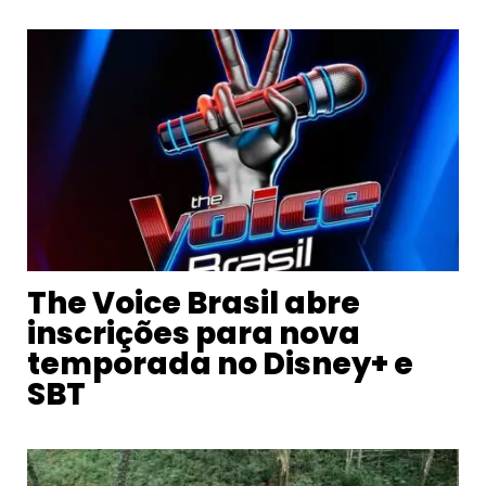
The Voice Brasil abre
inscrições para nova
temporada no Disney+ e
SBT