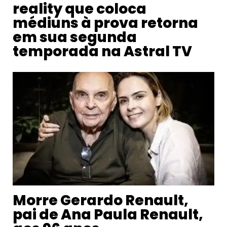
reality que coloca
médiuns à prova retorna
em sua segunda
temporada na Astral TV
Morre Gerardo Renault,
pai de Ana Paula Renault,