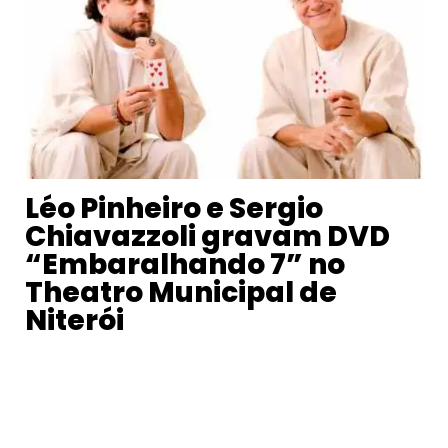
Léo Pinheiro e Sergio
Chiavazzoli gravam DVD
“Embaralhando 7” no
Theatro Municipal de
Niterói