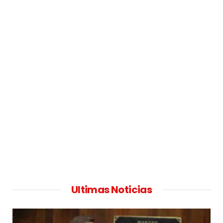
Ultimas Noticias