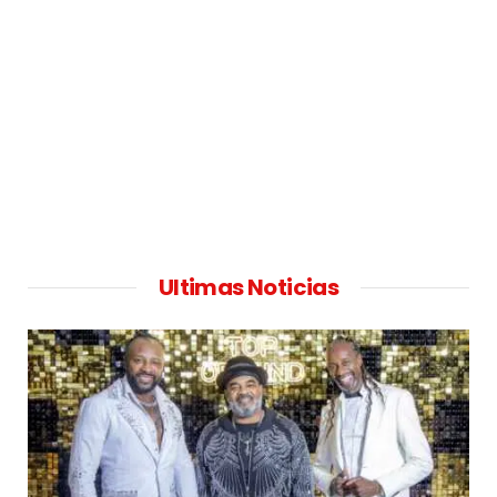
Ultimas Noticias