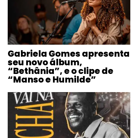
Gabriela Gomes apresenta
seu novo álbum,
“Bethânia”, e o clipe de
“Manso e Humilde”