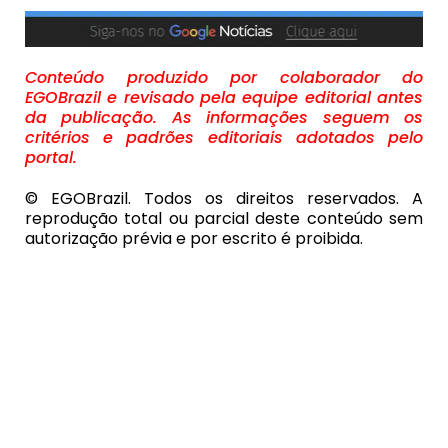
Conteúdo produzido por colaborador do
EGOBrazil e revisado pela equipe editorial antes
da publicação. As informações seguem os
critérios e padrões editoriais adotados pelo
portal.
© EGOBrazil. Todos os direitos reservados. A
reprodução total ou parcial deste conteúdo sem
autorização prévia e por escrito é proibida.