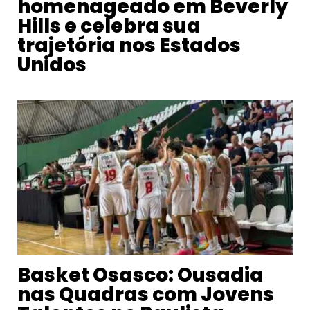
homenageado em Beverly
Hills e celebra sua
trajetória nos Estados
Unidos
Basket Osasco: Ousadia
nas Quadras com Jovens