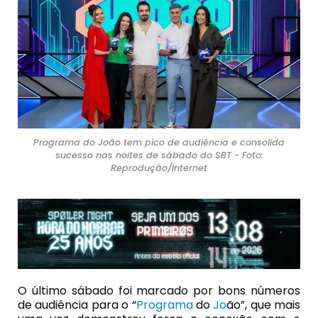
Programa do João tem pico de audiência e consolida
sucesso nas noites de sábado do SBT - Foto:
Reprodução/Internet
O último sábado foi marcado por bons números
de audiência para o “
Programa
do
Jo
ão”, que mais