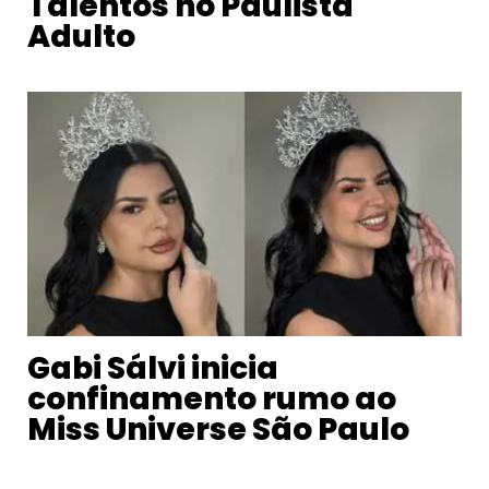
Talentos no Paulista
Adulto
Gabi Sálvi inicia
confinamento rumo ao
Miss Universe São Paulo