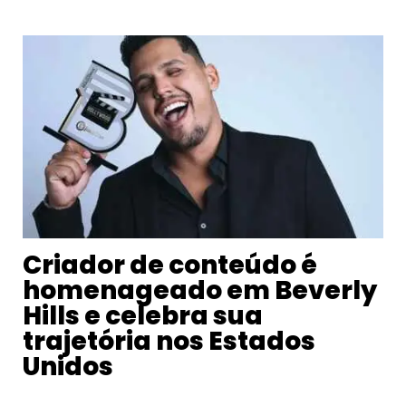
Criador de conteúdo é
homenageado em Beverly
Hills e celebra sua
trajetória nos Estados
Unidos