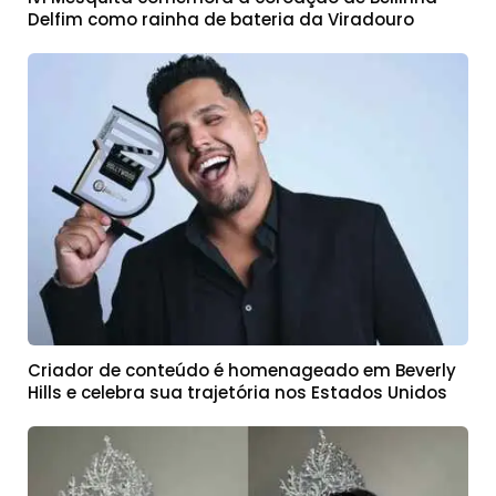
Delfim como rainha de bateria da Viradouro
Criador de conteúdo é homenageado em Beverly
Hills e celebra sua trajetória nos Estados Unidos