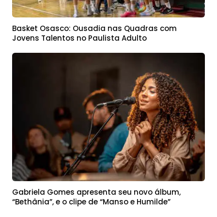
Basket Osasco: Ousadia nas Quadras com
Jovens Talentos no Paulista Adulto
Gabriela Gomes apresenta seu novo álbum,
“Bethânia”, e o clipe de “Manso e Humilde”