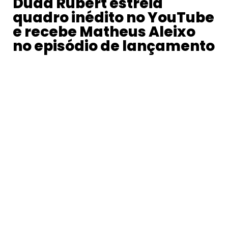
Duda Rubert estreia
quadro inédito no YouTube
e recebe Matheus Aleixo
no episódio de lançamento