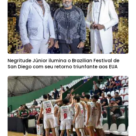
Negritude Júnior ilumina o Brazilian Festival de
San Diego com seu retorno triunfante aos EUA