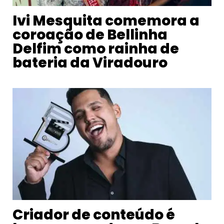
Ivi Mesquita comemora a
coroação de Bellinha
Delfim como rainha de
bateria da Viradouro
Criador de conteúdo é