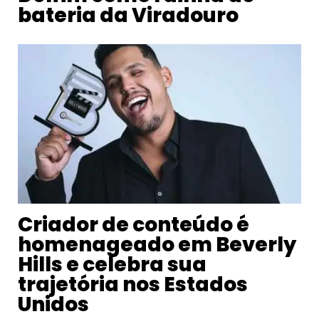
bateria da Viradouro
Criador de conteúdo é
homenageado em Beverly
Hills e celebra sua
trajetória nos Estados
Unidos