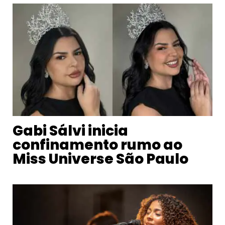
Gabi Sálvi inicia
confinamento rumo ao
Miss Universe São Paulo