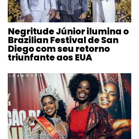
Negritude Júnior ilumina o
Brazilian Festival de San
Diego com seu retorno
triunfante aos EUA