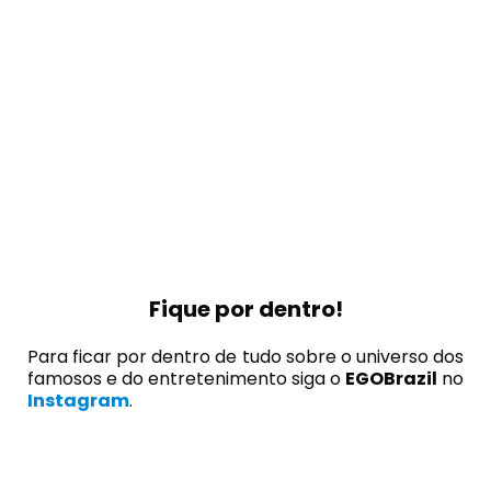
Fique por dentro!
Para ficar por dentro de tudo sobre o universo dos
famosos e do entretenimento siga o
EGOBrazil
no
Instagram
.