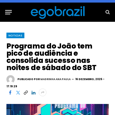
NOTICIAS
Programa do João tem
pico de audiência e
consolida sucesso nas
noites de sábado do SBT
PUBLICADO POR
MADRINHA ANA PAULA
16 DEZEMBRO, 2025 -
17:19:29