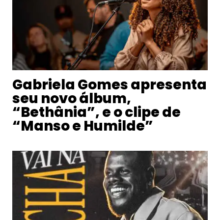
Gabriela Gomes apresenta
seu novo álbum,
“Bethânia”, e o clipe de
“Manso e Humilde”