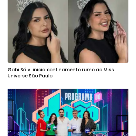
Gabi Sálvi inicia confinamento rumo ao Miss
Universe São Paulo