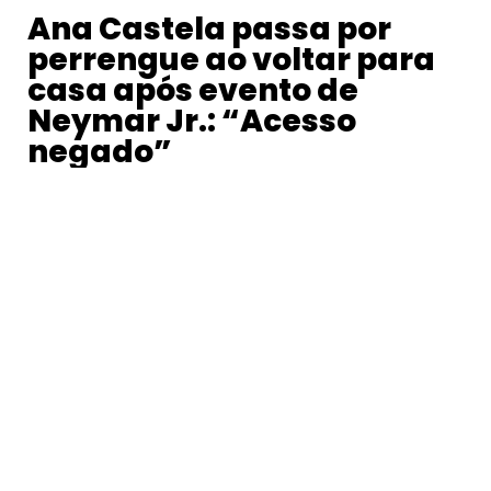
Ana Castela passa por
perrengue ao voltar para
casa após evento de
Neymar Jr.: “Acesso
negado”