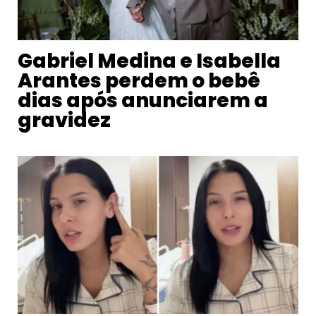
Gabriel Medina e Isabella
Arantes perdem o bebê
dias após anunciarem a
gravidez