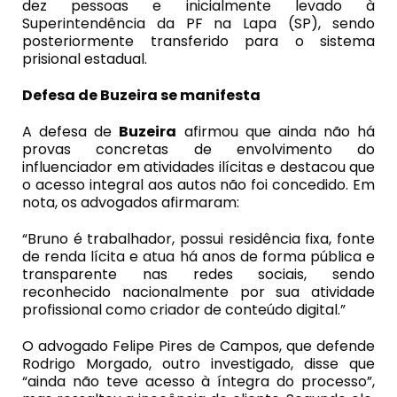
dez pessoas e inicialmente levado à
Superintendência da PF na Lapa (SP), sendo
posteriormente transferido para o sistema
prisional estadual.
Defesa de Buzeira se manifesta
A defesa de
Buzeira
afirmou que ainda não há
provas concretas de envolvimento do
influenciador em atividades ilícitas e destacou que
o acesso integral aos autos não foi concedido. Em
nota, os advogados afirmaram:
“Bruno é trabalhador, possui residência fixa, fonte
de renda lícita e atua há anos de forma pública e
transparente nas redes sociais, sendo
reconhecido nacionalmente por sua atividade
profissional como criador de conteúdo digital.”
O advogado Felipe Pires de Campos, que defende
Rodrigo Morgado, outro investigado, disse que
“ainda não teve acesso à íntegra do processo”,