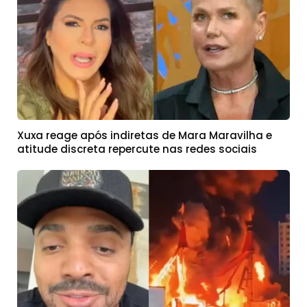
Xuxa reage após indiretas de Mara Maravilha e
atitude discreta repercute nas redes sociais