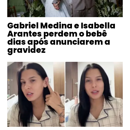
Gabriel Medina e Isabella
Arantes perdem o bebê
dias após anunciarem a
gravidez