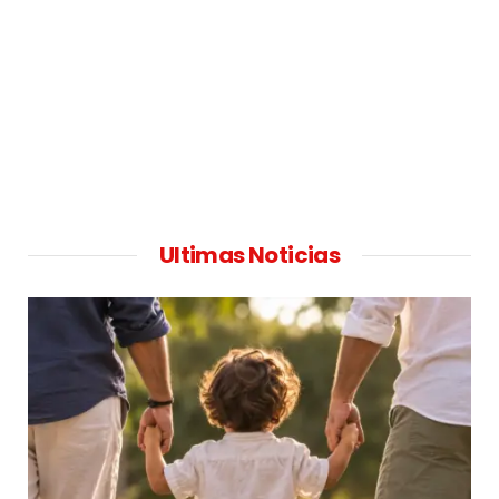
Ultimas Noticias