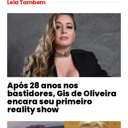
Leia Tambem
Após 28 anos nos
bastidores, Gis de Oliveira
encara seu primeiro
reality show