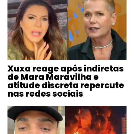
Xuxa reage após indiretas
de Mara Maravilha e
atitude discreta repercute
nas redes sociais