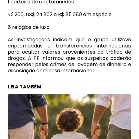
1 carteira de criptomoedas
€1.200, US$ 24.802 e R$ 85.680 em espécie
6 relógios de luxo
As investigações indicam que o grupo utilizava
criptomoedas e transferências internacionais
para ocultar valores provenientes do tráfico de
drogas. A PF informou que os suspeitos poderão
responder pelos crimes de lavagem de dinheiro e
associação criminosa internacional.
LEIA TAMBÉM