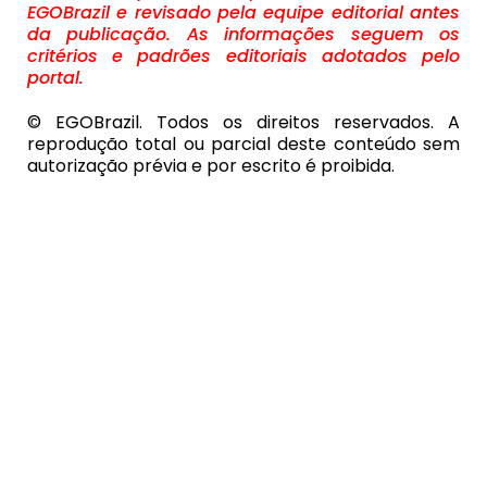
EGOBrazil e revisado pela equipe editorial antes
da publicação. As informações seguem os
critérios e padrões editoriais adotados pelo
portal.
© EGOBrazil. Todos os direitos reservados. A
reprodução total ou parcial deste conteúdo sem
autorização prévia e por escrito é proibida.