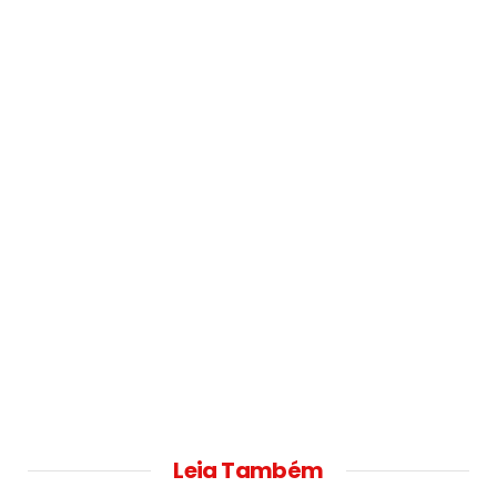
Leia Também