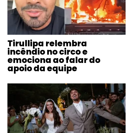
Tirullipa relembra
incêndio no circo e
emociona ao falar do
apoio da equipe