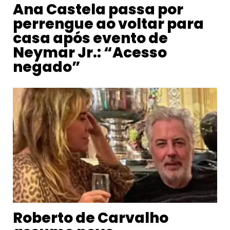
Ana Castela passa por
perrengue ao voltar para
casa após evento de
Neymar Jr.: “Acesso
negado”
Roberto de Carvalho