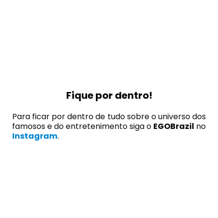
Fique por dentro!
Para ficar por dentro de tudo sobre o universo dos
famosos e do entretenimento siga o
EGOBrazil
no
Instagram
.