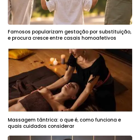
Famosos popularizam gestação por substituição,
e procura cresce entre casais homoafetivos
Massagem tântrica: o que é, como funciona e
quais cuidados considerar