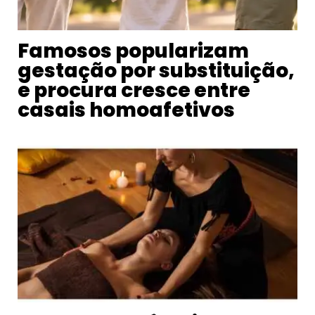
Famosos popularizam
gestação por substituição,
e procura cresce entre
casais homoafetivos