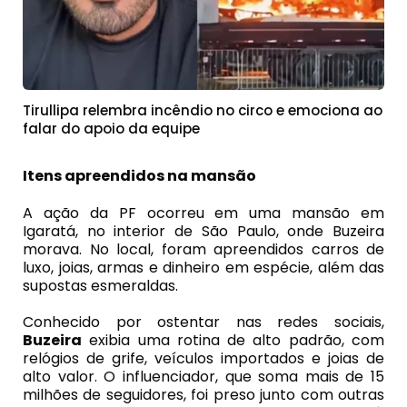
Tirullipa relembra incêndio no circo e emociona ao
falar do apoio da equipe
Itens apreendidos na mansão
A ação da PF ocorreu em uma mansão em
Igaratá, no interior de São Paulo, onde Buzeira
morava. No local, foram apreendidos carros de
luxo, joias, armas e dinheiro em espécie, além das
supostas esmeraldas.
Conhecido por ostentar nas redes sociais,
Buzeira
exibia uma rotina de alto padrão, com
relógios de grife, veículos importados e joias de
alto valor. O influenciador, que soma mais de 15
milhões de seguidores, foi preso junto com outras