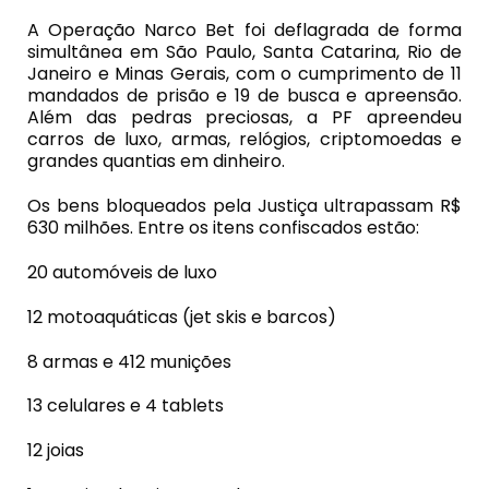
A Operação Narco Bet foi deflagrada de forma
simultânea em São Paulo, Santa Catarina, Rio de
Janeiro e Minas Gerais, com o cumprimento de 11
mandados de prisão e 19 de busca e apreensão.
Além das pedras preciosas, a PF apreendeu
carros de luxo, armas, relógios, criptomoedas e
grandes quantias em dinheiro.
Os bens bloqueados pela Justiça ultrapassam R$
630 milhões. Entre os itens confiscados estão:
20 automóveis de luxo
12 motoaquáticas (jet skis e barcos)
8 armas e 412 munições
13 celulares e 4 tablets
12 joias