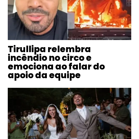
Tirullipa relembra
incêndio no circo e
emociona ao falar do
apoio da equipe