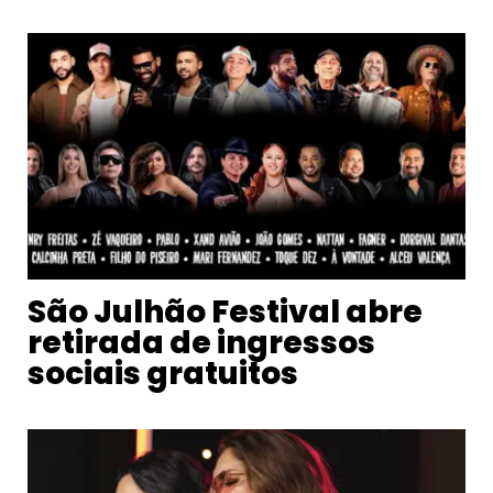
São Julhão Festival abre
retirada de ingressos
sociais gratuitos