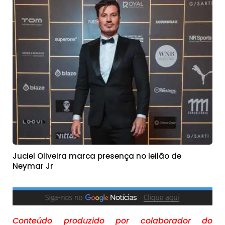
Juciel Oliveira marca presença no leilão de
Neymar Jr
Conteúdo produzido por colaborador do