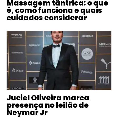
Massagem tântrica: o que
é, como funciona e quais
cuidados considerar
Juciel Oliveira marca
presença no leilão de
Neymar Jr