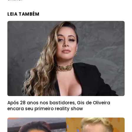
LEIA TAMBÉM
Após 28 anos nos bastidores, Gis de Oliveira
encara seu primeiro reality show