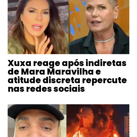
Xuxa reage após indiretas
de Mara Maravilha e
atitude discreta repercute
nas redes sociais