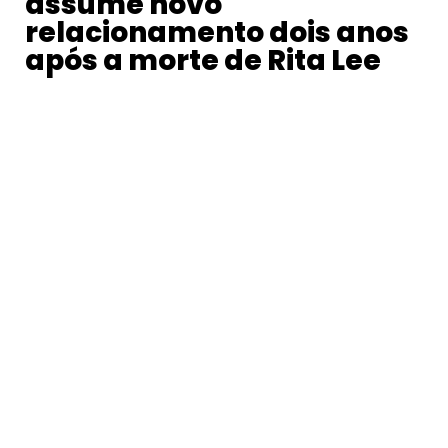
assume novo
relacionamento dois anos
após a morte de Rita Lee