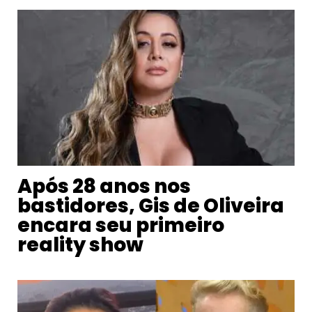
Após 28 anos nos
bastidores, Gis de Oliveira
encara seu primeiro
reality show